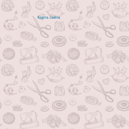
Карта сайта