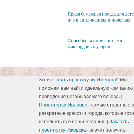
Яркая бумажная посуда для дет
игр в аппликациях и поделках
Способы вязания спицами
жаккардовых узоров
Хотите
снять проститутку Ижевска
? Мы
поможем вам найти идеальную компанию
проведения незабываемого вечера. |
Проститутки Иваново
- самые страстные 
развратные красотки города, которые гот
исполнить все ваши желания. |
Заказать
проститутку Ижевска
- значит получить