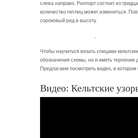
слева направо. Раппорт состоит из тридца
количество петлиц может изменяться. Пов
сороковый ряд в высоту.
Чтобы научиться вязать спицами кельтские
обозначения схемы, но и иметь терпение 
Предлагаем посмотреть видео, в котором 
Видео: Кельтские узо