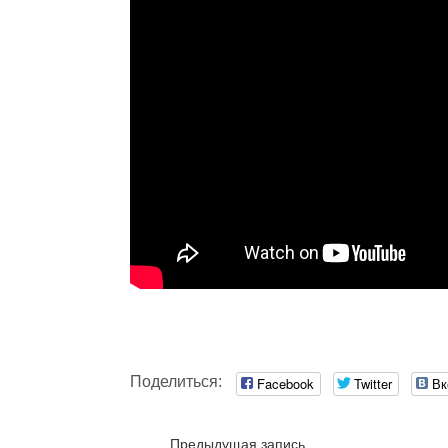
Поделиться:
Facebook
Twitter
Вк
Предыдущая запись