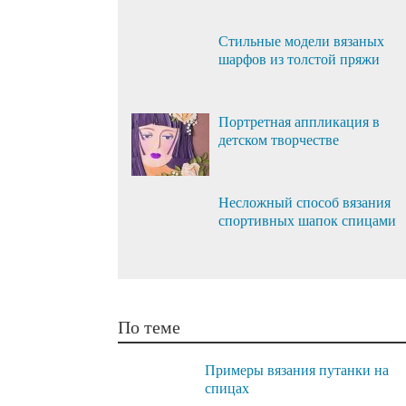
Стильные модели вязаных
шарфов из толстой пряжи
Портретная аппликация в
детском творчестве
Несложный способ вязания
спортивных шапок спицами
По теме
Примеры вязания путанки на
спицах