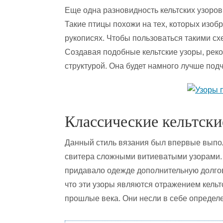
Еще одна разновидность кельтских узоров
Такие птицы похожи на тех, которых изоб
рукописях. Чтобы пользоваться такими сх
Создавая подобные кельтские узоры, рек
структурой. Она будет намного лучше по
Классические кельтск
Данный стиль вязания был впервые выпо
свитера сложными витиеватыми узорами. 
придавало одежде дополнительную долгов
что эти узоры являются отражением кельт
прошлые века. Они несли в себе определ