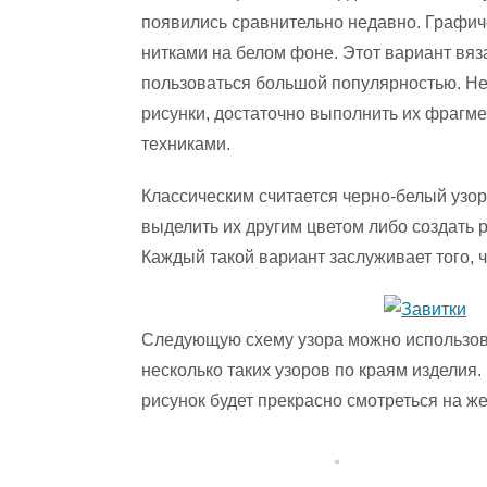
появились сравнительно недавно. Графи
нитками на белом фоне. Этот вариант вяз
пользоваться большой популярностью. Не 
рисунки, достаточно выполнить их фрагме
техниками.
Классическим считается черно-белый узо
выделить их другим цветом либо создать
Каждый такой вариант заслуживает того, 
Следующую схему узора можно использова
несколько таких узоров по краям изделия.
рисунок будет прекрасно смотреться на ж