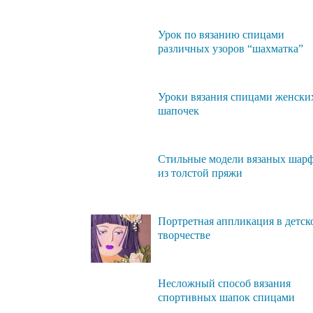
Урок по вязанию спицами
различных узоров “шахматка”
Уроки вязания спицами женски
шапочек
Стильные модели вязаных шар
из толстой пряжи
Портретная аппликация в детск
творчестве
Несложный способ вязания
спортивных шапок спицами