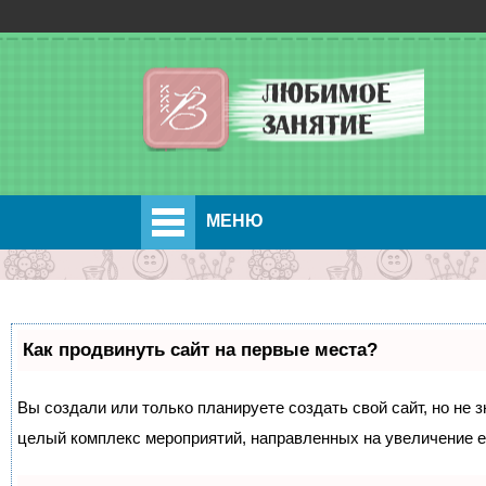
МЕНЮ
Как продвинуть сайт на первые места?
Вы создали или только планируете создать свой сайт, но не з
целый комплекс мероприятий, направленных на увеличение е