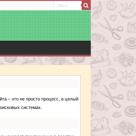
йта – это не просто процесс, а целый
поисковых системах.