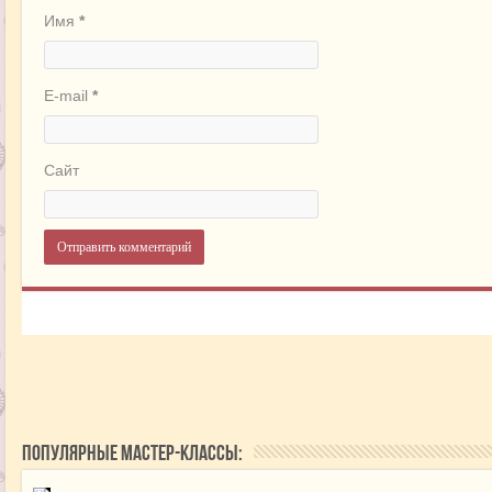
Имя
*
E-mail
*
Сайт
Популярные мастер-классы: