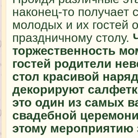
наконец-то получает 
молодых и их гостей 
праздничному столу.
торжественность мо
гостей родители не
стол красивой наря
декорируют салфетк
это один из самых 
свадебной церемони
этому мероприятию 