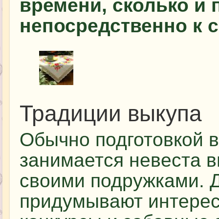
времени, сколько и 
непосредственно к 
Традиции выкупа
Обычно подготовкой 
занимается невеста в
своими подружками. 
придумывают интере