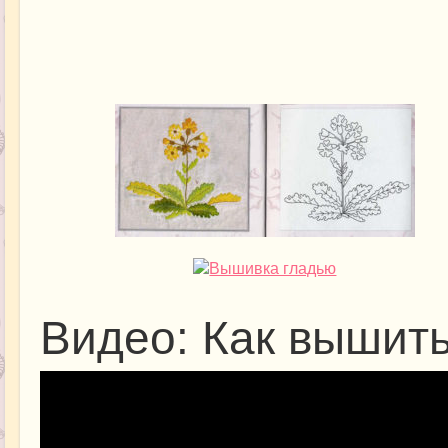
Видео: Как вышить