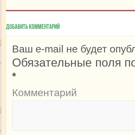
Добавить комментарий
Ваш e-mail не будет опуб
Обязательные поля п
*
Комментарий