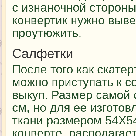
с изнаночной стороны
конвертик нужно выве
проутюжить.
Салфетки
После того как скатер
можно приступать к с
выкуп. Размер самой 
см, но для ее изготов
ткани размером 54Х54
конверте, располагает