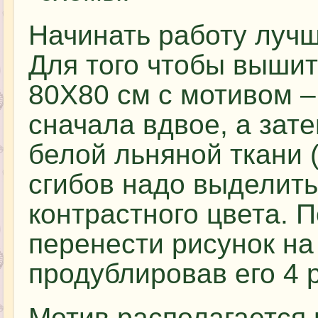
Начинать работу лучш
Для того чтобы вышит
80Х80 см с мотивом –
сначала вдвое, а зате
белой льняной ткани 
сгибов надо выделит
контрастного цвета. 
перенести рисунок на 
продублировав его 4 
Мотив располагается 