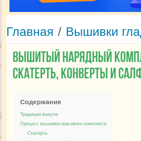
Главная
/
Вышивки гл
Вышитый нарядный компл
скатерть, конверты и сал
Содержание
Традиции выкупа
Процесс вышивки красивого комплекта
Скатерть