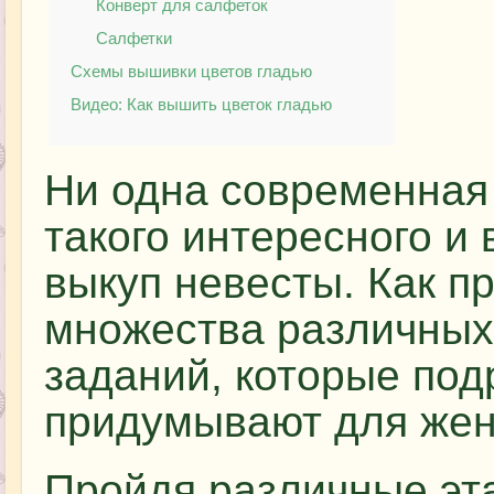
Конверт для салфеток
Салфетки
Схемы вышивки цветов гладью
Видео: Как вышить цветок гладью
Ни одна современная 
такого интересного и
выкуп невесты. Как пр
множества различных
заданий, которые под
придумывают для жен
Пройдя различные эт