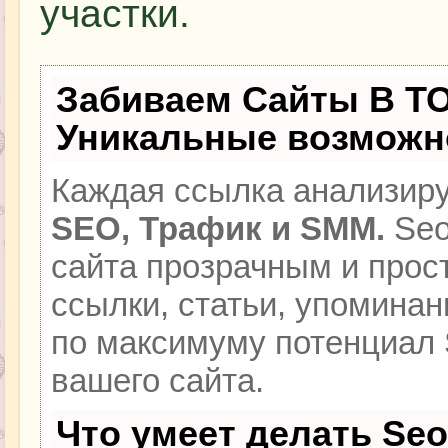
участки.
Забиваем Сайты В Т
Уникальные возможн
Каждая ссылка анализиру
SEO, Трафик и SMM.
Seo
сайта прозрачным и прос
ссылки, статьи, упоминан
по максимуму потенциал
вашего сайта.
Что умеет делать Se