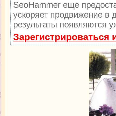
SeoHammer еще предоста
ускоряет продвижение в д
результаты появляются уж
Зарегистрироваться 