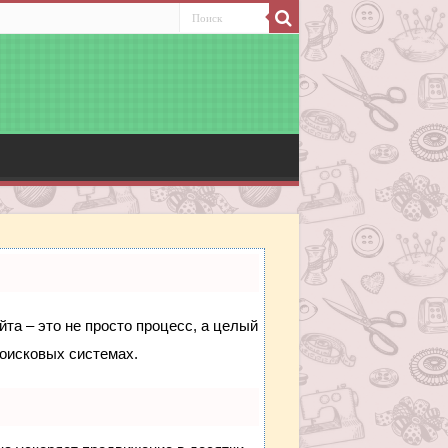
йта – это не просто процесс, а целый
поисковых системах.