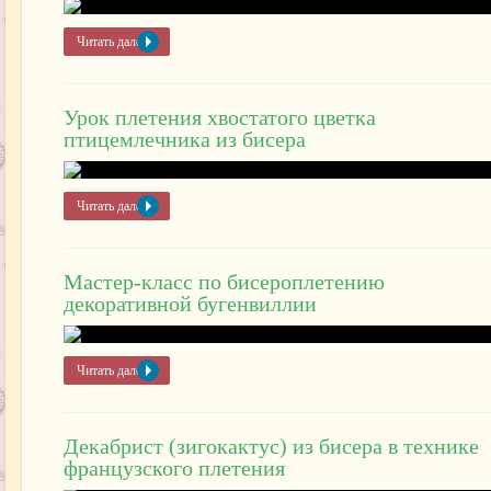
Читать далее »
Урок плетения хвостатого цветка
птицемлечника из бисера
Читать далее »
Мастер-класс по бисероплетению
декоративной бугенвиллии
Читать далее »
Декабрист (зигокактус) из бисера в технике
французского плетения