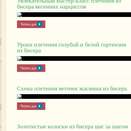
Увлекательный мастер-класс плетения из
бисера весенних нарциссов
Читать далее »
Уроки плетения голубой и белой гортензии
из бисера
Читать далее »
Схема плетения веточек жасмина из бисера
Читать далее »
Золотистые колоски из бисера шаг за шагом