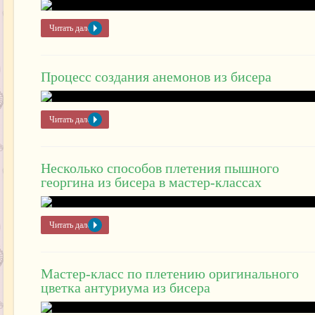
Читать далее »
Процесс создания анемонов из бисера
Читать далее »
Несколько способов плетения пышного
георгина из бисера в мастер-классах
Читать далее »
Мастер-класс по плетению оригинального
цветка антуриума из бисера