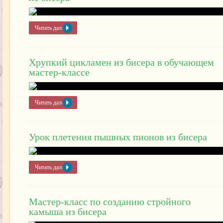
Читать далее »
Хрупкий цикламен из бисера в обучающем
мастер-классе
Читать далее »
Урок плетения пышных пионов из бисера
Читать далее »
Мастер-класс по созданию стройного
камыша из бисера