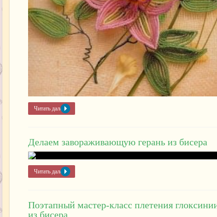
Читать далее »
Делаем завораживающую герань из бисера
Читать далее »
Поэтапный мастер-класс плетения глоксини
из бисера