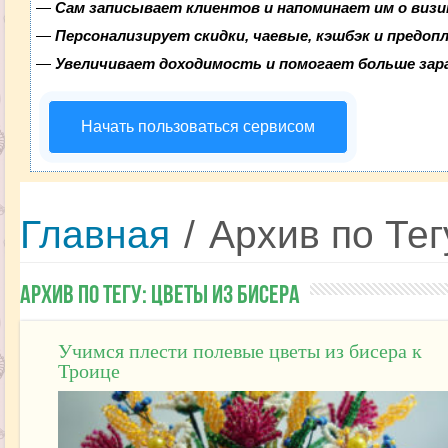
—
Сам записывает клиентов и напоминает им о визи
—
Персонализирует скидки, чаевые, кэшбэк и предоп
—
Увеличивает доходимость и помогает больше за
Начать пользоваться сервисом
Главная
/
Архив по Тег
Архив по Тегу:
Цветы из бисера
Учимся плести полевые цветы из бисера к
Троице