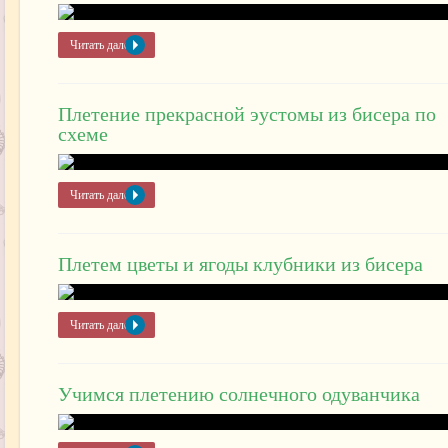
Читать далее »
Плетение прекрасной эустомы из бисера по
схеме
Читать далее »
Плетем цветы и ягоды клубники из бисера
Читать далее »
Учимся плетению солнечного одуванчика