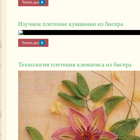
Читать далее »
Изучаем плетение кувшинки из бисера
Читать далее »
Технология плетения клематиса из бисера