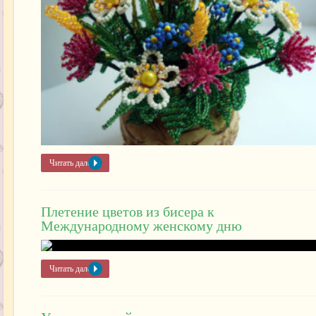
Читать далее »
Плетение цветов из бисера к
Международному женскому дню
Читать далее »