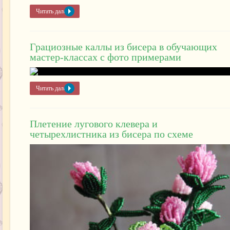
Читать далее »
Грациозные каллы из бисера в обучающих
мастер-классах с фото примерами
Читать далее »
Плетение лугового клевера и
четырехлистника из бисера по схеме