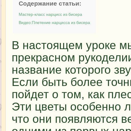
Содержание статьи:
Мастер-класс нарцисс из бисера
Видео:Плетение нарцисса из бисера
В настоящем уроке м
прекрасном рукоделии
название которого зв
Если быть более точн
пойдет о том, как пле
Эти цветы особенно 
что они появляются в