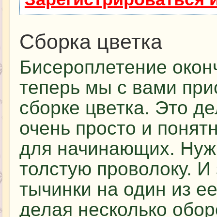
Сборка цветка
Бисероплетение оконч
теперь мы с вами при
сборке цветка. Это д
очень просто и понят
для начинающих. Нуж
толстую проволоку. И
тычинки на один из ее
делая несколько обор