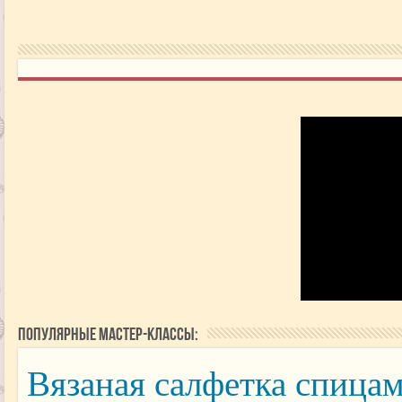
Популярные мастер-классы:
Вязаная салфетка спицам