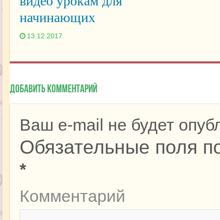
видео урокам для
начинающих
13.12.2017
Добавить комментарий
Ваш e-mail не будет опуб
Обязательные поля п
*
Комментарий