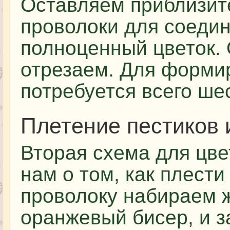
Оставляем приблизит
проволоки для соедин
полноценный цветок.
отрезаем. Для форми
потребуется всего шес
Плетение пестиков 
Вторая схема для цве
нам о том, как плести
проволоку набираем 
оранжевый бисер, и з