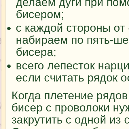
делаем дуги при пом
бисером;
с каждой стороны от
набираем по пять-шес
бисера;
всего лепесток нарци
если считать рядок о
Когда плетение рядов
бисер с проволоки ну
закрутить с одной из 