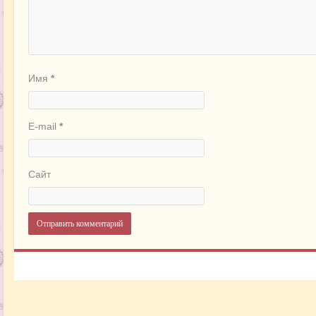
Имя
*
E-mail
*
Сайт