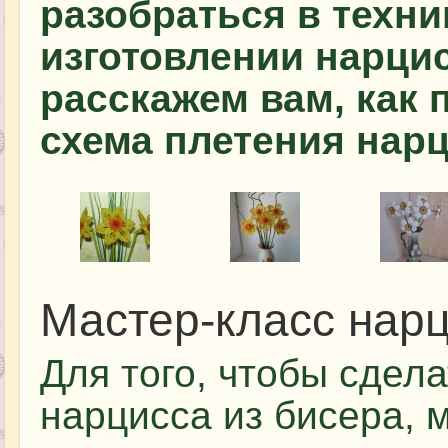
разобраться в техни
изготовлении нарцис
расскажем вам, как 
схема плетения нарц
Мастер-класс нарц
Для того, чтобы сдел
нарцисса из бисера, 