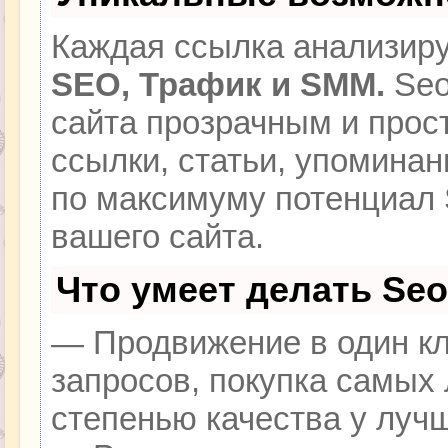
Каждая ссылка анализиру
SEO, Трафик и SMM.
Seo
сайта прозрачным и прос
ссылки, статьи, упоминан
по максимуму потенциал
вашего сайта.
Что умеет делать Se
— Продвижение в один кл
запросов, покупка самых
степенью качества у луч