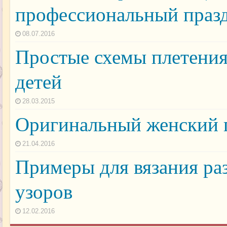
профессиональный праз
08.07.2016
Простые схемы плетения
детей
28.03.2015
Оригинальный женский п
21.04.2016
Примеры для вязания ра
узоров
12.02.2016