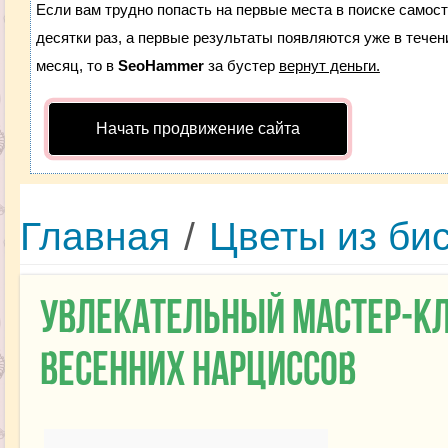
Если вам трудно попасть на первые места в поиске самос
десятки раз, а первые результаты появляются уже в течени
месяц, то в
SeoHammer
за бустер
вернут деньги.
Начать продвижение сайта
Главная
/
Цветы из би
Увлекательный мастер-кл
весенних нарциссов