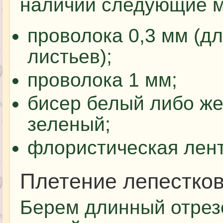
наличии следующие м
проволока 0,3 мм (дл
листьев);
проволока 1 мм;
бисер белый либо ж
зеленый;
флористическая лент
Плетение лепестко
Берем длинный отрез