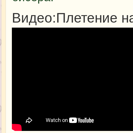
Видео:Плетение н