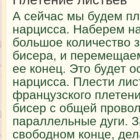
А сейчас мы будем пл
нарцисса. Наберем н
большое количество 
бисера, и перемещаем
ее конец. Это будет о
нарцисса. Плести лис
французского плетени
бисер с общей провол
параллельные дуги. З
свободном конце, дела