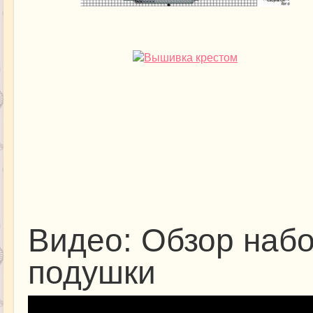
Видео: Обзор наб
подушки