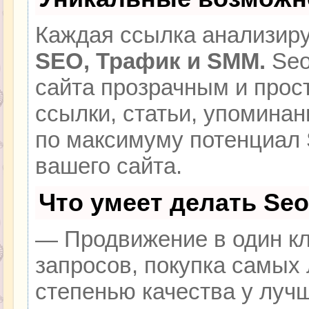
Каждая ссылка анализиру
SEO, Трафик и SMM.
Seo
сайта прозрачным и прос
ссылки, статьи, упоминан
по максимуму потенциал
вашего сайта.
Что умеет делать Se
— Продвижение в один кл
запросов, покупка самых
степенью качества у луч