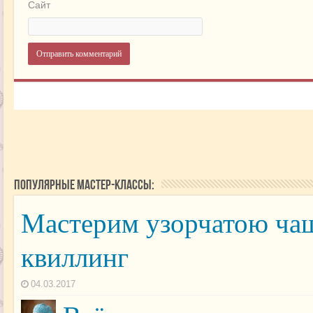
Сайт
Популярные мастер-классы:
Мастерим узорчатою чаш
квиллинг
04.03.2017