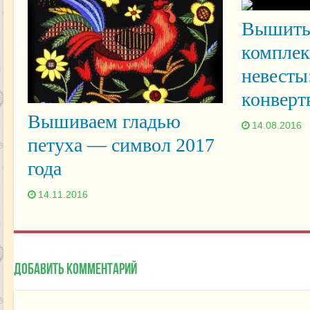
Вышиты
комплек
невесты:
конверт
Вышиваем гладью
14.08.2016
петуха — символ 2017
года
14.11.2016
Добавить комментарий