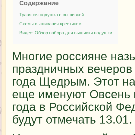
Содержание
Травяная подушка с вышивкой
Схемы вышивания крестиком
Видео: Обзор набора для вышивки подушки
Многие россияне наз
праздничных вечеров 
года Щедрым. Этот н
еще именуют Овсень 
года в Российской Ф
будут отмечать 13.01.