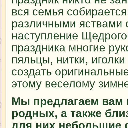
вся семья собираетс
различными яствами 
наступление Щедрого 
праздника многие рук
пяльцы, нитки, иголки
создать оригинальные
этому веселому зимне
Мы предлагаем вам 
родных, а также бли
для них небольшие 