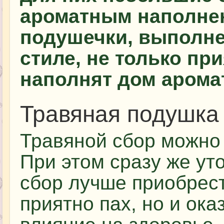
ароматным наполне
подушечки, выполне
стиле, не только при
наполнят дом арома
Травяная подушка
Травяной сбор можно 
При этом сразу же уто
сбор лучше приобрест
приятно пах, но и ок