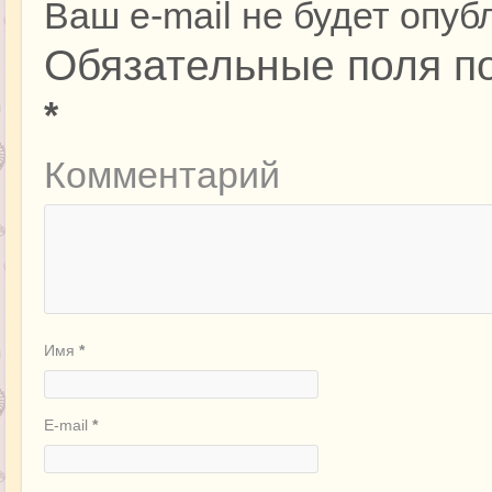
Ваш e-mail не будет опуб
Обязательные поля п
*
Комментарий
Имя
*
E-mail
*