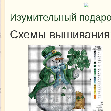
Изумительный подарок
Схемы вышивания