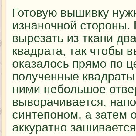
Готовую вышивку нужн
изнаночной стороны. 
вырезать из ткани дв
квадрата, так чтобы 
оказалось прямо по ц
полученные квадраты
ними небольшое отве
выворачивается, напо
синтепоном, а затем 
аккуратно зашивается