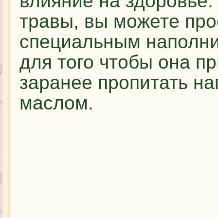
влияние на здоровье.
травы, вы можете про
специальным наполни
для того чтобы она п
заранее пропитать н
маслом.