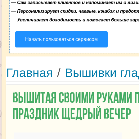
—
Сам записывает клиентов и напоминает им о визи
—
Персонализирует скидки, чаевые, кэшбэк и предоп
—
Увеличивает доходимость и помогает больше за
Начать пользоваться сервисом
Главная
/
Вышивки гл
Вышитая своими руками 
праздник Щедрый вечер