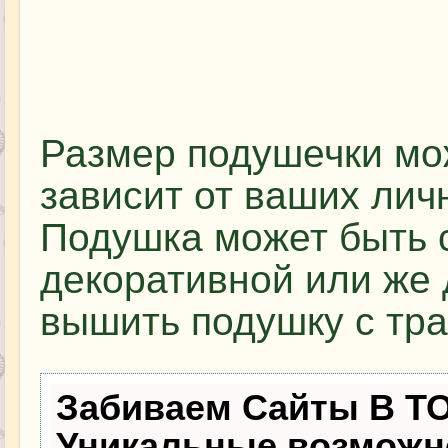
Размер подушечки мо
зависит от ваших лич
Подушка может быть 
декоративной или же 
вышить подушку с тра
Забиваем Сайты В Т
Уникальные возможн