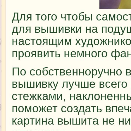
Для того чтобы самос
для вышивки на поду
настоящим художнико
проявить немного фан
По собственноручно 
вышивку лучше всего
стежками, наклоненны
поможет создать впеч
картина вышита не ни