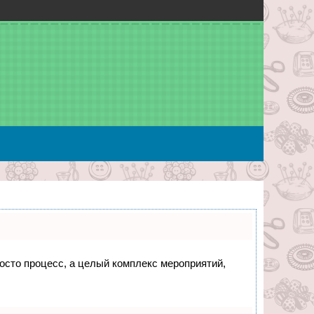
росто процесс, а целый комплекс мероприятий,