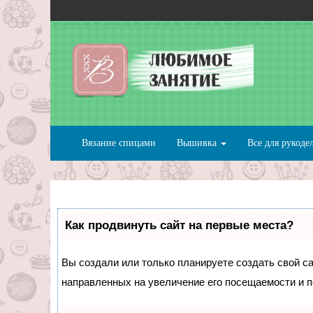
Вязание спицами
Вышивка
Все для рукоде
Как продвинуть сайт на первые места?
Вы создали или только планируете создать свой сай
направленных на увеличение его посещаемости и п