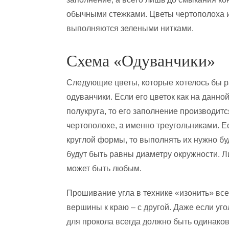
обычными стежками. Цветы чертополоха 
выполняются зелеными нитками.
Схема «Одуванчики»
Следующие цветы, которые хотелось бы р
одуванчики. Если его цветок как на данно
полукруга, то его заполнение производится
чертополохе, а именно треугольниками. Е
круглой формы, то выполнять их нужно бу
будут быть равны диаметру окружности. Л
может быть любым.
Прошивание угла в технике «изонить» всег
вершины к краю – с другой. Даже если уго
для прокола всегда должно быть одинако