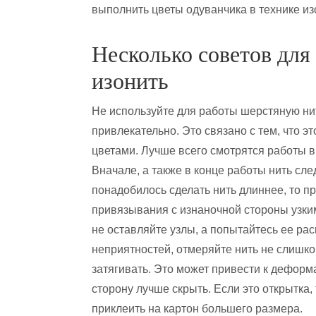
выполнить цветы одуванчика в технике из
Несколько советов для
изонить
Не используйте для работы шерстяную ни
привлекательно. Это связано с тем, что э
цветами. Лучше всего смотрятся работы 
Вначале, а также в конце работы нить сле
понадобилось сделать нить длиннее, то п
привязывания с изнаночной стороны узким
не оставляйте узлы, а попытайтесь ее ра
неприятностей, отмеряйте нить не слишк
затягивать. Это может привести к дефор
сторону лучше скрыть. Если это открытка,
приклеить на картон большего размера.