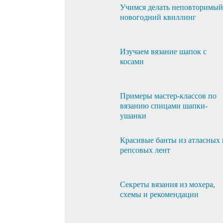
Учимся делать неповторимый
новогодний квиллинг
Изучаем вязание шапок с
косами
Примеры мастер-классов по
вязанию спицами шапки-
ушанки
Красивые банты из атласных 
репсовых лент
Секреты вязания из мохера,
схемы и рекомендации