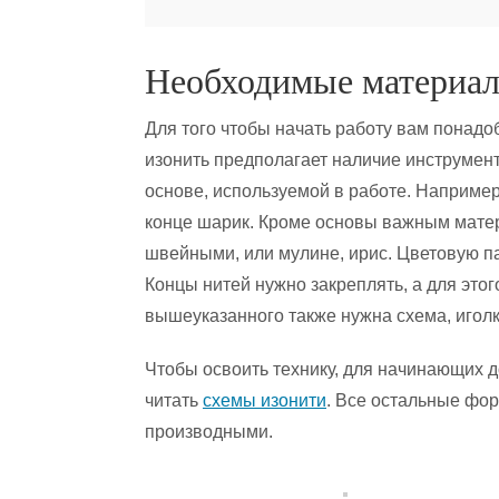
Необходимые материал
Для того чтобы начать работу вам понадоб
изонить предполагает наличие инструмент
основе, используемой в работе. Например
конце шарик. Кроме основы важным мате
швейными, или мулине, ирис. Цветовую па
Концы нитей нужно закреплять, а для этог
вышеуказанного также нужна схема, иголк
Чтобы освоить технику, для начинающих до
читать
схемы изонити
. Все остальные фо
производными.