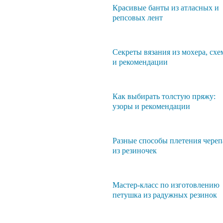
Красивые банты из атласных и
репсовых лент
Секреты вязания из мохера, сх
и рекомендации
Как выбирать толстую пряжу:
узоры и рекомендации
Разные способы плетения чере
из резиночек
Мастер-класс по изготовлению
петушка из радужных резинок