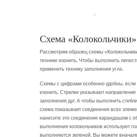
Схема «Колокольчики»
Рассмотрим образец схемы «Колокольчики
технике изонить. Чтобы выполнить лепест
применить технику заполнения угла.
Схемы с цифрами особенно удобны, если 
изонить. Стрелки указывают направление
заполнения дуг. А чтобы выполнить стебл
схема показывает соединения всех элемен
нанесите это соединение карандашом с о
выполнения колокольчиков используют го
выполняются зеленой. Вы можете вначале