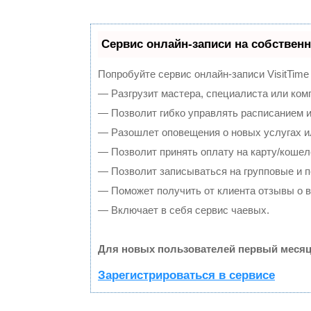
Сервис онлайн-записи на собственн
Попробуйте сервис онлайн-записи VisitTime
— Разгрузит мастера, специалиста или ком
— Позволит гибко управлять расписанием и
— Разошлет оповещения о новых услугах и
— Позволит принять оплату на карту/кошел
— Позволит записываться на групповые и 
— Поможет получить от клиента отзывы о в
— Включает в себя сервис чаевых.
Для новых пользователей первый месяц
Зарегистрироваться в сервисе