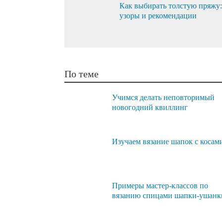
Как выбирать толстую пряжу:
узоры и рекомендации
По теме
Учимся делать неповторимый
новогодний квиллинг
Изучаем вязание шапок с косам
Примеры мастер-классов по
вязанию спицами шапки-ушанк