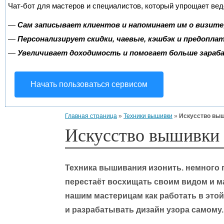
Чат-бот для мастеров и специалистов, который упрощает вед
—
Сам записывает клиентов и напоминает им о визите
—
Персонализирует скидки, чаевые, кэшбэк и предопла
—
Увеличивает доходимость и помогает больше зара
Начать пользоваться сервисом
Главная страница
»
Техники вышивки
»
Искусство выш
Искусство вышивки 
Техника вышивания изонить. немного п
перестаёт восхищать своим видом и м
нашим мастерицам как работать в это
и разрабатывать дизайн узора самому.