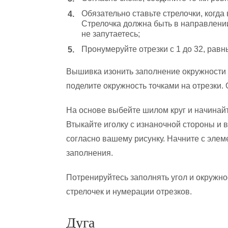
Обязательно ставьте стрелочки, когда 
Стрелочка должна быть в направлении 
не запутаетесь;
Пронумеруйте отрезки с 1 до 32, равн
Вышивка изонить заполнение окружности а
поделите окружность точками на отрезки.
На основе выбейте шилом круг и начинай
Втыкайте иголку с изнаночной стороны и ве
согласно вашему рисунку. Начните с эле
заполнения.
Потренируйтесь заполнять угол и окружно
стрелочек и нумерации отрезков.
Дуга