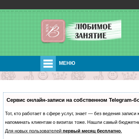
МЕНЮ
Сервис онлайн-записи на собственном Telegram-б
Тот, кто работает в сфере услуг, знает — без ведения записи 
напоминать клиентам о визитах тоже. Нашли самый бюджетн
Для новых пользователей
первый месяц бесплатно
.