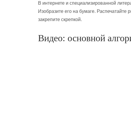
В интернете и специализированной литер
Изобразите его на бумаге. Распечатайте р
закрепите скрепкой.
Видео: основной алгор