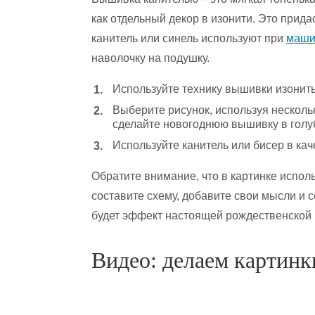
как отдельный декор в изонити. Это прид
канитель или синель используют при
маши
наволочку на подушку.
Используйте технику вышивки изонить
Выберите рисунок, используя нескольк
сделайте новогоднюю вышивку в голуб
Используйте канитель или бисер в кач
Обратите внимание, что в картинке испол
составите схему, добавите свои мысли и с
будет эффект настоящей рождественской 
Видео: делаем картинк