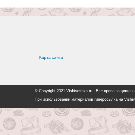
Карта сайта
© Copyright 2021 Vishivashka.ru - Все права защи
При использовании материалов гиперссылка на Vishiv