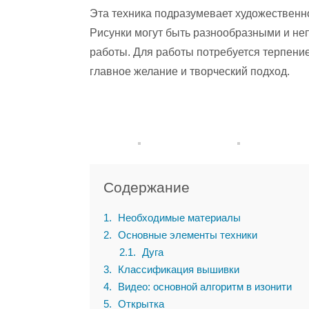
Эта техника подразумевает художественно
Рисунки могут быть разнообразными и не
работы. Для работы потребуется терпение 
главное желание и творческий подход.
Содержание
1
Необходимые материалы
2
Основные элементы техники
2.1
Дуга
3
Классификация вышивки
4
Видео: основной алгоритм в изонити
5
Открытка