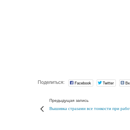
Поделиться:
Facebook
Twitter
Вк
Предыдущая запись
Вышивка стразами все тонкости при рабо