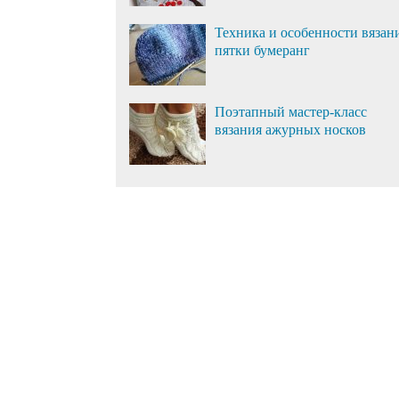
Техника и особенности вязан
пятки бумеранг
Поэтапный мастер-класс
вязания ажурных носков