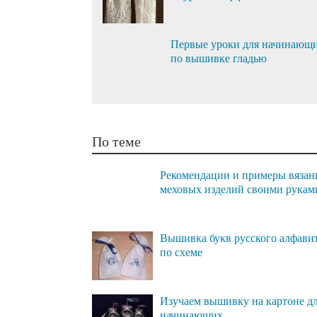
Первые уроки для начинающ
по вышивке гладью
По теме
Рекомендации и примеры вязан
меховых изделий своими рукам
Вышивка букв русского алфави
по схеме
Изучаем вышивку на картоне д
начинающих