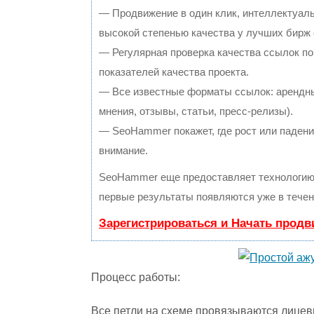
— Продвижение в один клик, интеллектуал
высокой степенью качества у лучших бирж
— Регулярная проверка качества ссылок по
показателей качества проекта.
— Все известные форматы ссылок: арендны
мнения, отзывы, статьи, пресс-релизы).
— SeoHammer покажет, где рост или падение
внимание.
SeoHammer еще предоставляет технологи
первые результаты появляются уже в течен
Зарегистрироваться и Начать прод
Процесс работы:
Все петли на схеме провязываются лице