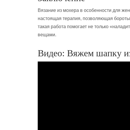
Вязание из мохера в особенности для жен
настоящая терапия, позволяющая боротьс
такая работа помогает не только «налади
вещами.
Видео: Вяжем шапку и