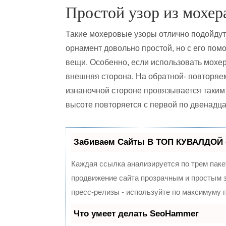
Простой узор из мохер
Такие мохеровые узоры отлично подойдут
орнамент довольно простой, но с его по
вещи. Особенно, если использовать мохер
внешняя сторона. На обратной- повторяе
изнаночной стороне провязывается таким 
высоте повторяется с первой по двенадца
Забиваем Сайты В ТОП КУВАЛДОЙ 
Каждая ссылка анализируется по трем паке
продвижение сайта прозрачным и простым з
пресс-релизы - используйте по максимуму
Что умеет делать SeoHammer