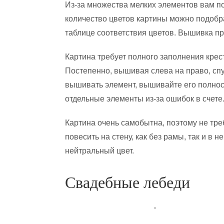
Из-за множества мелких элементов вам п
количество цветов картины можно подобр
таблице соответствия цветов. Вышивка п
Картина требует полного заполнения крес
Постепенно, вышивая слева на право, спу
вышивать элемент, вышивайте его полность
отдельные элементы из-за ошибок в счете
Картина очень самобытна, поэтому не тре
повесить на стену, как без рамы, так и в 
нейтральный цвет.
Свадебные лебеди