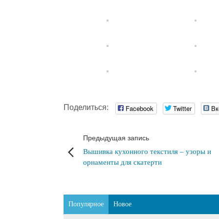
Поделиться:
Facebook
Twitter
Вк
Предыдущая запись
Вышивка кухонного текстиля – узоры и
орнаменты для скатерти
Популярное
Новое