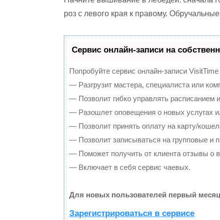
роз с левого края к правому. Обручальн
Сервис онлайн-записи на собственн
Попробуйте сервис онлайн-записи VisitTime
— Разгрузит мастера, специалиста или ком
— Позволит гибко управлять расписанием и
— Разошлет оповещения о новых услугах и
— Позволит принять оплату на карту/кошел
— Позволит записываться на групповые и 
— Поможет получить от клиента отзывы о в
— Включает в себя сервис чаевых.
Для новых пользователей первый месяц
Зарегистрироваться в сервисе