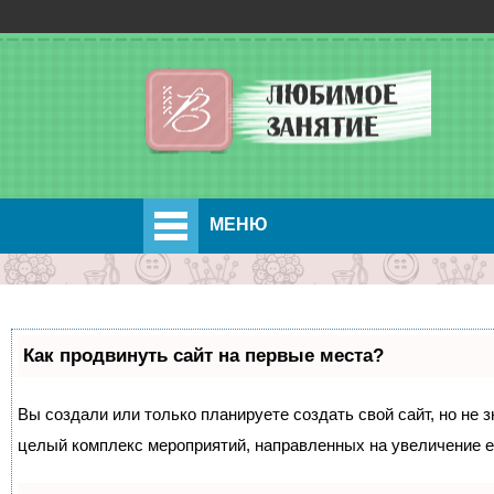
МЕНЮ
Как продвинуть сайт на первые места?
Вы создали или только планируете создать свой сайт, но не з
целый комплекс мероприятий, направленных на увеличение е