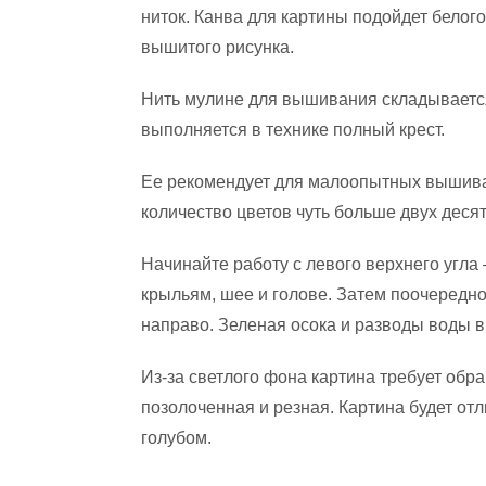
ниток. Канва для картины подойдет белог
вышитого рисунка.
Нить мулине для вышивания складываетс
выполняется в технике полный крест.
Ее рекомендует для малоопытных вышива
количество цветов чуть больше двух десят
Начинайте работу с левого верхнего угла 
крыльям, шее и голове. Затем поочередно
направо. Зеленая осока и разводы воды
Из-за светлого фона картина требует обр
позолоченная и резная. Картина будет отл
голубом.