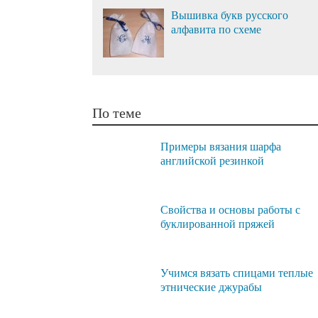
Вышивка букв русского
алфавита по схеме
По теме
Примеры вязания шарфа
английской резинкой
Свойства и основы работы с
буклированной пряжей
Учимся вязать спицами теплые
этнические джурабы