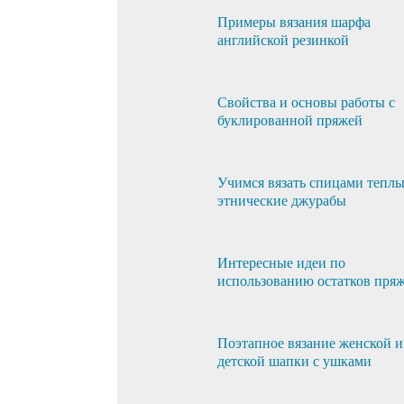
Примеры вязания шарфа
английской резинкой
Свойства и основы работы с
буклированной пряжей
Учимся вязать спицами тепл
этнические джурабы
Интересные идеи по
использованию остатков пря
Поэтапное вязание женской и
детской шапки с ушками