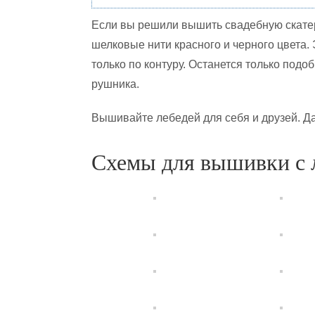
Если вы решили вышить свадебную скатер
шелковые нити красного и черного цвета.
только по контуру. Останется только под
рушника.
Вышивайте лебедей для себя и друзей. Д
Схемы для вышивки с 