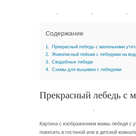
Содержание
1
Прекрасный лебедь с маленькими утят
2
Живописный пейзаж с лебедями на вод
3
Свадебные лебеди
4
Схемы для вышивки с лебедями
Прекрасный лебедь с 
Картина с изображением мамы лебедя с у
повесить в гостиной или в детской комна