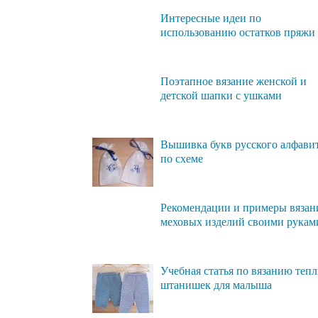
Интересные идеи по
использованию остатков пряжи
Поэтапное вязание женской и
детской шапки с ушками
Вышивка букв русского алфави
по схеме
Рекомендации и примеры вязан
меховых изделий своими рукам
Учебная статья по вязанию теп
штанишек для малыша