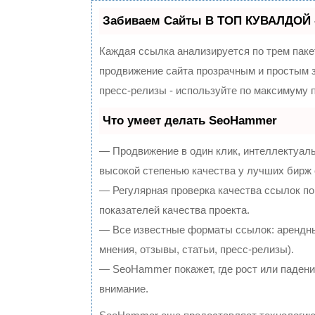
Забиваем Сайты В ТОП КУВАЛДОЙ 
Каждая ссылка анализируется по трем паке
продвижение сайта прозрачным и простым з
пресс-релизы - используйте по максимуму
Что умеет делать SeoHammer
— Продвижение в один клик, интеллектуал
высокой степенью качества у лучших бирж
— Регулярная проверка качества ссылок по
показателей качества проекта.
— Все известные форматы ссылок: арендны
мнения, отзывы, статьи, пресс-релизы).
— SeoHammer покажет, где рост или падение
внимание.