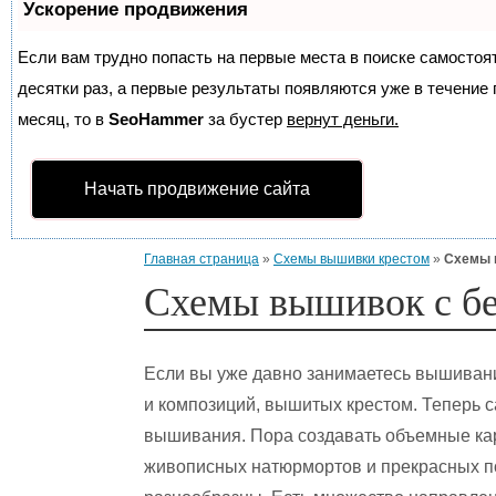
Ускорение продвижения
Если вам трудно попасть на первые места в поиске самосто
десятки раз, а первые результаты появляются уже в течение п
месяц, то в
SeoHammer
за бустер
вернут деньги.
Начать продвижение сайта
Главная страница
»
Схемы вышивки крестом
»
Схемы 
Схемы вышивок с б
Если вы уже давно занимаетесь вышивани
и композиций, вышитых крестом. Теперь 
вышивания. Пора создавать объемные ка
живописных натюрмортов и прекрасных п