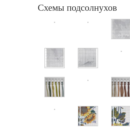
Схемы подсолнухов