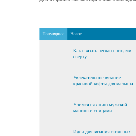
Популярное
Новое
Как связать реглан спицами
сверху
Увлекательное вязание
красивой кофты для малыша
Учимся вязанию мужской
манишки спицами
Идеи для вязания стильных