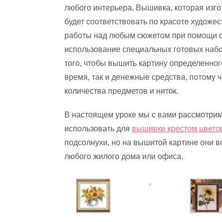
любого интерьера. Вышивка, которая изг
будет соответствовать по красоте художе
работы над любым сюжетом при помощи сх
использование специальных готовых набо
того, чтобы вышить картину определенног
время, так и денежные средства, потому 
количества предметов и ниток.
В настоящем уроке мы с вами рассмотрим
использовать для
вышивки крестом цвето
подсолнухи, но на вышитой картине они в
любого жилого дома или офиса.