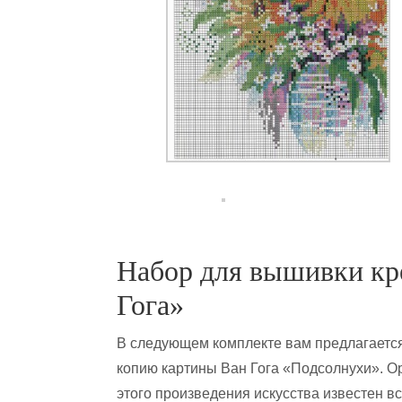
Набор для вышивки кр
Гога»
В следующем комплекте вам предлагаетс
копию картины Ван Гога «Подсолнухи». О
этого произведения искусства известен в