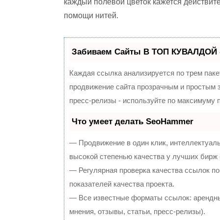
каждый полевой цветок кажется действит
помощи нитей.
Забиваем Сайты В ТОП КУВАЛДОЙ 
Каждая ссылка анализируется по трем паке
продвижение сайта прозрачным и простым з
пресс-релизы - используйте по максимуму
Что умеет делать SeoHammer
— Продвижение в один клик, интеллектуал
высокой степенью качества у лучших бирж
— Регулярная проверка качества ссылок по
показателей качества проекта.
— Все известные форматы ссылок: арендны
мнения, отзывы, статьи, пресс-релизы).