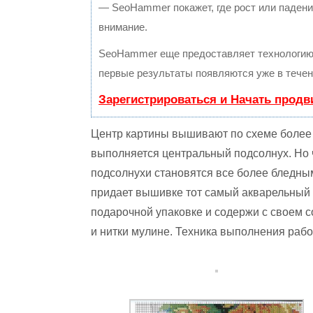
— SeoHammer покажет, где рост или падение
внимание.
SeoHammer еще предоставляет технологи
первые результаты появляются уже в течен
Зарегистрироваться и Начать прод
Центр картины вышивают по схеме более 
выполняется центральный подсолнух. Но 
подсолнухи становятся все более бледны
придает вышивке тот самый акварельный 
подарочной упаковке и содержи с своем со
и нитки мулине. Техника выполнения рабо