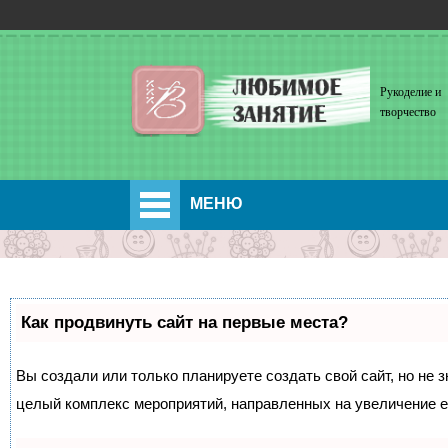
Рукоделие и
творчество
МЕНЮ
Как продвинуть сайт на первые места?
Вы создали или только планируете создать свой сайт, но не з
целый комплекс мероприятий, направленных на увеличение е