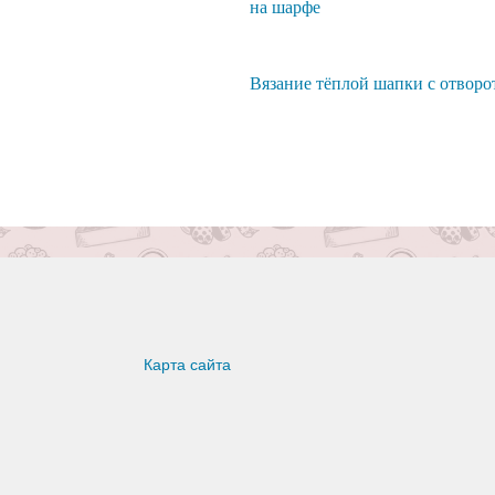
на шарфе
Вязание тёплой шапки с отворо
Карта сайта