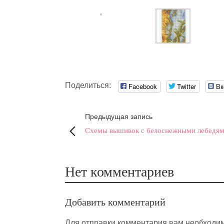
Поделиться:
Facebook
Twitter
Вк
Предыдущая запись
Схемы вышивок с белоснежными лебедя
Нет комментариев
Добавить комментарий
Для отправки комментария вам необходи