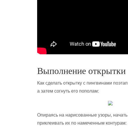
Выполнение открытки 
Как сделать открытку с пингвинами поэта
а затем согнуть его пополам:
Опираясь на нарисованные узоры, начать 
приклеивать их по намеченным контурам: