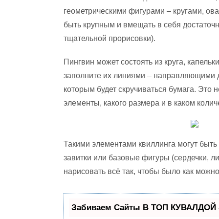
геометрическими фигурами – кругами, ова
быть крупным и вмещать в себя достаточн
тщательной прорисовки).
Пингвин может состоять из круга, капель
заполните их линиями – направляющими дл
которым будет скручиваться бумага. Это н
элементы, какого размера и в каком колич
Такими элементами квиллинга могут быть
завитки или базовые фигуры (сердечки, лис
нарисовать всё так, чтобы было как можн
Забиваем Сайты В ТОП КУВАЛДОЙ 