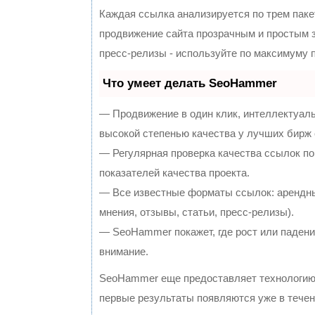
Каждая ссылка анализируется по трем паке
продвижение сайта прозрачным и простым з
пресс-релизы - используйте по максимуму
Что умеет делать SeoHammer
— Продвижение в один клик, интеллектуал
высокой степенью качества у лучших бирж
— Регулярная проверка качества ссылок по
показателей качества проекта.
— Все известные форматы ссылок: арендны
мнения, отзывы, статьи, пресс-релизы).
— SeoHammer покажет, где рост или падение
внимание.
SeoHammer еще предоставляет технологи
первые результаты появляются уже в течен