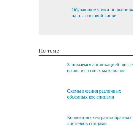
Обучающие уроки по вышивк
на пластиковой канве
По теме
Занимаемся аппликацией: дела
ежика из разных материалов
Схемы вязания различных
объемных кос спицами
Коллекция схем разнообразных
листочков спицами