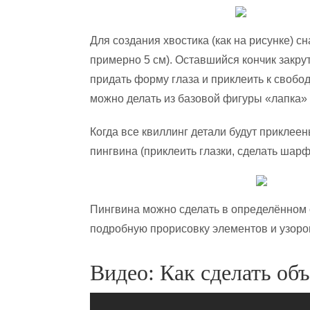
Для создания хвостика (как на рисунке) сн
примерно 5 см). Оставшийся кончик закрут
придать форму глаза и приклеить к свобод
можно делать из базовой фигуры «лапка» 
Когда все квиллинг детали будут приклее
пингвина (приклеить глазки, сделать шарфи
Пингвина можно сделать в определённом с
подробную прорисовку элементов и узоро
Видео: Как сделать об