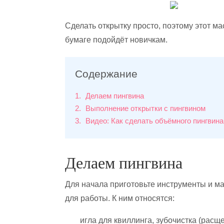
Сделать открытку просто, поэтому этот м
бумаге подойдёт новичкам.
Содержание
1
Делаем пингвина
2
Выполнение открытки с пингвином
3
Видео: Как сделать объёмного пингвина
Делаем пингвина
Для начала приготовьте инструменты и м
для работы. К ним относятся:
игла для квиллинга, зубочистка (расщ