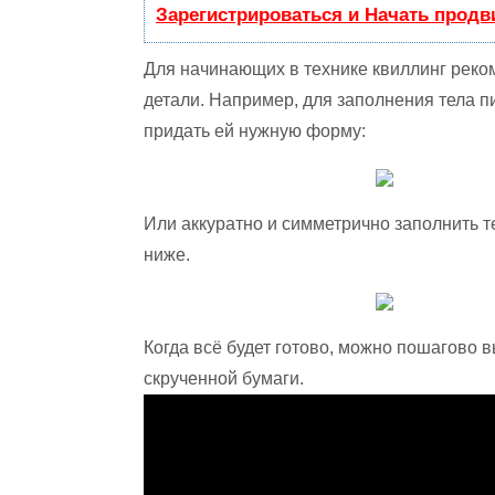
Зарегистрироваться и Начать прод
Для начинающих в технике квиллинг реко
детали. Например, для заполнения тела п
придать ей нужную форму:
Или аккуратно и симметрично заполнить 
ниже.
Когда всё будет готово, можно пошагово 
скрученной бумаги.