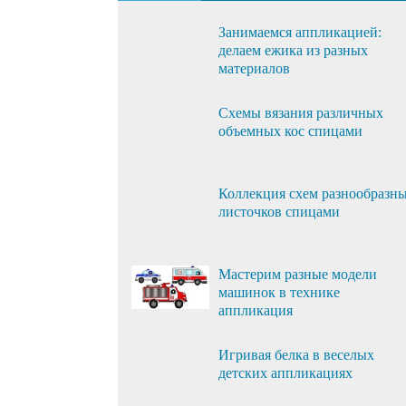
Занимаемся аппликацией:
делаем ежика из разных
материалов
Схемы вязания различных
объемных кос спицами
Коллекция схем разнообразн
листочков спицами
Мастерим разные модели
машинок в технике
аппликация
Игривая белка в веселых
детских аппликациях