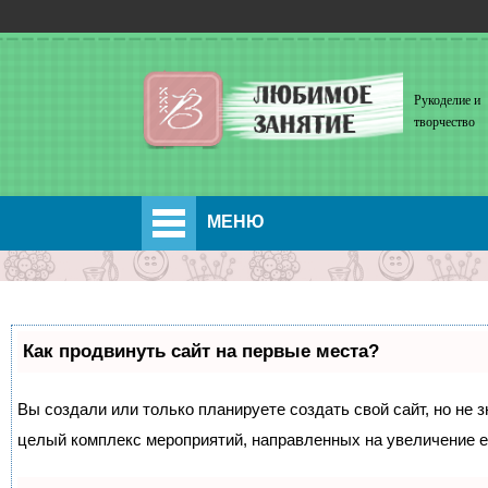
Рукоделие и
творчество
МЕНЮ
Как продвинуть сайт на первые места?
Вы создали или только планируете создать свой сайт, но не з
целый комплекс мероприятий, направленных на увеличение е