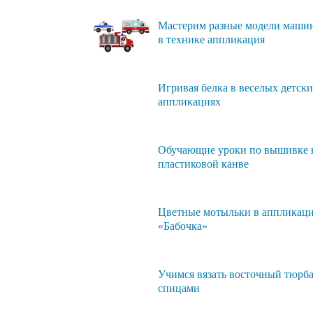
Мастерим разные модели маши
в технике аппликация
Игривая белка в веселых детск
аппликациях
Обучающие уроки по вышивке 
пластиковой канве
Цветные мотыльки в аппликац
«Бабочка»
Учимся вязать восточный тюрб
спицами