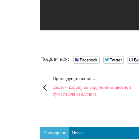
Поделиться:
Facebook
Twitter
Вк
Предыдущая запись
Делаем корову из скрученной цветной
бумаги для квиллинга
Популярное
Новое