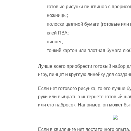
готовые рисунки пингвинов с прорис
ножницы;
полоски цветной бумаги (готовые или
клей ПВА;
пинцет;
тонкий картон или плотная бумага люб
Лучше всего приобрести готовый набор дл
игру, пинцет и круглую линейку для создан
Если нет готового рисунка, то его лучше 
руки или выбрать в интернете готовый ша
или его набросок. Например, он может быт
Если в квиллинге нет достаточного опыта