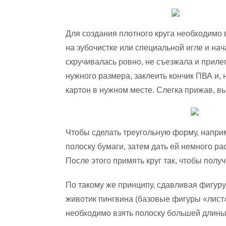
Для создания плотного круга необходимо 
на зубочистке или специальной игле и нач
скручивалась ровно, не съезжала и приле
нужного размера, заклеить кончик ПВА и, н
картон в нужном месте. Слегка прижав, вы
Чтобы сделать треугольную форму, напри
полоску бумаги, затем дать ей немного рас
После этого примять круг так, чтобы полу
По такому же принципу, сдавливая фигуру
животик пингвина (базовые фигуры «лист»
необходимо взять полоску большей длины 