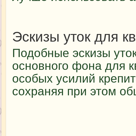
Эскизы уток для к
Подобные эскизы уток
основного фона для к
особых усилий крепит
сохраняя при этом об