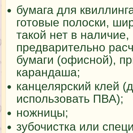
бумага для квиллинг
готовые полоски, шир
такой нет в наличие,
предварительно расч
бумаги (офисной), п
карандаша;
канцелярский клей (
использовать ПВА);
ножницы;
зубочистка или спе