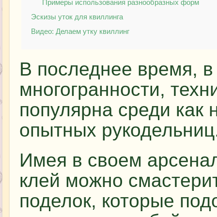
Примеры использования разнообразных форм
Эскизы уток для квиллинга
Видео: Делаем утку квиллинг
В последнее время, в
многогранности, техн
популярна среди как 
опытных рукодельниц
Имея в своем арсенал
клей можно смастери
поделок, которые подо