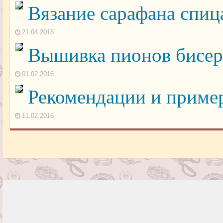
Вязание сарафана спи
21.04.2016
Вышивка пионов бисер
01.02.2016
Рекомендации и приме
11.02.2016