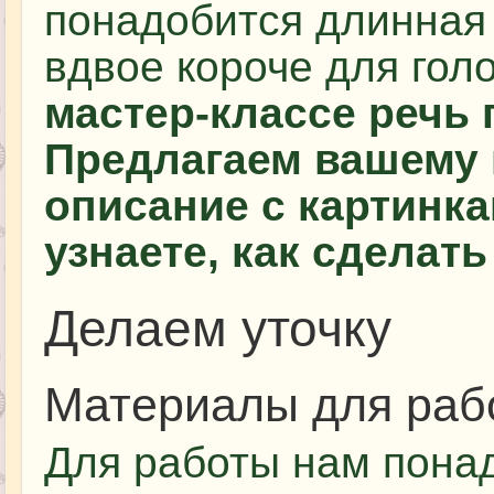
понадобится длинная
вдвое короче для гол
мастер-классе речь 
Предлагаем вашему
описание с картинка
узнаете, как сделать
Делаем уточку
Материалы для раб
Для работы нам пона