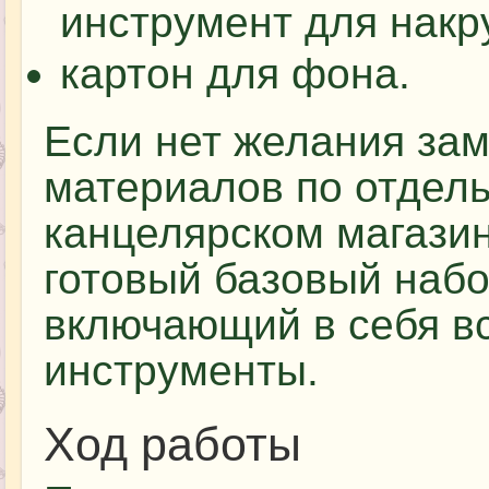
инструмент для накр
картон для фона.
Если нет желания зам
материалов по отдель
канцелярском магази
готовый базовый набо
включающий в себя в
инструменты.
Ход работы