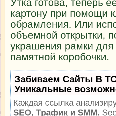
Утка готова, теперь е
картону при помощи к
обрамления. Или испо
объемной открытки, п
украшения рамки для
памятной коробочки.
Забиваем Сайты В Т
Уникальные возможн
Каждая ссылка анализиру
SEO, Трафик и SMM.
Seo