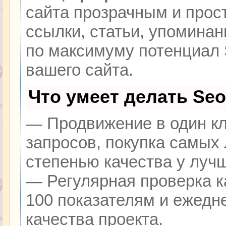
сайта прозрачным и прос
ссылки, статьи, упоминан
по максимуму потенциал
вашего сайта.
Что умеет делать Se
— Продвижение в один кл
запросов, покупка самых
степенью качества у луч
— Регулярная проверка к
100 показателям и ежедн
качества проекта.