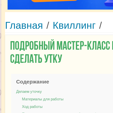
Главная
/
Квиллинг
/
Подробный мастер-класс 
сделать утку
Содержание
Делаем уточку
Материалы для работы
Ход работы