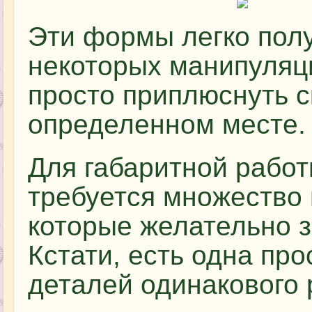
Эти формы легко пол
некоторых манипуляц
просто приплюснуть с
определенном месте.
Для габаритной работ
требуется множество
которые желательно з
Кстати, есть одна пр
деталей одинакового 