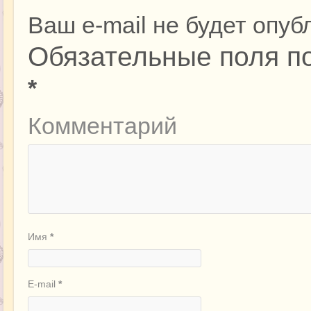
Ваш e-mail не будет опуб
Обязательные поля п
*
Комментарий
Имя
*
E-mail
*