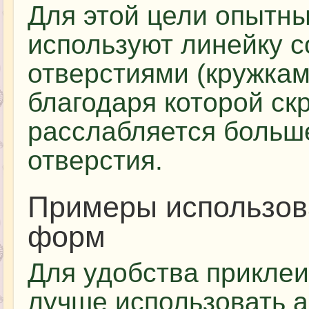
Для этой цели опытн
используют линейку 
отверстиями (кружкам
благодаря которой ск
расслабляется больше
отверстия.
Примеры использов
форм
Для удобства приклеи
лучше использовать а