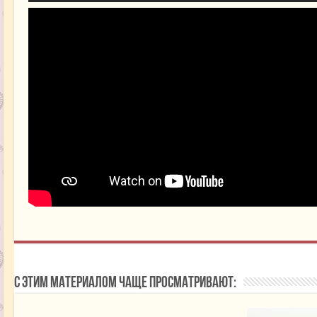
С этим материалом чаще просматривают: