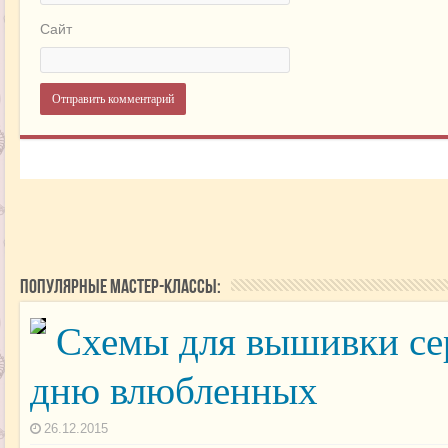
Сайт
Популярные мастер-классы:
Схемы для вышивки сер
дню влюбленных
26.12.2015