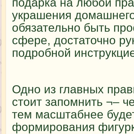
подарка на любой пра
украшения домашнего
обязательно быть пр
сфере, достаточно ру
подробной инструкцие
Одно из главных прав
стоит запомнить ¬– ч
тем масштабнее будет
формирования фигурки