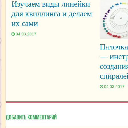
Изучаем виды линейки
для квиллинга и делаем
их сами
04.03.2017
Палочка
— инстр
создани
спирале
04.03.2017
Добавить комментарий