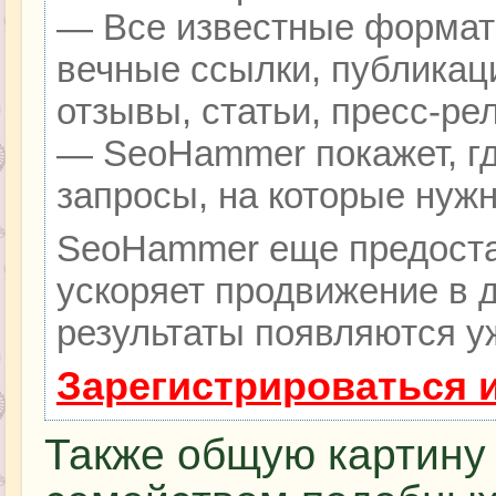
— Все известные формат
вечные ссылки, публикац
отзывы, статьи, пресс-ре
— SeoHammer покажет, гд
запросы, на которые нуж
SeoHammer еще предоста
ускоряет продвижение в д
результаты появляются уж
Зарегистрироваться 
Также общую картину