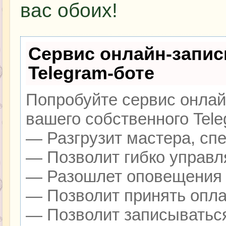
вас обоих!
Сервис онлайн-запис
Telegram-боте
Попробуйте сервис онлайн
вашего собственного Tele
— Разгрузит мастера, сп
— Позволит гибко управля
— Разошлет оповещения о
— Позволит принять оплат
— Позволит записываться