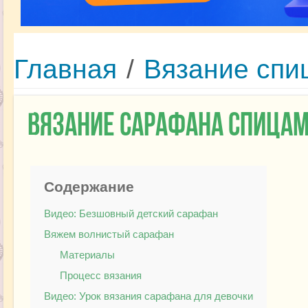
Главная
/
Вязание спи
Вязание сарафана спица
Содержание
Видео: Безшовный детский сарафан
Вяжем волнистый сарафан
Материалы
Процесс вязания
Видео: Урок вязания сарафана для девочки