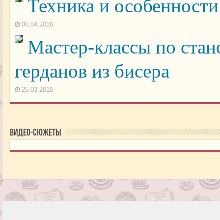
Техника и особенности
06.04.2016
Мастер-классы по ста
герданов из бисера
25.03.2015
Видео-сюжеты