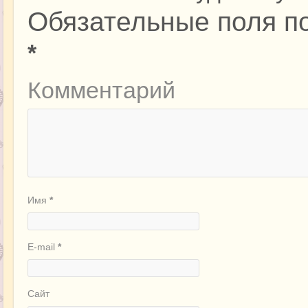
Обязательные поля п
*
Комментарий
Имя
*
E-mail
*
Сайт