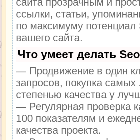
сайта прозрачным и прос
ссылки, статьи, упоминан
по максимуму потенциал
вашего сайта.
Что умеет делать Se
— Продвижение в один кл
запросов, покупка самых
степенью качества у луч
— Регулярная проверка к
100 показателям и ежедн
качества проекта.