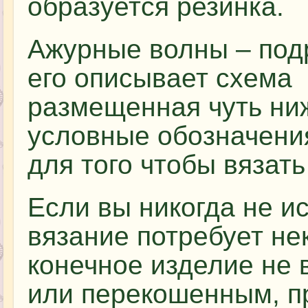
образуется резинка.
Ажурные волны – под
его описывает схема
размещенная чуть ни
условные обозначени
для того чтобы вязат
Если вы никогда не ис
вязание потребует не
конечное изделие не
или перекошенным, п