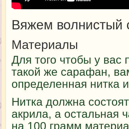
Вяжем волнистый
Материалы
Для того чтобы у вас 
такой же сарафан, ва
определенная нитка и
Нитка должна состоят
акрила, а остальная ч
на 100 грамм матери