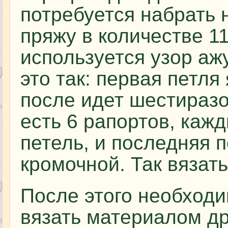
потребуется набрать 
пряжу в количестве 1
используется узор аж
это так: первая петля
после идет шестиразо
есть 6 рапортов, каж
петель, и последняя 
кромочной. Так вязать
После этого необходи
вязать материалом др