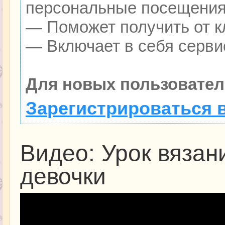
персональные посещения
— Поможет получить от кл
— Включает в себя серви
Для новых пользовател
Зарегистрироваться 
Видео: Урок вязан
девочки