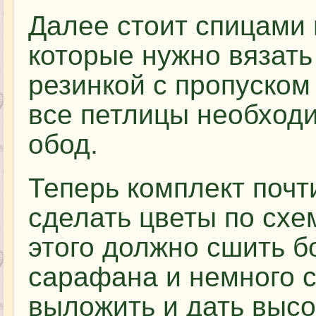
Далее стоит спицами 
которые нужно вязать
резинкой с пропуском
все петлицы необходи
обод.
Теперь комплект почти
сделать цветы по схе
этого должно сшить б
сарафана и немного с
выложить и дать высо