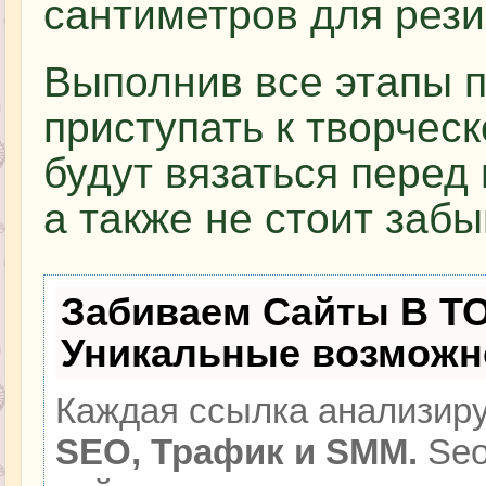
сантиметров для рези
Выполнив все этапы 
приступать к творчес
будут вязаться перед 
а также не стоит забы
Забиваем Сайты В Т
Уникальные возможн
Каждая ссылка анализиру
SEO, Трафик и SMM.
Seo