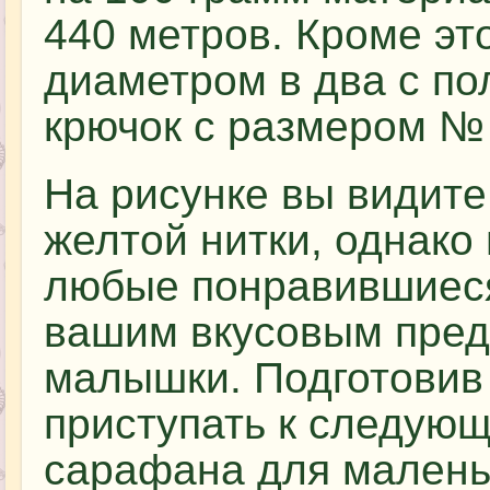
440 метров. Кроме эт
диаметром в два с п
крючок с размером № 
На рисунке вы видите
желтой нитки, однако
любые понравившиеся
вашим вкусовым пред
малышки. Подготовив
приступать к следую
сарафана для малень