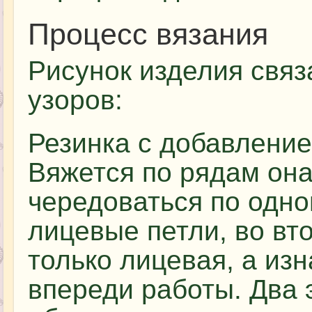
Процесс вязания
Рисунок изделия связ
узоров:
Резинка с добавление
Вяжется по рядам она
чередоваться по одно
лицевые петли, во вт
только лицевая, а из
впереди работы. Два 