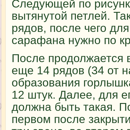
Следующей по рисунку
вытянутой петлей. Так
рядов, после чего для
сарафана нужно по кр
После продолжается в
еще 14 рядов (34 от н
образования горлышка
12 штук. Далее, для е
должна быть такая. П
первом после закрыти