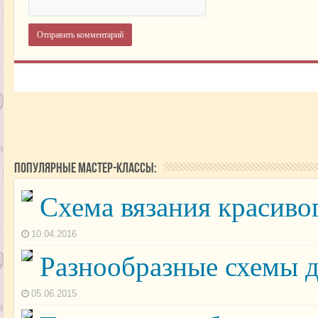
Популярные мастер-классы:
Схема вязания красиво
10.04.2016
Разнообразные схемы 
05.06.2015