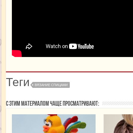
Теги
ВЯЗАНИЕ СПИЦАМИ
С этим материалом чаще просматривают: