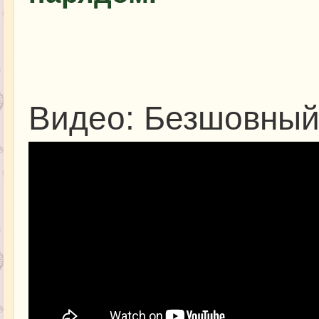
Видео: Безшовный