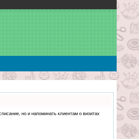
асписание, но и напоминать клиентам о визитах