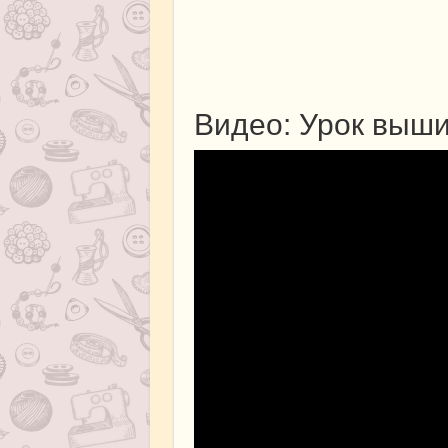
Видео: Урок выши