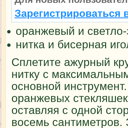
Зарегистрироваться 
оранжевый и светло-
нитка и бисерная иго
Сплетите ажурный кру
нитку с максимальным
основной инструмент.
оранжевых стекляшек 
оставляя с одной сто
восемь сантиметров. 