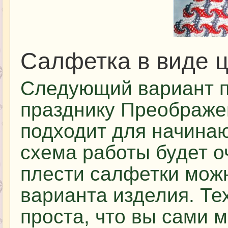
Салфетка в виде ц
Следующий вариант п
празднику Преображе
подходит для начинаю
схема работы будет о
плести салфетки можн
варианта изделия. Те
проста, что вы сами 