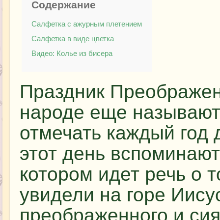
Содержание
Салфетка с ажурным плетением
Салфетка в виде цветка
Видео: Колье из бисера
Праздник Преображени
народе еще называют
отмечать каждый год 
этот день вспоминают
котором идет речь о т
увидели на горе Иису
преображенного и сия