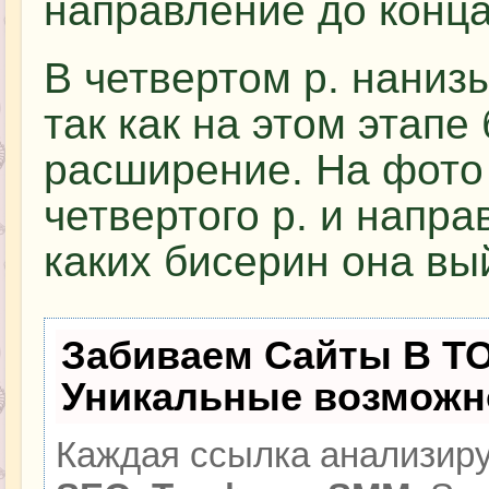
направление до конца
В четвертом р. наниз
так как на этом этапе
расширение. На фото
четвертого р. и напра
каких бисерин она вы
Забиваем Сайты В Т
Уникальные возможн
Каждая ссылка анализиру