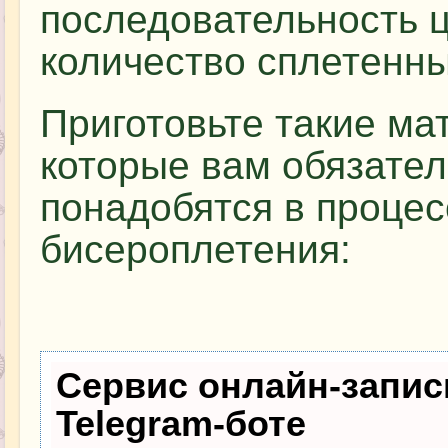
последовательность 
количество сплетенны
Приготовьте такие ма
которые вам обязате
понадобятся в процес
бисероплетения:
Сервис онлайн-запис
Telegram-боте