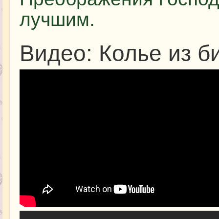
лучшим.
Видео: Колье из б