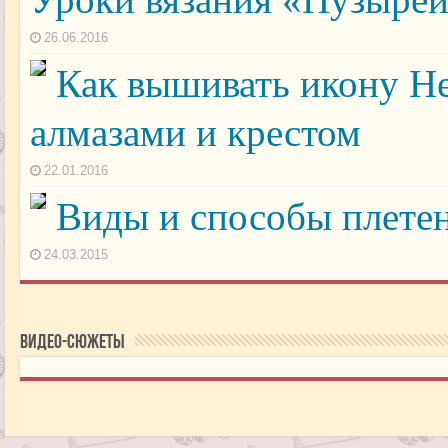
26.06.2016
Как вышивать икону Н
алмазами и крестом
22.01.2016
Виды и способы плетен
24.03.2015
Видео-сюжеты