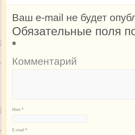
Ваш e-mail не будет опуб
Обязательные поля п
*
Комментарий
Имя
*
E-mail
*