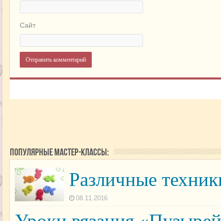
Сайт
Популярные мастер-классы:
Различные техник
08.11.2016
Уроки вязания «Пузыре