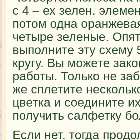
с 4 – ех зелен. элеме
потом одна оранжевая
четыре зеленые. Опят
выполните эту схему 
кругу. Вы можете зако
работы. Только не заб
же сплетите несколько
цветка и соедините их
получить салфетку бо
Если нет, тогда прод