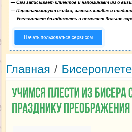
—
Сам записывает клиентов и напоминает им о визи
—
Персонализирует скидки, чаевые, кэшбэк и предоп
—
Увеличивает доходимость и помогает больше за
Начать пользоваться сервисом
Главная
/
Бисероплет
Учимся плести из бисера 
празднику Преображения