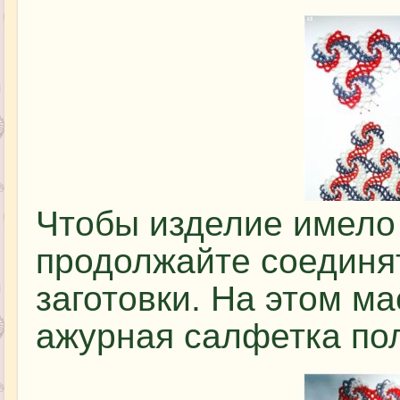
Чтобы изделие имело
продолжайте соединя
заготовки. На этом ма
ажурная салфетка пол