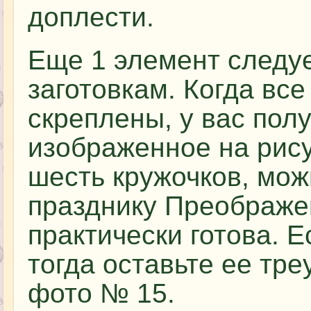
доплести.
Еще 1 элемент следуе
заготовкам. Когда все
скреплены, у вас пол
изображенное на рис
шесть кружочков, мож
празднику Преображе
практически готова. Е
тогда оставьте ее тре
фото № 15.