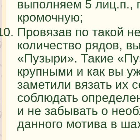
выполняем 5 лиц.п.,
кромочную;
Провязав по такой н
количество рядов, вы
«Пузыри». Такие «П
крупными и как вы у
заметили вязать их 
соблюдать определе
и не забывать о нео
данного мотива в ша