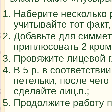
Наберите несколько 
учитывайте тот факт,
Добавьте для симмет
приплюсовать 2 кром.
Провяжите лицевой г
В 5 р. в соответстви
петельки, после чего
сделайте лиц.п.;
Продолжите работу п