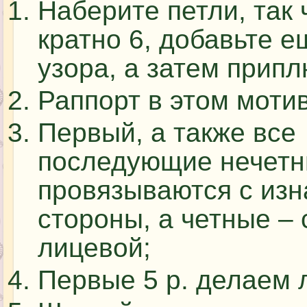
Наберите петли, так
кратно 6, добавьте е
узора, а затем прип
Раппорт в этом мотив
Первый, а также все
последующие нечетн
провязываются с из
стороны, а четные – 
лицевой;
Первые 5 р. делаем 