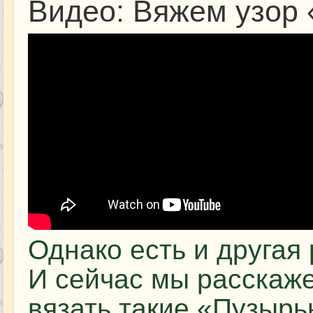
Видео: Вяжем узор
Однако есть и другая
И сейчас мы расскаже
вязать такие «Пузырь