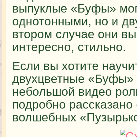
выпуклые «Буфы» мог
однотонными, но и дв
втором случае они вы
интересно, стильно.
Если вы хотите научи
двухцветные «Буфы» 
небольшой видео роли
подробно рассказано 
волшебных «Пузырько