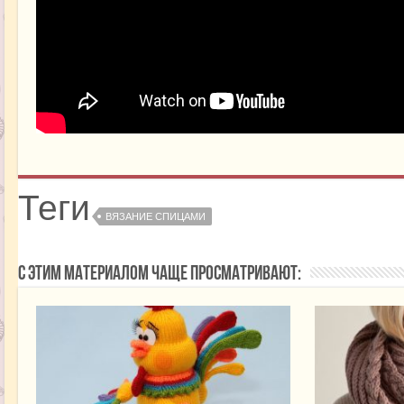
Теги
ВЯЗАНИЕ СПИЦАМИ
С этим материалом чаще просматривают: