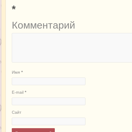
*
Комментарий
Имя
*
E-mail
*
Сайт