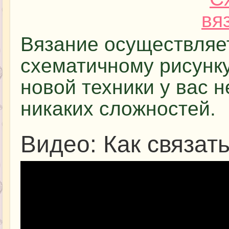
Вязание осуществляет
схематичному рисунку
новой техники у вас 
никаких сложностей.
Видео: Как связат