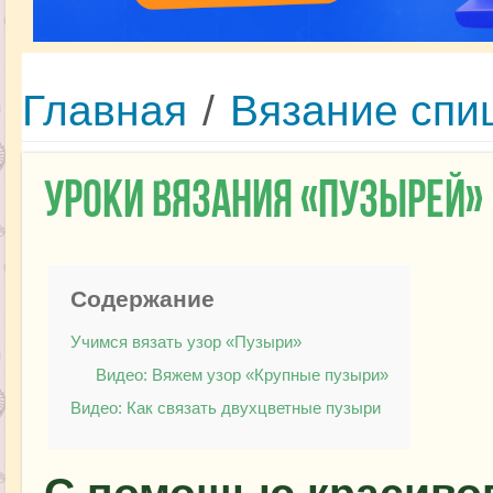
Главная
/
Вязание спи
Уроки вязания «Пузырей»
Содержание
Учимся вязать узор «Пузыри»
Видео: Вяжем узор «Крупные пузыри»
Видео: Как связать двухцветные пузыри