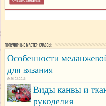
Популярные мастер-классы:
Особенности меланжево
для вязания
26.02.2016
Виды канвы и тка
рукоделия