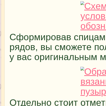
Сформировав спицами
рядов, вы сможете п
у вас оригинальным 
Отдельно стоит отмети