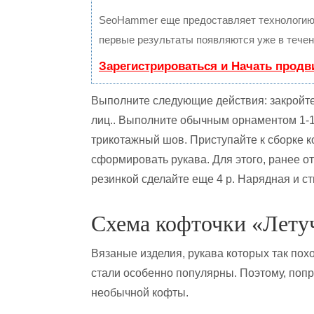
SeoHammer еще предоставляет технологи
первые результаты появляются уже в течен
Зарегистрироваться и Начать прод
Выполните следующие действия: закройте п
лиц.. Выполните обычным орнаментом 1-1 
трикотажный шов. Приступайте к сборке к
сформировать рукава. Для этого, ранее от
резинкой сделайте еще 4 р. Нарядная и с
Схема кофточки «Лет
Вязаные изделия, рукава которых так по
стали особенно популярны. Поэтому, попр
необычной кофты.