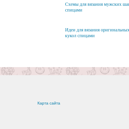
Схемы для вязания мужских ша
спицами
Идеи для вязания оригинальны
кукол спицами
Карта сайта