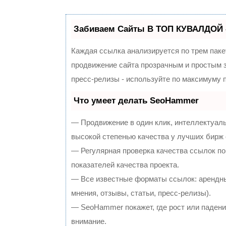
Забиваем Сайты В ТОП КУВАЛДОЙ 
Каждая ссылка анализируется по трем паке
продвижение сайта прозрачным и простым з
пресс-релизы - используйте по максимуму
Что умеет делать SeoHammer
— Продвижение в один клик, интеллектуал
высокой степенью качества у лучших бирж
— Регулярная проверка качества ссылок по
показателей качества проекта.
— Все известные форматы ссылок: арендны
мнения, отзывы, статьи, пресс-релизы).
— SeoHammer покажет, где рост или падение
внимание.