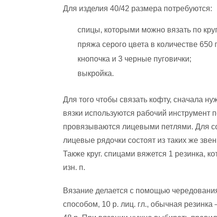
Для изделия 40/42 размера потребуются:
спицы, которыми можно вязать по кру
пряжа серого цвета в количестве 650 г.
кнопочка и 3 черные пуговички;
выкройка.
Для того чтобы связать кофту, сначала ну
вязки используются рабочий инструмент 
провязываются лицевыми петлями. Для соз
лицевые рядочки состоят из таких же звен
Также круг. спицами вяжется 1 резинка, ко
изн. п.
Вязание делается с помощью чередовани
способом, 10 р. лиц. гл., обычная резинка 