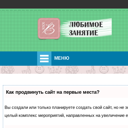
МЕНЮ
Как продвинуть сайт на первые места?
Вы создали или только планируете создать свой сайт, но не з
целый комплекс мероприятий, направленных на увеличение е