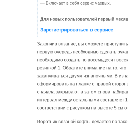
— Включает в себя сервис чаевых.
Для новых пользователей первый месяц
Зарегистрироваться в сервисе
Закончив вязание, вы сможете приступит
первую очередь необходимо сделать рука
необходимо создать по восемьдесят восем
резинкой 1. Обратите внимание на то, чт
заканчиваться двумя изнаночными. В изна
сформировать на планке с правой стороны 
сначала закрывают, а затем снова набира
интервал между остальными составляет 10
соответствии с рисунком на высоте 5 см о
Воротник вязаной кофты делается по тако