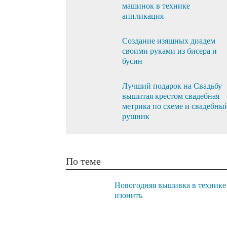
машинок в технике
аппликация
Создание изящных диадем
своими руками из бисера и
бусин
Лучший подарок на Свадьбу
вышитая крестом свадебная
метрика по схеме и свадебны
рушник
По теме
Новогодняя вышивка в технике
изонить