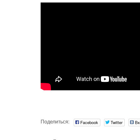
Поделиться:
Facebook
Twitter
Вк