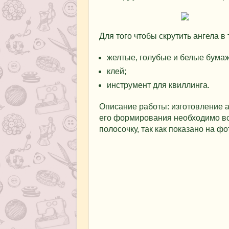
Для того чтобы скрутить ангела в
желтые, голубые и белые бума
клей;
инструмент для квиллинга.
Описание работы: изготовление а
его формирования необходимо вс
полосочку, так как показано на фо