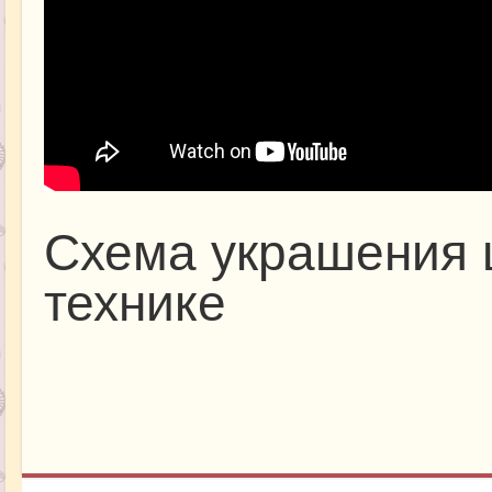
Схема украшения 
технике