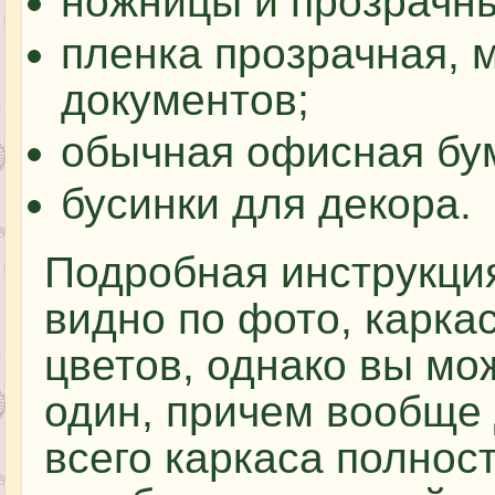
ножницы и прозрачны
пленка прозрачная, 
документов;
обычная офисная бум
бусинки для декора.
Подробная инструкция
видно по фото, каркас
цветов, однако вы мо
один, причем вообще 
всего каркаса полнос