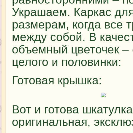
Украшаем. Каркас дл
размерам, когда все 
между собой. В качес
объемный цветочек – 
целого и половинки:
Готовая крышка:
Вот и готова шкатулка
оригинальная, эксклю