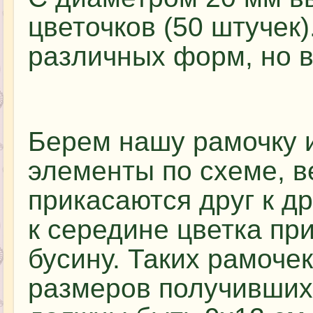
цветочков (50 штучек
различных форм, но в
Берем нашу рамочку 
элементы по схеме, в
прикасаются друг к д
к середине цветка пр
бусину. Таких рамочек
размеров получившихс