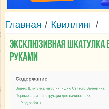
Главная
/
Квиллинг
/
Эксклюзивная шкатулка в
руками
Содержание
Видео: Шкатулка квиллинг к дню Святого Валентина
Первые шаги – инструкции для начинающих
Ход работы