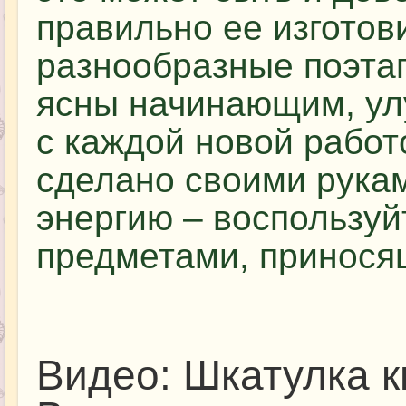
правильно ее изготов
разнообразные поэта
ясны начинающим, ул
с каждой новой работо
сделано своими рукам
энергию – воспользуй
предметами, приносящ
Видео: Шкатулка к