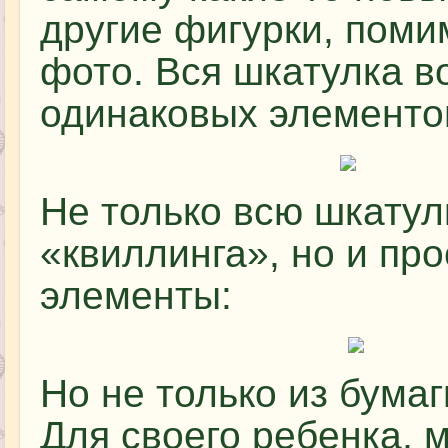
другие фигурки, поми
фото. Вся шкатулка в
одинаковых элементо
Не только всю шкатул
«квиллинга», но и пр
элементы:
Но не только из бума
Для своего ребенка, 