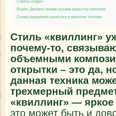
Советы и идеи
Видео: Делаем своими руками шкатулку квиллинг
Схема украшения шкатулки в квиллинг технике
Стиль «квиллинг» уж
почему-то, связываю
объемными компози
открытки – это да, н
данная техника мож
трехмерный предмет
«квиллинг» — яркое
это может быть и дов