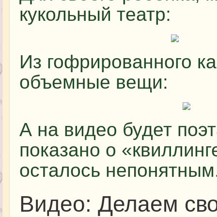
кукольный театр:
Из гофрированного ка
объемные вещи:
А на видео будет поэ
показано о «квиллинге
осталось непонятным
Видео: Делаем св