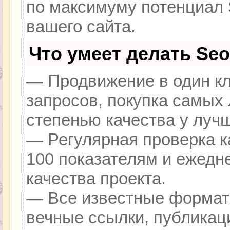
по максимуму потенциал
вашего сайта.
Что умеет делать Se
— Продвижение в один кл
запросов, покупка самых
степенью качества у луч
— Регулярная проверка к
100 показателям и ежедн
качества проекта.
— Все известные формат
вечные ссылки, публикац