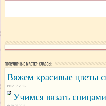
Популярные мастер-классы:
Вяжем красивые цветы 
02.02.2016
Учимся вязать спицам
20.05.2016