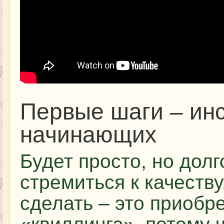
Первые шаги – инс
начинающих
Будет просто, но дол
стремиться к качеств
сделать – это приобр