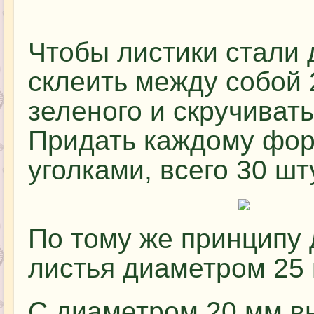
Чтобы листики стали 
склеить между собой 
зеленого и скручивать
Придать каждому фор
уголками, всего 30 шт
По тому же принципу
листья диаметром 25 
С диаметром 20 мм в