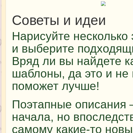
Советы и идеи
Нарисуйте несколько 
и выберите подходящ
Вряд ли вы найдете к
шаблоны, да это и не
поможет лучше!
Поэтапные описания –
начала, но впоследст
самому какие-то новы