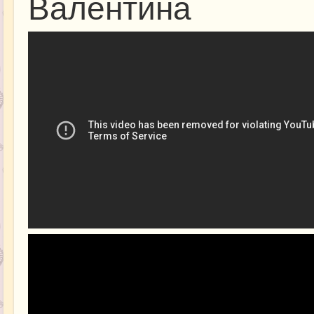
Валентина