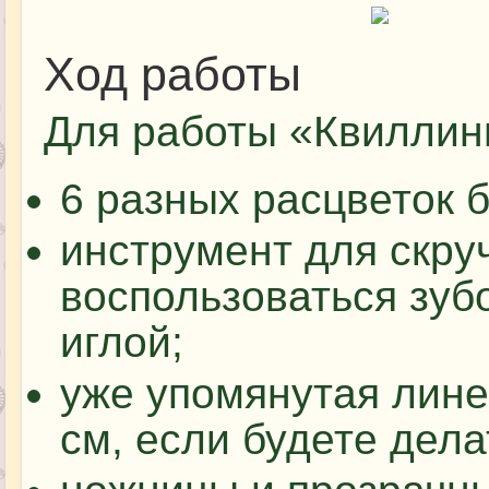
Ход работы
Для работы «Квиллинг
6 разных расцветок 
инструмент для скру
воспользоваться зуб
иглой;
уже упомянутая лине
см, если будете дела