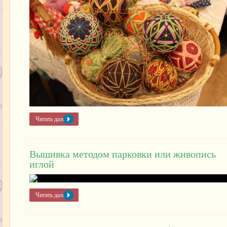
Читать далее »
Вышивка методом парковки или живопись
иглой
Читать далее »