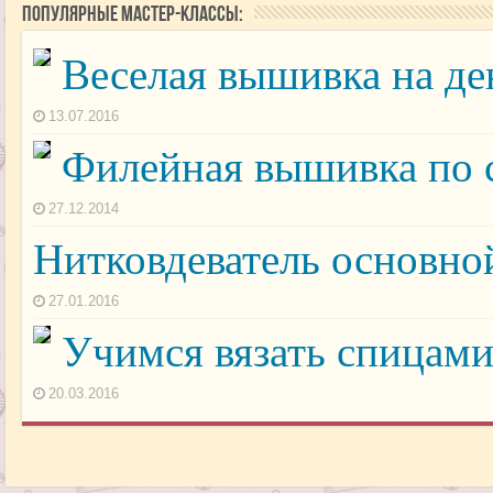
Популярные мастер-классы:
Веселая вышивка на де
13.07.2016
Филейная вышивка по 
27.12.2014
Нитковдеватель основн
27.01.2016
Учимся вязать спицам
20.03.2016