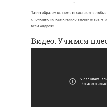
Таким образом вы можете составлять любые 
с помощью которых можно выразить все, что
всем Андреям.
Видео: Учимся плес