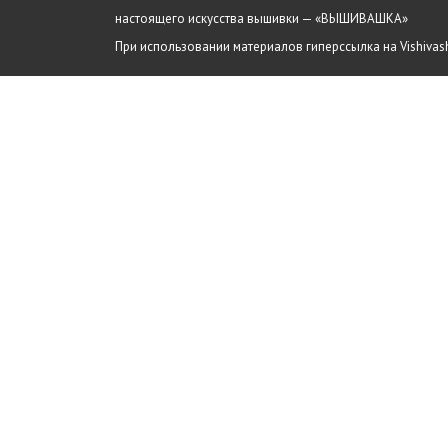
настоящего искусства вышивки — «ВЫШИВАШКА»
При использовании материалов гиперссылка на Vishivash