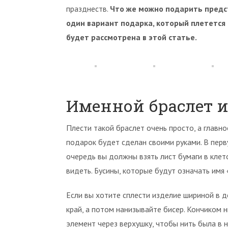
празднеств.
Что же можно подарить предст
один вариант подарка, который плетется 
будет рассмотрена в этой статье.
Именной браслет и
Плести такой браслет очень просто, а главно
подарок будет сделан своими руками. В пер
очередь вы должны взять лист бумаги в клето
видеть. Бусины, которые будут означать имя
Если вы хотите сплести изделие шириной в д
край, а потом нанизывайте бисер. Кончиком
элемент через верхушку, чтобы нить была в 