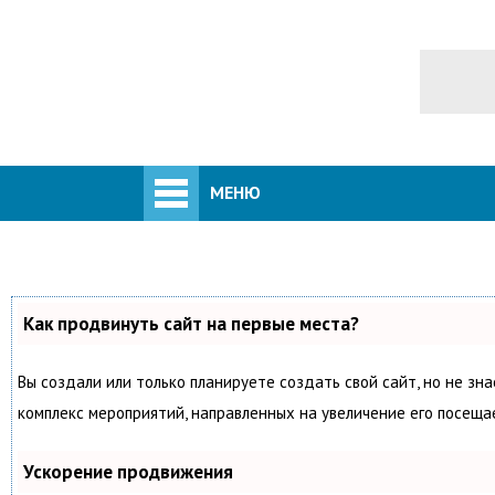
МЕНЮ
Как продвинуть сайт на первые места?
Вы создали или только планируете создать свой сайт, но не зна
комплекс мероприятий, направленных на увеличение его посеща
Ускорение продвижения