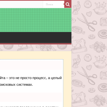
йта – это не просто процесс, а целый
поисковых системах.