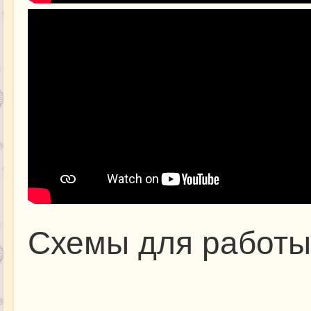
Схемы для работы