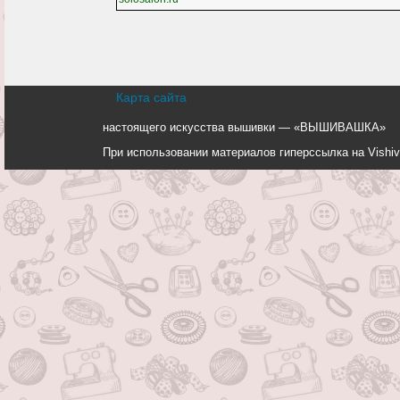
Карта сайта
настоящего искусства вышивки — «ВЫШИВАШКА»
При использовании материалов гиперссылка на Vishiv