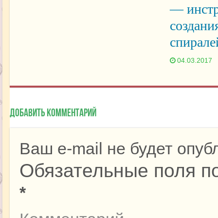
— инстр
создани
спирале
04.03.2017
Добавить комментарий
Ваш e-mail не будет опуб
Обязательные поля п
*