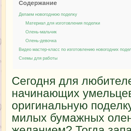
Содержание
Делаем новогоднюю поделку
Материал для изготовления поделки
Олень-мальчик
Олень-девочка
Видео мастер-класс по изготовлению новогодних поде
Схемы для работы
Сегодня для любителе
начинающих умельце
оригинальную поделку
милых бумажных олен
желанием? Тогда зап