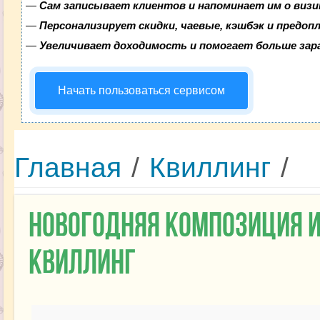
—
Сам записывает клиентов и напоминает им о визи
—
Персонализирует скидки, чаевые, кэшбэк и предоп
—
Увеличивает доходимость и помогает больше за
Начать пользоваться сервисом
Главная
/
Квиллинг
/
Новогодняя композиция и
квиллинг