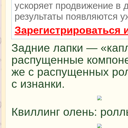
ускоряет продвижение в д
результаты появляются уж
Зарегистрироваться 
Задние лапки — «капл
распущенные компонен
же с распущенных рол
с изнанки.
Квиллинг олень: ролл