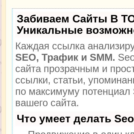
Забиваем Сайты В Т
Уникальные возможн
Каждая ссылка анализиру
SEO, Трафик и SMM.
Seo
сайта прозрачным и прос
ссылки, статьи, упоминан
по максимуму потенциал
вашего сайта.
Что умеет делать Se