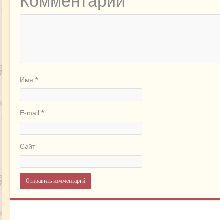
Комментарий
Имя
*
E-mail
*
Сайт