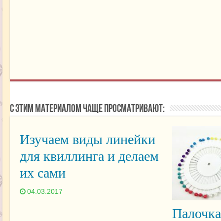
С этим материалом чаще просматривают:
Изучаем виды линейки
для квиллинга и делаем
их сами
04.03.2017
Палочка