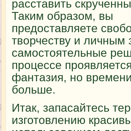
расставить скрученны
Таким образом, вы
предоставляете своб
творчеству и личным
самостоятельные реш
процессе проявляетс
фантазия, но времени
больше.
Итак, запасайтесь те
изготовлению красив