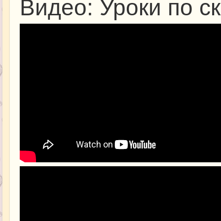
Видео: Уроки по с