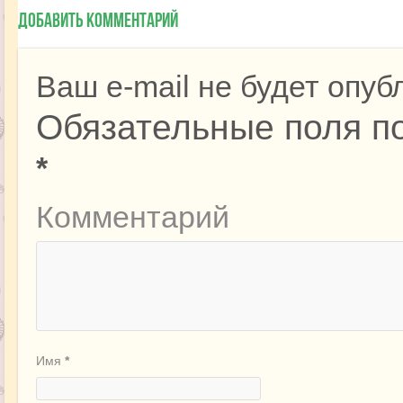
Добавить комментарий
Ваш e-mail не будет опуб
Обязательные поля п
*
Комментарий
Имя
*