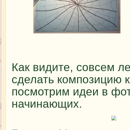
Как видите, совсем л
сделать композицию к
посмотрим идеи в фот
начинающих.