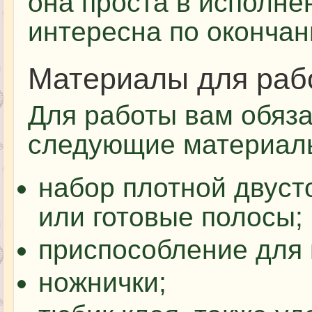
она проста в исполне
интересна по окончан
Материалы для раб
Для работы вам обяз
следующие материал
набор плотной двуст
или готовые полосы;
приспособление для 
ножнички;