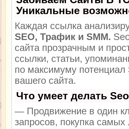
Уникальные возможн
Каждая ссылка анализиру
SEO, Трафик и SMM.
Seo
сайта прозрачным и прос
ссылки, статьи, упоминан
по максимуму потенциал
вашего сайта.
Что умеет делать Se
— Продвижение в один кл
запросов, покупка самых