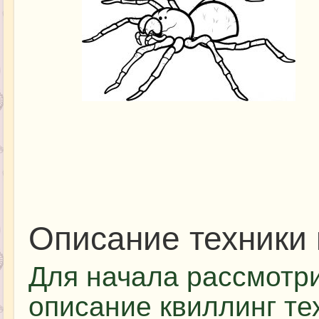
Описание техники 
Для начала рассмотр
описание квиллинг те