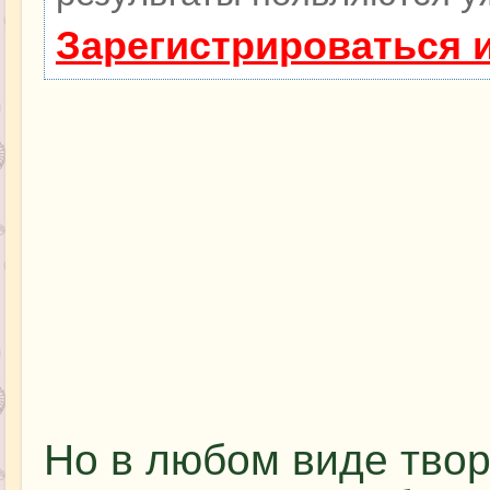
Зарегистрироваться 
Но в любом виде твор