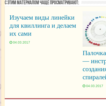
С этим материалом чаще просматривают:
Изучаем виды линейки
для квиллинга и делаем
их сами
04.03.2017
Палочка
— инстр
создани
спирале
04.03.2017