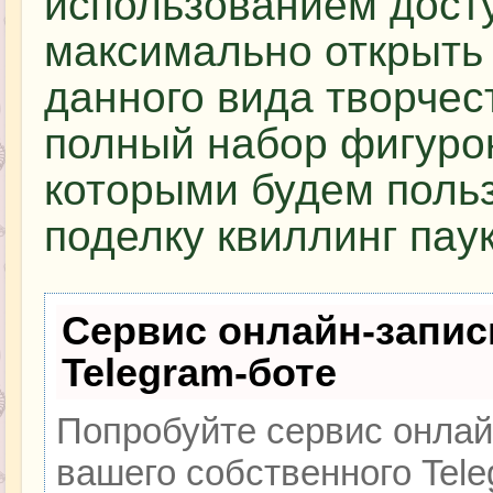
использованием досту
максимально открыть
данного вида творчес
полный набор фигуро
которыми будем польз
поделку квиллинг паук
Сервис онлайн-запис
Telegram-боте
Попробуйте сервис онлайн
вашего собственного Tele