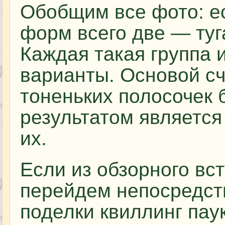
Обобщим все фото: ес
форм всего две — туг
Каждая такая группа 
варианты. Основой сч
тоненьких полосочек 
результатом является
их.
Если из обзорного вст
перейдем непосредст
поделки квиллинг паук