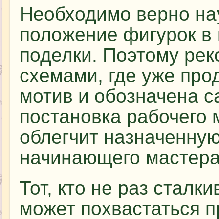
Необходимо верно на
положение фигурок в
поделки. Поэтому ре
схемами, где уже про
мотив и обозначена с
постановка рабочего 
облегчит назначенную
начинающего мастера
Тот, кто не раз сталк
может похвастаться 