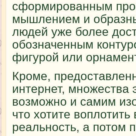
сформированным про
мышлением и образны
людей уже более дост
обозначенным контур
фигурой или орнамен
Кроме, предоставленн
интернет, множества 
возможно и самим изо
что хотите воплотить 
реальность, а потом 