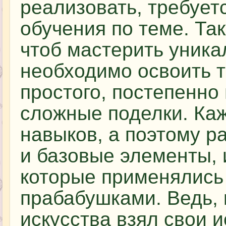
реализовать, требует
обучения по теме. Так
чтоб мастерить уник
необходимо освоить т
простого, постепенно
сложные поделки. Каж
навыков, а поэтому 
и базовые элементы, 
которые применялис
прабабушками. Ведь, 
искусства взял свои и