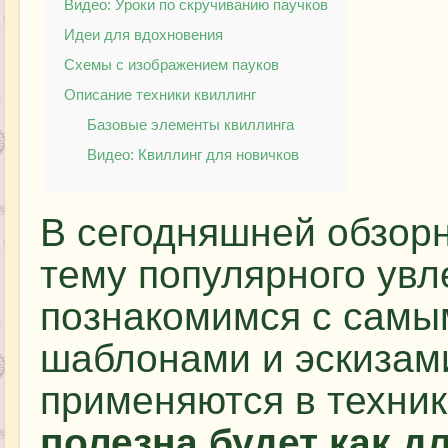
Видео: Уроки по скручиванию паучков
Идеи для вдохновения
Схемы с изображением пауков
Описание техники квиллинг
Базовые элементы квиллинга
Видео: Квиллинг для новичков
В сегодняшней обзор
тему популярного увл
познакомимся с самы
шаблонами и эскизами
применяются в техник
полезна будет как 