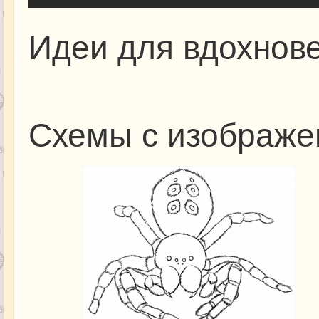
Идеи для вдохнов
Схемы с изображе