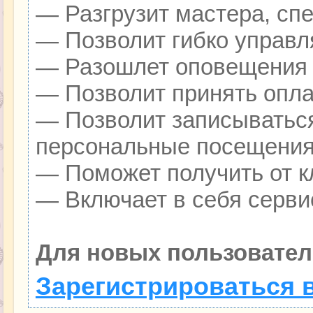
— Разгрузит мастера, сп
— Позволит гибко управля
— Разошлет оповещения о
— Позволит принять оплат
— Позволит записываться
персональные посещения
— Поможет получить от кл
— Включает в себя серви
Для новых пользовател
Зарегистрироваться 