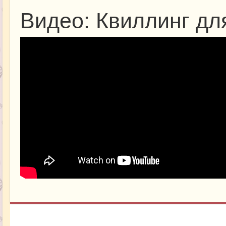
Видео: Квиллинг дл