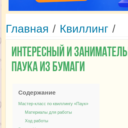
Главная
/
Квиллинг
/
Интересный и заниматель
паука из бумаги
Содержание
Мастер-класс по квиллингу «Паук»
Материалы для работы
Ход работы