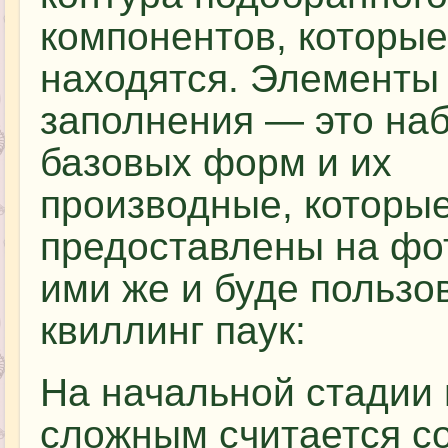
компонентов, которые
находятся. Элементы
заполнения — это на
базовых форм и их
производные, которы
предоставлены на фо
ими же и буде пользо
квиллинг паук:
На начальной стадии
сложным считается с