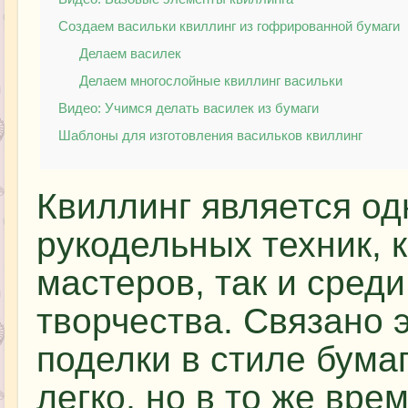
Создаем васильки квиллинг из гофрированной бумаги
Делаем василек
Делаем многослойные квиллинг васильки
Видео: Учимся делать василек из бумаги
Шаблоны для изготовления васильков квиллинг
Квиллинг является од
рукодельных техник, 
мастеров, так и сред
творчества. Связано э
поделки в стиле бума
легко, но в то же вре