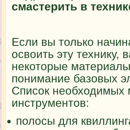
смастерить в техник
Если вы только начин
освоить эту технику, 
некоторые материалы 
понимание базовых э
Список необходимых 
инструментов:
полосы для квиллинг