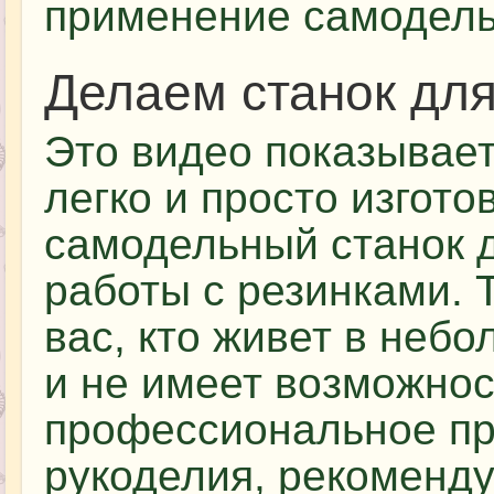
применение самодель
Делаем станок для
Это видео показывает
легко и просто изгото
самодельный станок 
работы с резинками. 
вас, кто живет в небо
и не имеет возможнос
профессиональное пр
рукоделия, рекоменду