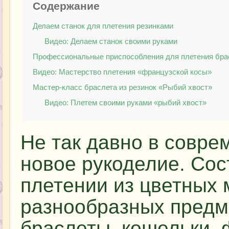
Содержание
Делаем станок для плетения резинками
Видео: Делаем станок своими руками
Профессиональные приспособления для плетения бра
Видео: Мастерство плетения «французской косы»
Мастер-класс браслета из резинок «Рыбий хвост»
Видео: Плетем своими руками «рыбий хвост»
Не так давно в совр
новое рукоделие. Сос
плетении из цветных 
разнообразных предм
браслеты, кошельки, 