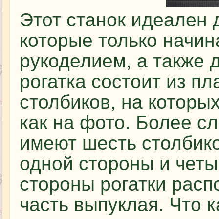
Этот станок идеален 
которые только начи
рукоделием, а также 
рогатка состоит из пл
столбиков, на которы
как на фото. Более с
имеют шесть столбико
одной стороны и четы
стороны рогатки расп
часть выпуклая. Что 