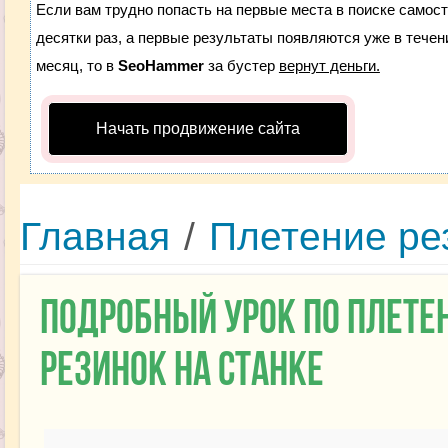
Если вам трудно попасть на первые места в поиске самос
десятки раз, а первые результаты появляются уже в течени
месяц, то в
SeoHammer
за бустер
вернут деньги.
Начать продвижение сайта
Главная
/
Плетение ре
Подробный урок по плете
резинок на станке