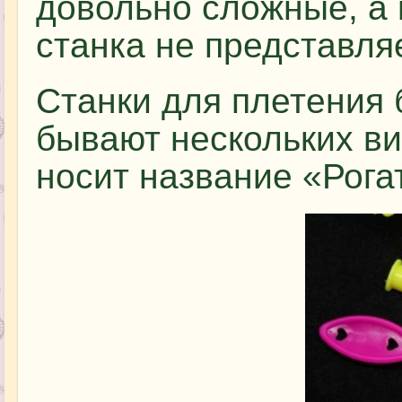
довольно сложные, а 
станка не представля
Станки для плетения 
бывают нескольких ви
носит название «Рога