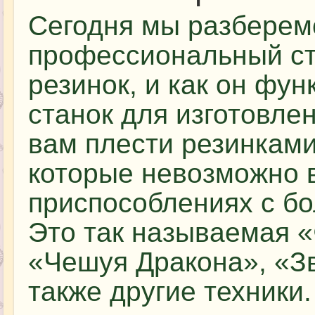
Сегодня мы разберемс
профессиональный ст
резинок, и как он фу
станок для изготовле
вам плести резинкам
которые невозможно 
приспособлениях с бо
Это так называемая «
«Чешуя Дракона», «Зв
также другие техники