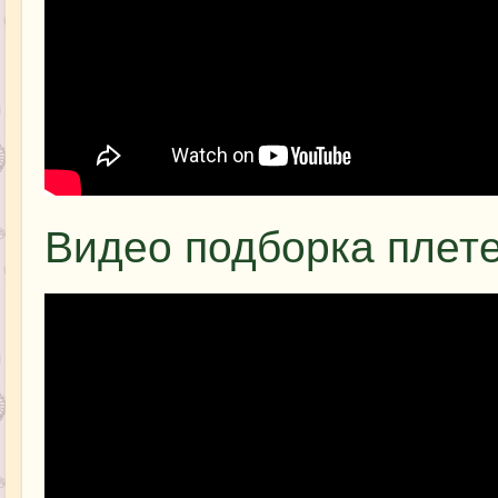
Видео подборка плет