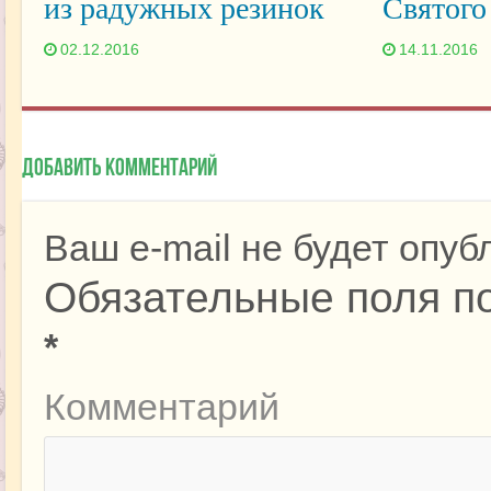
из радужных резинок
Святого
02.12.2016
14.11.2016
Добавить комментарий
Ваш e-mail не будет опуб
Обязательные поля п
*
Комментарий