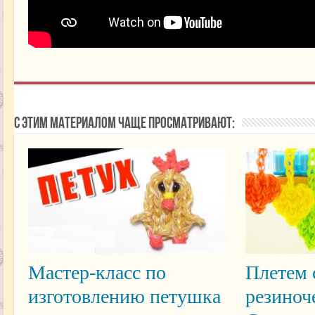
С этим материалом чаще просматривают:
Мастер-класс по
Плетем 
изготовлению петушка
резиноч