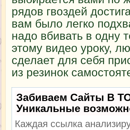
рядов гвоздей достиг
вам было легко подхв
надо вбивать в одну т
этому видео уроку, л
сделает для себя при
из резинок самостоят
Забиваем Сайты В Т
Уникальные возможн
Каждая ссылка анализиру