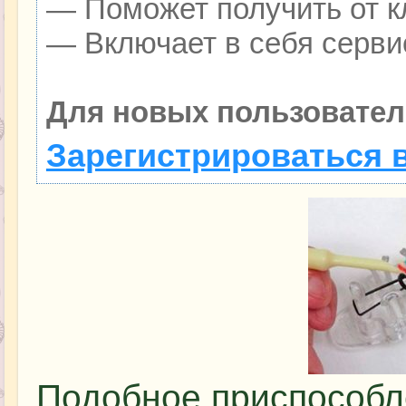
— Поможет получить от кл
— Включает в себя серви
Для новых пользовател
Зарегистрироваться 
Подобное приспособл