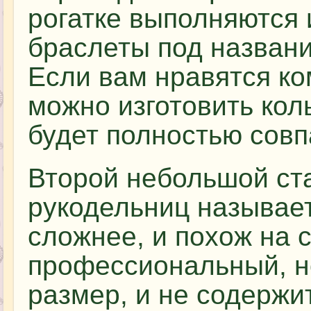
рогатке выполняются
браслеты под названи
Если вам нравятся ко
можно изготовить коль
будет полностью совп
Второй небольшой ст
рукодельниц называе
сложнее, и похож на
профессиональный, н
размер, и не содержи