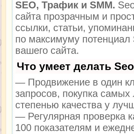
SEO, Трафик и SMM.
Seo
сайта прозрачным и прос
ссылки, статьи, упоминан
по максимуму потенциал
вашего сайта.
Что умеет делать Se
— Продвижение в один кл
запросов, покупка самых
степенью качества у луч
— Регулярная проверка к
100 показателям и ежедн