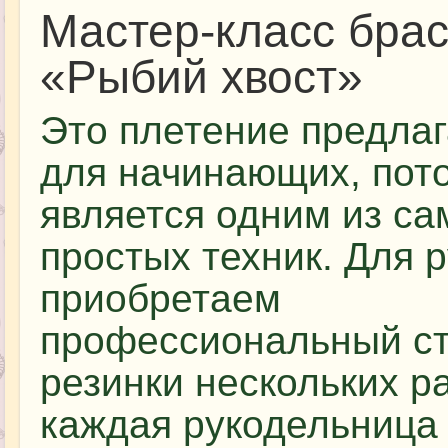
Мастер-класс брас
«Рыбий хвост»
Это плетение предлаг
для начинающих, пот
является одним из с
простых техник. Для 
приобретаем
профессиональный ст
резинки нескольких ра
каждая рукодельница 