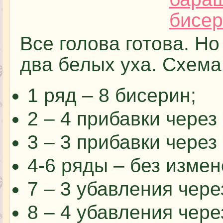
Все голова готова. Но
два белых уха. Схема
1 ряд – 8 бисерин;
2 – 4 прибавки через 
3 – 3 прибавки через 
4-6 ряды – без измен
7 – 3 убавления чере
8 – 4 убавления через