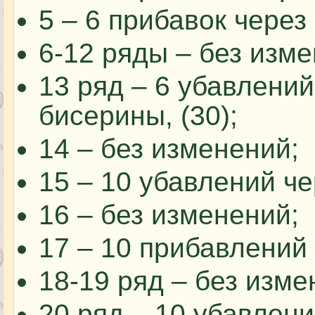
5 – 6 прибавок через 
6-12 ряды – без изме
13 ряд – 6 убавлени
бисерины, (30);
14 – без изменений;
15 – 10 убавлений чер
16 – без изменений;
17 – 10 прибавлений ч
18-19 ряд – без изме
20 ряд – 10 убавлений