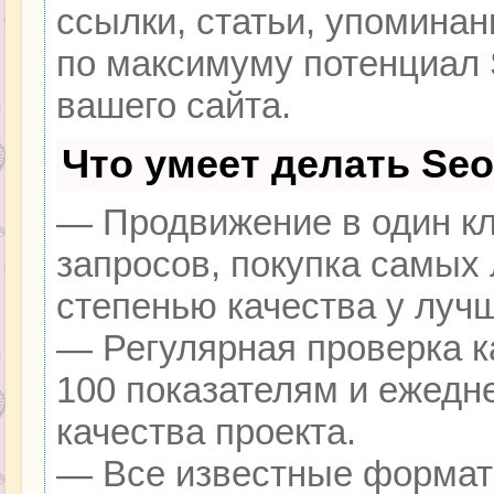
ссылки, статьи, упоминан
по максимуму потенциал
вашего сайта.
Что умеет делать Se
— Продвижение в один кл
запросов, покупка самых
степенью качества у луч
— Регулярная проверка к
100 показателям и ежедн
качества проекта.
— Все известные формат