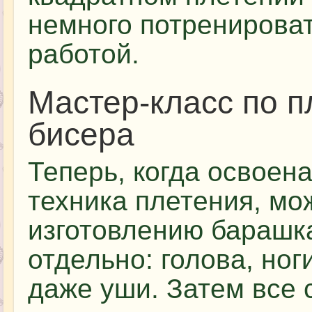
немного потренирова
работой.
Мастер-класс по п
бисера
Теперь, когда освоен
техника плетения, мо
изготовлению барашка
отдельно: голова, ног
даже уши. Затем все 