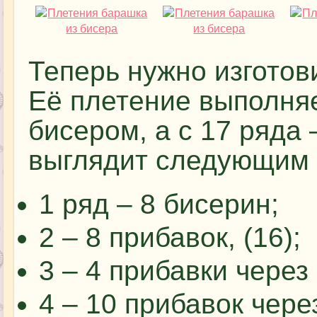
Теперь нужно изготов
Её плетение выполняе
бисером, а с 17 ряда
выглядит следующим 
1 ряд – 8 бисерин;
2 – 8 прибавок, (16);
3 – 4 прибавки через
4 – 10 прибавок через