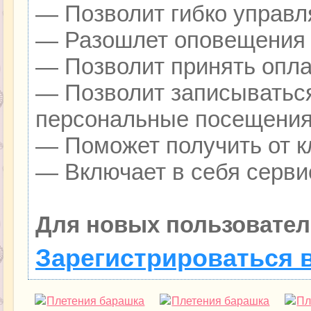
— Позволит гибко управля
— Разошлет оповещения о
— Позволит принять оплат
— Позволит записываться
персональные посещения
— Поможет получить от кл
— Включает в себя серви
Для новых пользовател
Зарегистрироваться 