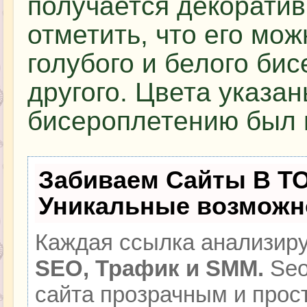
получается декоратив
отметить, что его мож
голубого и белого бис
другого. Цвета указан
бисероплетению был 
Забиваем Сайты В Т
Уникальные возможн
Каждая ссылка анализиру
SEO, Трафик и SMM.
Seo
сайта прозрачным и прос