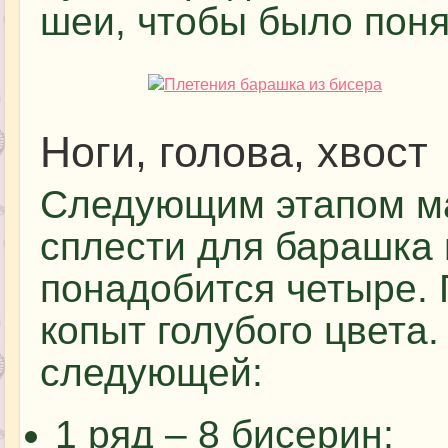
шеи, чтобы было поня
Ноги, голова, хвост
Следующим этапом ма
сплести для барашка 
понадобится четыре. 
копыт голубого цвета
следующей:
1 ряд – 8 бисерин;