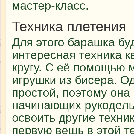
мастер-класс.
Техника плетения
Для этого барашка бу
интересная техника к
кругу. С её помощью
игрушки из бисера. О
простой, поэтому она
начинающих рукодель
освоить другие техник
первую вещь в этой т