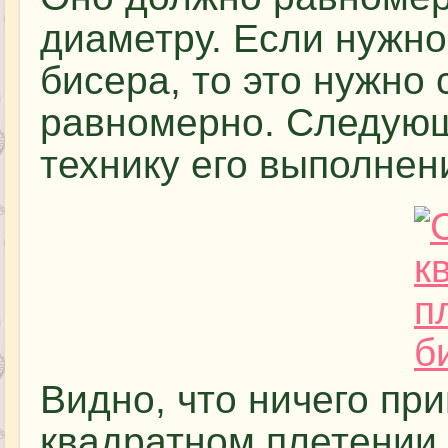
диаметру. Если нужно
бисера, то это нужно 
равномерно. Следующ
технику его выполнен
Видно, что ничего пр
квадратном плетении 