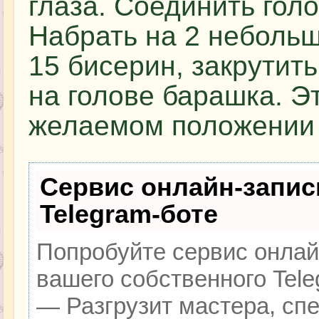
глаза. Соединить гол
Набрать на 2 небольш
15 бисерин, закрутить
на голове барашка. Эт
желаемом положении 
Сервис онлайн-запис
Telegram-боте
Попробуйте сервис онлайн
вашего собственного Tele
— Разгрузит мастера, сп