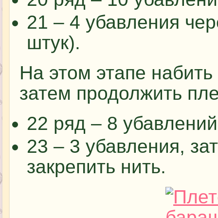
21 – 4 убавления чер
штук).
На этом этапе набить
затем продолжить пл
22 ряд – 8 убавлений,
23 – 3 убавления, за
закрепить нить.