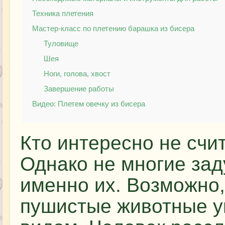
Техника плетения
Мастер-класс по плетению барашка из бисера
Туловище
Шея
Ноги, голова, хвост
Завершение работы
Видео: Плетем овечку из бисера
Кто интересно не счи
Однако не многие зад
именно их. Возможно,
пушистые животные у