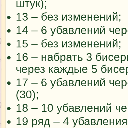
штук);
13 – без изменений;
14 – 6 убавлений чер
15 – без изменений;
16 – набрать 3 бисер
через каждые 5 бисери
17 – 6 убавлений че
(30);
18 – 10 убавлений чер
19 ряд – 4 убавлени