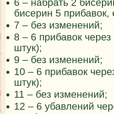
6 – набрать 2 бисери
бисерин 5 прибавок, 
7 – без изменений;
8 – 6 прибавок через
штук);
9 – без изменений;
10 – 6 прибавок чере
штук);
11 – без изменений;
12 – 6 убавлений чер