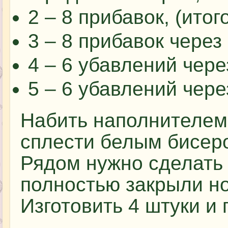
2 – 8 прибавок, (итог
3 – 8 прибавок через 
4 – 6 убавлений чере
5 – 6 убавлений через
Набить наполнителем,
сплести белым бисеро
Рядом нужно сделать 
полностью закрыли но
Изготовить 4 штуки и 