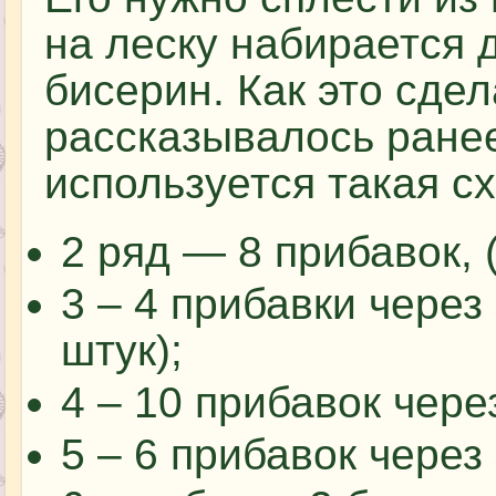
на леску набирается 
бисерин. Как это сдел
рассказывалось ране
используется такая с
2 ряд — 8 прибавок, (
3 – 4 прибавки через
штук);
4 – 10 прибавок через
5 – 6 прибавок через