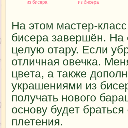
На этом мастер-класс
бисера завершён. На 
целую отару. Если убр
отличная овечка. Мен
цвета, а также допол
украшениями из бисе
получать нового бараш
основу будет браться
плетения.