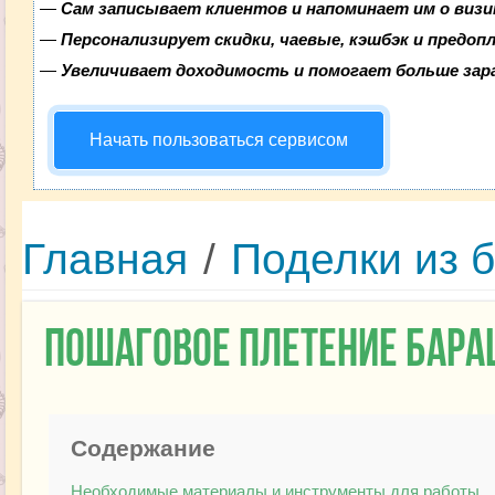
—
Сам записывает клиентов и напоминает им о визи
—
Персонализирует скидки, чаевые, кэшбэк и предоп
—
Увеличивает доходимость и помогает больше за
Начать пользоваться сервисом
Главная
/
Поделки из 
Пошаговое плетение бара
Содержание
Необходимые материалы и инструменты для работы