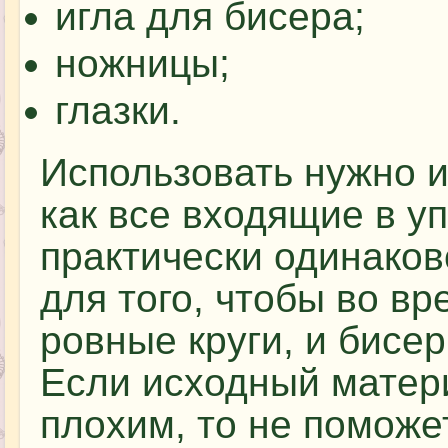
игла для бисера;
ножницы;
глазки.
Использовать нужно и
как все входящие в уп
практически одинаков
для того, чтобы во в
ровные круги, и бисе
Если исходный матер
плохим, то не поможе