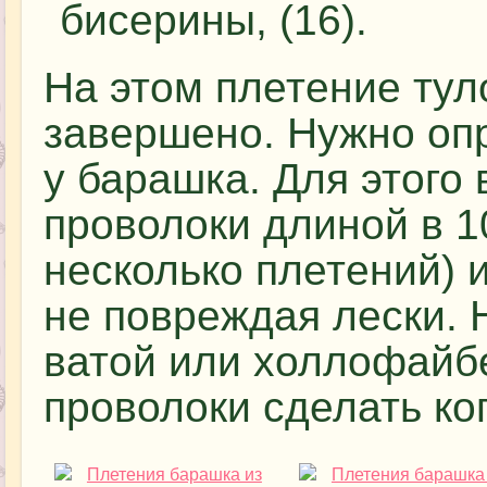
бисерины, (16).
На этом плетение ту
завершено. Нужно оп
у барашка. Для этого 
проволоки длиной в 1
несколько плетений) и
не повреждая лески. 
ватой или холлофайб
проволоки сделать коп