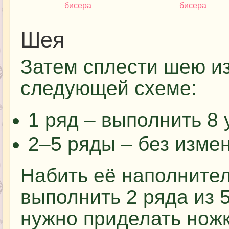
Шея
Затем сплести шею из
следующей схеме:
1 ряд – выполнить 8 у
2–5 ряды – без изме
Набить её наполните
выполнить 2 ряда из 5
нужно приделать нож