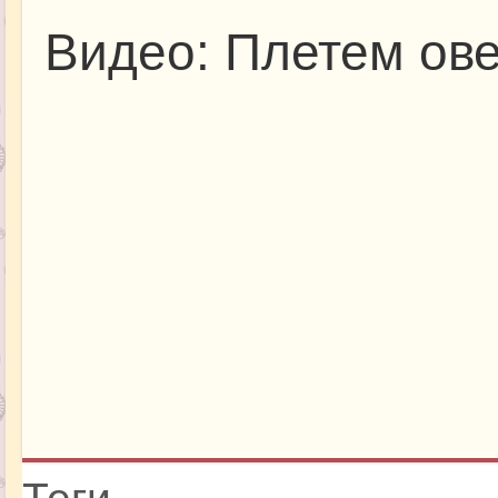
Видео: Плетем ове