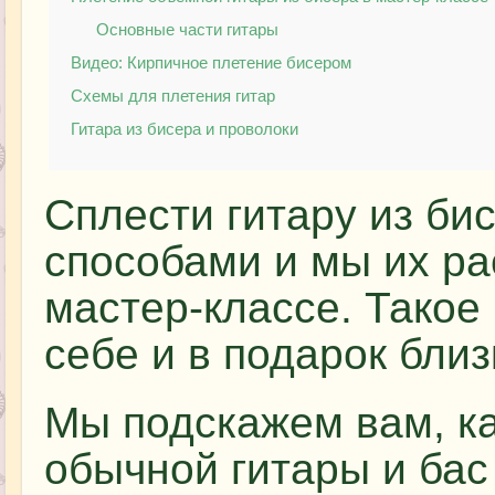
Основные части гитары
Видео: Кирпичное плетение бисером
Схемы для плетения гитар
Гитара из бисера и проволоки
Сплести гитару из б
способами и мы их р
мастер-классе. Такое
себе и в подарок близ
Мы подскажем вам, к
обычной гитары и бас 