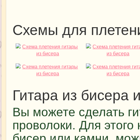
Схемы для плетен
Гитара из бисера 
Вы можете сделать ги
проволоки. Для этого
бисер или камни, мож