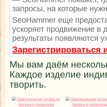
запросы, на которые нуж
SeoHammer еще предоста
ускоряет продвижение в д
результаты появляются уж
Зарегистрироваться 
Мы вам даём нескольк
Каждое изделие инди
творить.