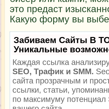
это предаст изысканн
Какую форму вы выбер
Забиваем Сайты В Т
Уникальные возможн
Каждая ссылка анализиру
SEO, Трафик и SMM.
Seo
сайта прозрачным и прос
ссылки, статьи, упоминан
по максимуму потенциал
вашего сайта.