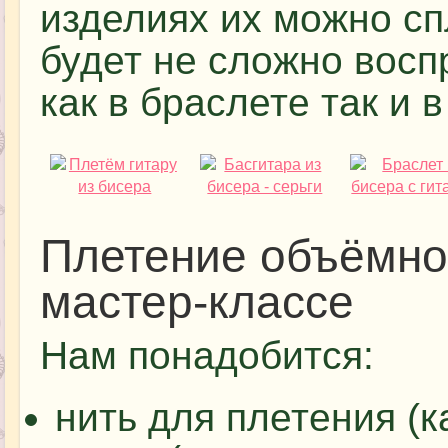
изделиях их можно сп
будет не сложно восп
как в браслете так и в
Плетение объёмной
мастер-классе
Нам понадобится:
нить для плетения (к