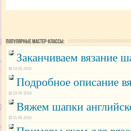
Популярные мастер-классы:
Заканчиваем вязание ш
14.05.2016
Подробное описание в
19.05.2016
Вяжем шапки английск
31.05.2016