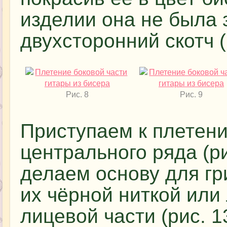
изделии она не была 
двухсторонний скотч (
Рис. 8
Рис. 9
Приступаем к плетени
центрального ряда (рис
делаем основу для гр
их чёрной ниткой или
лицевой части (рис. 1