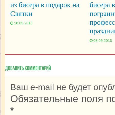
из бисера в подарок на
бисера 
Святки
пограни
профес
18.09.2016
праздни
08.09.2016
Добавить комментарий
Ваш e-mail не будет опуб
Обязательные поля п
*