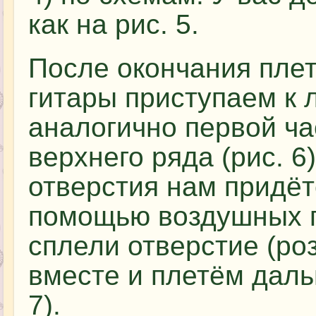
как на рис. 5.
После окончания пле
гитары приступаем к 
аналогично первой ча
верхнего ряда (рис. 6
отверстия нам придёт
помощью воздушных пе
сплели отверстие (ро
вместе и плетём даль
7).