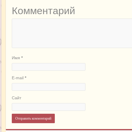
Комментарий
Имя
*
E-mail
*
Сайт