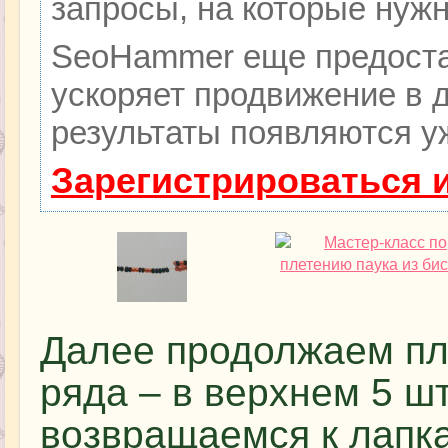
запросы, на которые нуж
SeoHammer еще предоста
ускоряет продвижение в д
результаты появляются уж
Зарегистрироваться 
Далее продолжаем пл
ряда – в верхнем 5 шт
возвращаемся к лапк