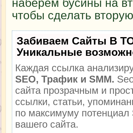
наберем бусины на вт
чтобы сделать вторую
Забиваем Сайты В Т
Уникальные возможн
Каждая ссылка анализиру
SEO, Трафик и SMM.
Seo
сайта прозрачным и прос
ссылки, статьи, упоминан
по максимуму потенциал
вашего сайта.