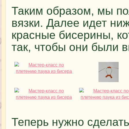
Таким образом, мы п
вязки. Далее идет ниж
красные бисерины, к
так, чтобы они были в
Теперь нужно сделать