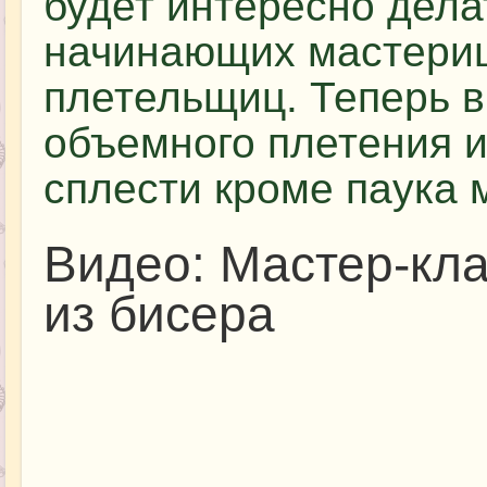
будет интересно дела
начинающих мастериц
плетельщиц. Теперь в
объемного плетения 
сплести кроме паука 
Видео: Мастер-кла
из бисера