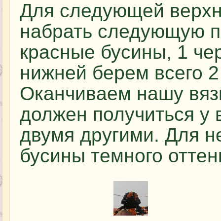
Для следующей верхн
набрать следующую п
красные бусины, 1 че
нижней берем всего 2
Оканчиваем нашу вяз
должен получиться у 
двумя другими. Для н
бусины темного оттен