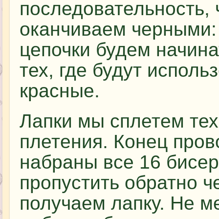
последовательность, 
оканчиваем черными: 
цепочки будем начина
тех, где будут испол
красные.
Лапки мы сплетем тех
плетения. Конец пров
набраны все 16 бисе
пропустить обратно ч
получаем лапку. Не м