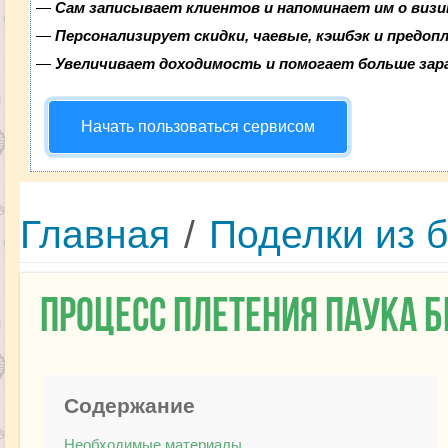
—
Сам записывает клиентов и напоминает им о визи
—
Персонализирует скидки, чаевые, кэшбэк и предоп
—
Увеличивает доходимость и помогает больше за
Начать пользоваться сервисом
Главная
/
Поделки из 
Процесс плетения паука б
Содержание
Необходимые материалы