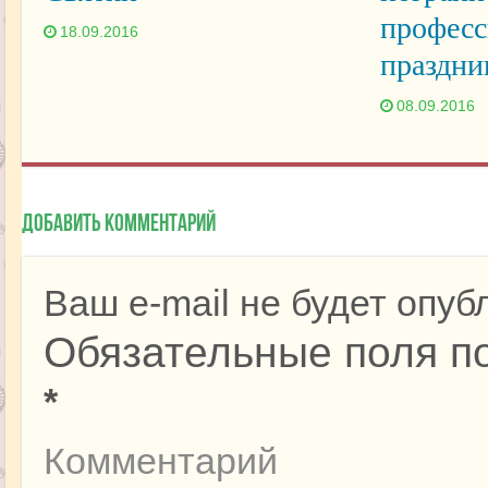
профес
18.09.2016
праздни
08.09.2016
Добавить комментарий
Ваш e-mail не будет опуб
Обязательные поля п
*
Комментарий