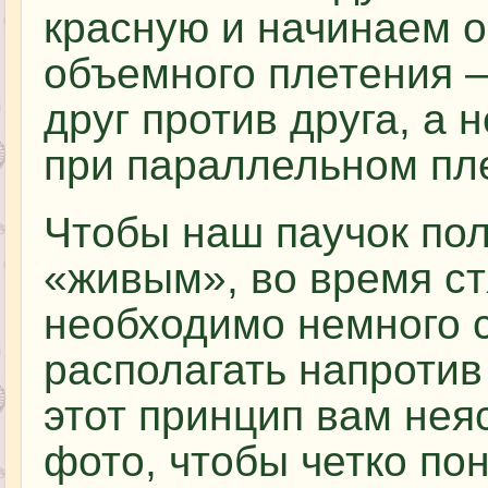
красную и начинаем о
объемного плетения –
друг против друга, а 
при параллельном пл
Чтобы наш паучок по
«живым», во время ст
необходимо немного с
располагать напроти
этот принцип вам нея
фото, чтобы четко пон