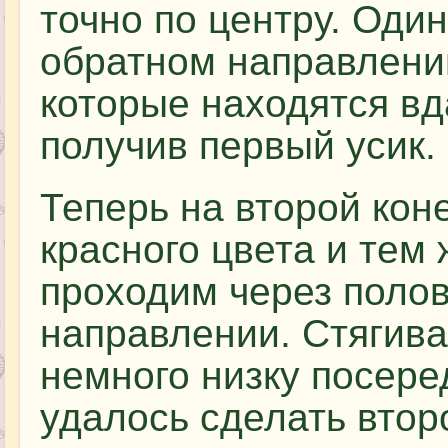
точно по центру. Оди
обратном направлени
которые находятся вда
получив первый усик.
Теперь на второй кон
красного цвета и тем
проходим через полов
направлении. Стягива
немного низку посере
удалось сделать второ