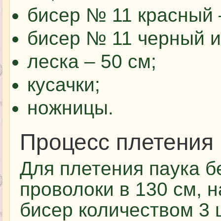
бисер № 11 красный –
бисер № 11 черный и
леска – 50 см;
кусачки;
ножницы.
Процесс плетения 
Для плетения паука б
проволоки в 130 см, 
бисер количеством 3 