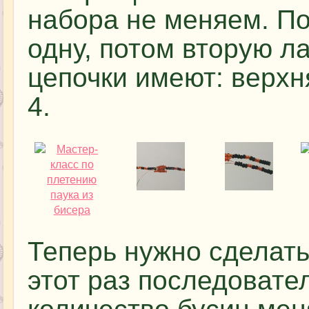
набора не меняем. По
одну, потом вторую л
цепочки имеют: верхн
4.
Теперь нужно сделать
этот раз последовател