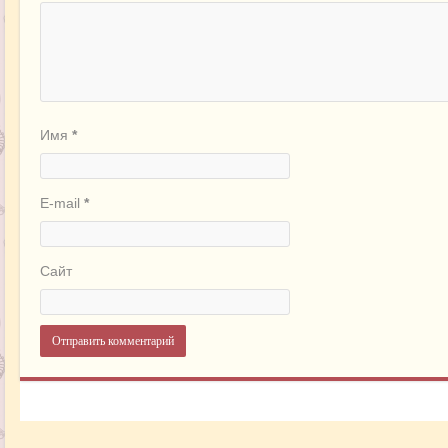
Имя
*
E-mail
*
Сайт