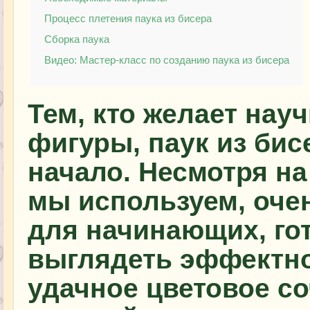
Процесс плетения паука из бисера
Сборка паука
Видео: Мастер-класс по созданию паука из бисера
Тем, кто желает нау
фигуры, паук из бис
начало. Несмотря на 
мы используем, оче
для начинающих, гот
выглядеть эффектно.
удачное цветовое со