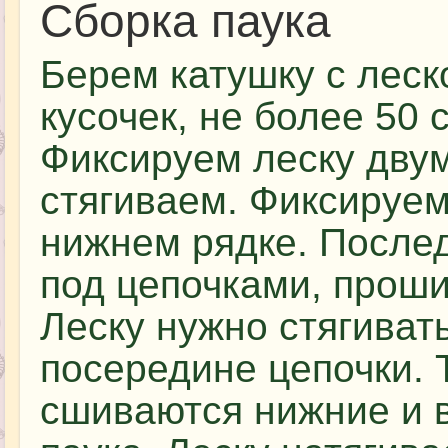
Сборка паука
Берем катушку с леск
кусочек, не более 50 с
Фиксируем леску двум
стягиваем. Фиксируем
нижнем рядке. Послед
под цепочками, проши
Леску нужно стягиват
посередине цепочки. 
сшиваются нижние и 