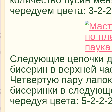
количество бусин мен
чередуем цвета: 3-2-2
Следующие цепочки д
бисерин в верхней час
Четвертую пару лапок
бисеринки в следующ
чередуя цвета: 5-2-2-2