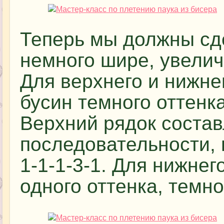
Теперь мы должны сд
немного шире, увелич
Для верхнего и нижне
бусин темного оттенка
Верхний рядок состав
последовательности, г
1-1-1-3-1. Для нижне
одного оттенка, темно