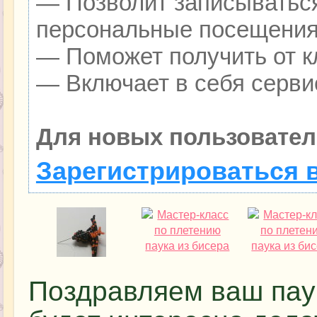
— Позволит записываться
персональные посещения
— Поможет получить от кл
— Включает в себя серви
Для новых пользовател
Зарегистрироваться 
Поздравляем ваш пауч