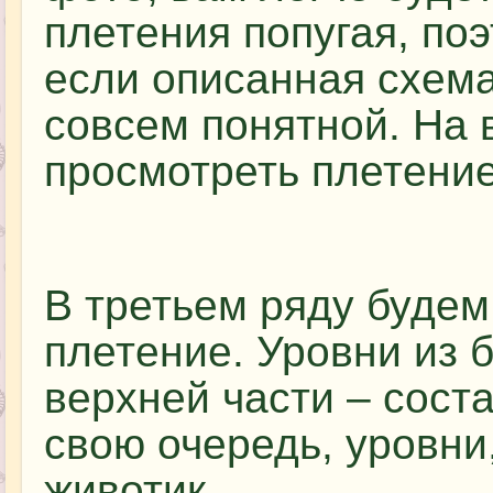
плетения попугая, по
если описанная схема
совсем понятной. На 
просмотреть плетени
В третьем ряду буде
плетение. Уровни из 
верхней части – соста
свою очередь, уровни
животик.