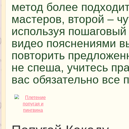
метод более подходи
мастеров, второй – ч
используя пошаговый 
видео пояснениями в
повторить предложен
не спеша, учитесь пр
вас обязательно все 