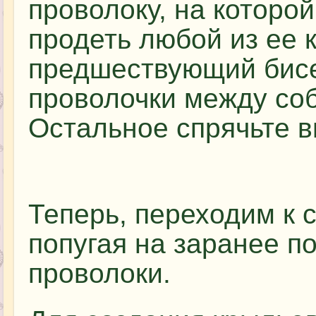
проволоку, на которой
продеть любой из ее 
предшествующий бисе
проволочки между со
Остальное спрячьте в
Теперь, переходим к
попугая на заранее п
проволоки.