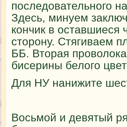
последовательного на
Здесь, минуем заклю
кончик в оставшиеся
сторону. Стягиваем п
ББ. Вторая проволока
бисерины белого цвет
Для НУ нанижите шес
Восьмой и девятый ря