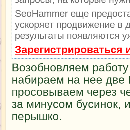
SeoHammer еще предоста
ускоряет продвижение в д
результаты появляются уж
Зарегистрироваться 
Возобновляем работу 
набираем на нее две 
просовываем через ч
за минусом бусинок, 
перышко.