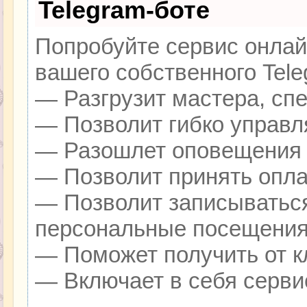
Telegram-боте
Попробуйте сервис онлайн
вашего собственного Tele
— Разгрузит мастера, сп
— Позволит гибко управля
— Разошлет оповещения о
— Позволит принять оплат
— Позволит записываться
персональные посещения
— Поможет получить от кл
— Включает в себя серви