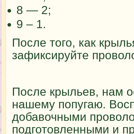
8 — 2;
9 – 1.
После того, как крыль
зафиксируйте проволо
После крыльев, нам о
нашему попугаю. Восп
добавочными проволо
подготовленными и п