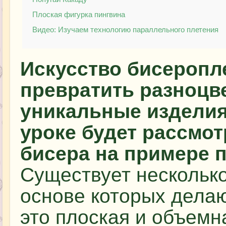
Плоская фигурка пингвина
Видео: Изучаем технологию параллельного плетения
Искусство бисеропл
превратить разноцв
уникальные изделия
уроке будет рассмот
бисера на примере п
Существует несколько
основе которых дела
это плоская и объемн