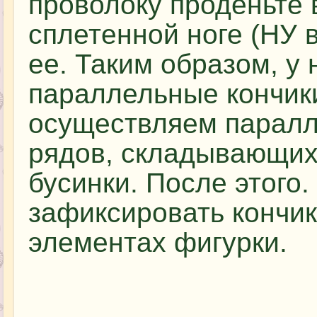
проволоку проденьте 
сплетенной ноге (НУ 
ее. Таким образом, у
параллельные кончики
осуществляем паралл
рядов, складывающих
бусинки. После этого
зафиксировать кончики
элементах фигурки.