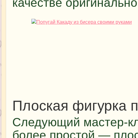
качестве оригинально
Плоская фигурка 
Следующий мастер-кл
более простой — плос