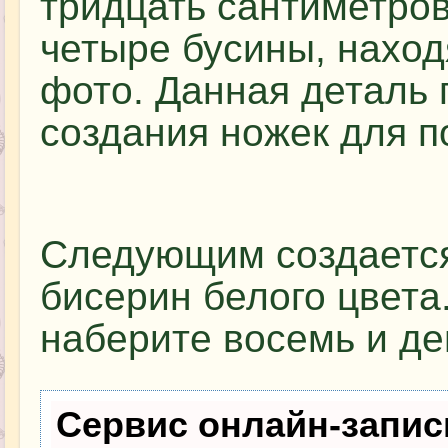
тридцать сантиметров
четыре бусины, наход
фото. Данная деталь 
создания ножек для п
Следующим создается
бисерин белого цвета
наберите восемь и де
Сервис онлайн-запис