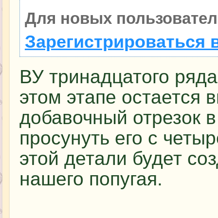
Для новых пользовател
Зарегистрироваться 
ВУ тринадцатого ряда 
этом этапе остается 
добавочный отрезок в
просунуть его с четыр
этой детали будет со
нашего попугая.