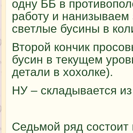
одну ББ в противопол
работу и нанизываем
светлые бусины в кол
Второй кончик просов
бусин в текущем уров
детали в хохолке).
НУ – складывается из
Седьмой ряд состоит