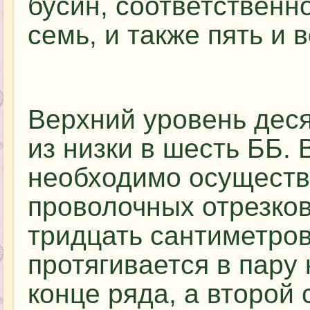
бусин, соответственн
семь, и также пять и 
Верхний уровень деся
из низки в шесть ББ. 
необходимо осуществ
проволочных отрезко
тридцать сантиметров
протягивается в пару
конце ряда, а второй 