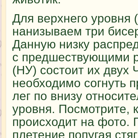
Для верхнего уровня (
нанизываем три бисер
Данную низку распред
с предшествующими р
(НУ) состоит их двух
необходимо согнуть п
лег по внизу относит
уровня. Посмотрите, 
происходит на фото. 
плетение попугая стяг