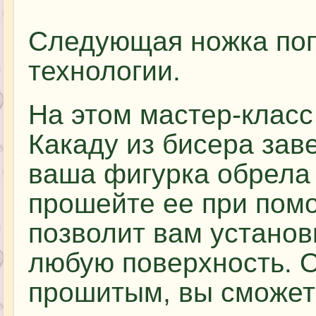
Следующая ножка попу
технологии.
На этом мастер-класс
Какаду из бисера зав
ваша фигурка обрела
прошейте ее при помо
позволит вам установ
любую поверхность. 
прошитым, вы сможете