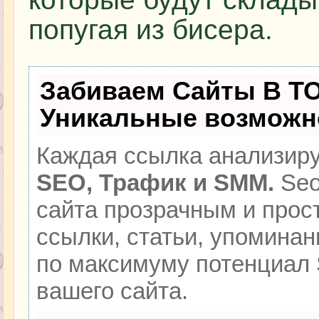
попугая из бисера.
Забиваем Сайты В Т
Уникальные возможн
Каждая ссылка анализиру
SEO, Трафик и SMM.
Seo
сайта прозрачным и прос
ссылки, статьи, упоминан
по максимуму потенциал
вашего сайта.