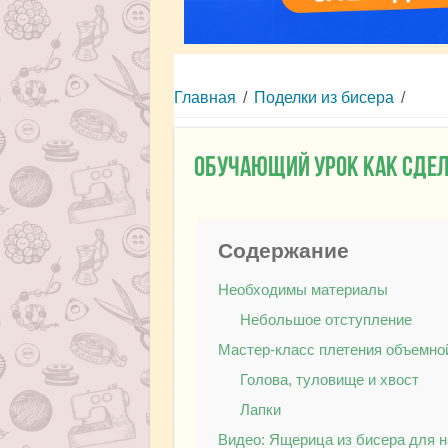
Главная
/
Поделки из бисера
/
Обучающий урок как сдел
Содержание
Необходимы материалы
Небольшое отступление
Мастер-класс плетения объемно
Голова, туловище и хвост
Лапки
Видео: Ящерица из бисера для 