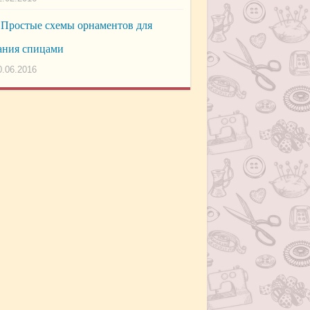
Простые схемы орнаментов для
ания спицами
0.06.2016