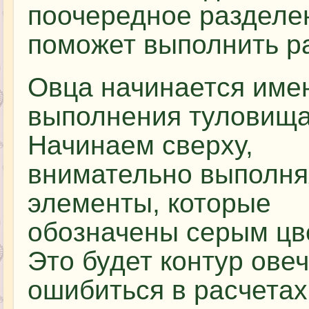
поочередное разделе
поможет выполнить ра
Овца начинается име
выполнения туловища
Начинаем сверху,
внимательно выполня
элементы, которые
обозначены серым цв
Это будет контур овеч
ошибиться в расчетах