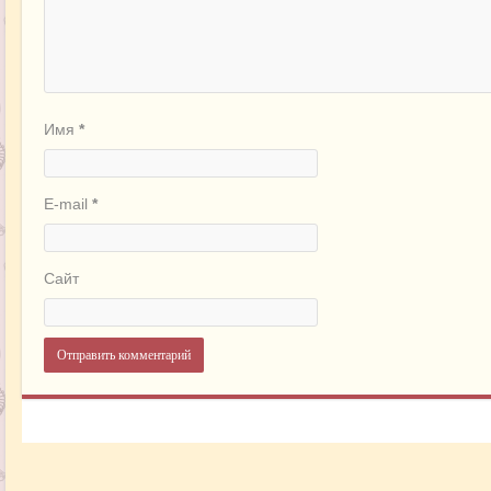
Имя
*
E-mail
*
Сайт