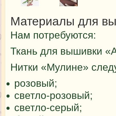
Материалы для в
Нам потребуются:
Ткань для вышивки «А
Нитки «Мулине» след
розовый;
светло-розовый;
светло-серый;