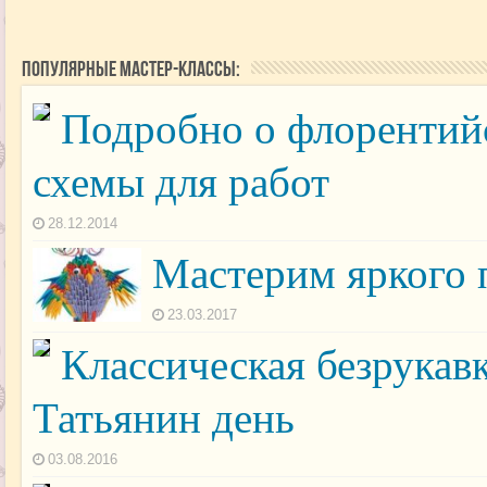
Популярные мастер-классы:
Подробно о флорентий
схемы для работ
28.12.2014
Мастерим яркого 
23.03.2017
Классическая безрукав
Татьянин день
03.08.2016