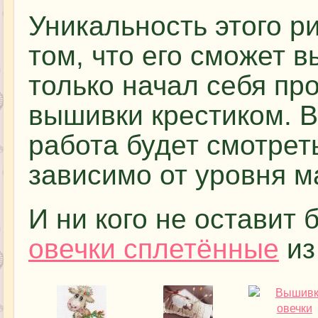
Уникальность этого р
том, что его сможет в
только начал себя пр
вышивки крестиком. В
работа будет смотрет
зависимо от уровня м
И ни кого не оставит
овечки сплетённые
из