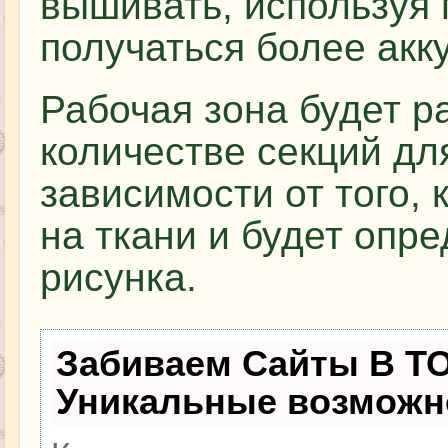
вышивать, используя 
получаться более акк
Рабочая зона будет р
количестве секций дл
зависимости от того, 
на ткани и будет опр
рисунка.
Забиваем Сайты В Т
Уникальные возможн