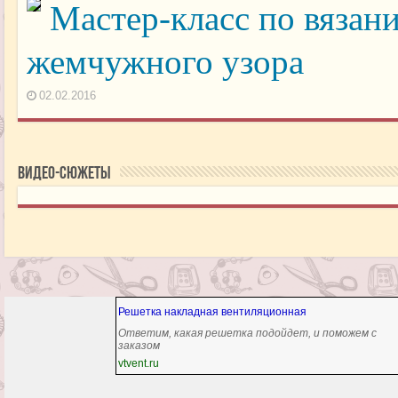
Мастер-класс по вязан
жемчужного узора
02.02.2016
Видео-сюжеты
Решетка накладная вентиляционная
Ответим, какая решетка подойдет, и поможем с
заказом
vtvent.ru