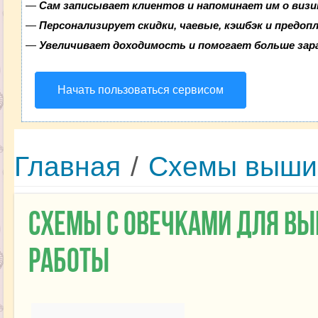
—
Сам записывает клиентов и напоминает им о визи
—
Персонализирует скидки, чаевые, кэшбэк и предоп
—
Увеличивает доходимость и помогает больше за
Начать пользоваться сервисом
Главная
/
Схемы выши
Схемы с овечками для вы
работы