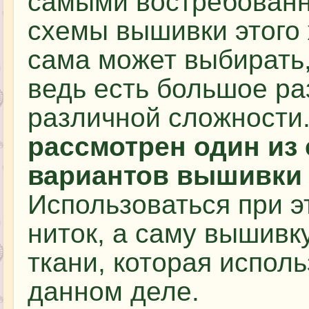
самыми востребован
схемы вышивки этого
сама может выбирать,
ведь есть большое р
различной сложности
рассмотрен один из
вариантов вышивки 
Использоваться при э
ниток, а саму вышивк
ткани, которая испол
данном деле.