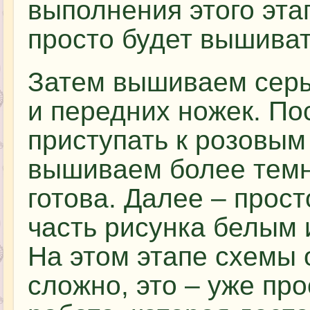
выполнения этого этап
просто будет вышиват
Затем вышиваем серы
и передних ножек. По
приступать к розовым
вышиваем более темн
готова. Далее – прос
часть рисунка белым 
На этом этапе схемы
сложно, это – уже пр