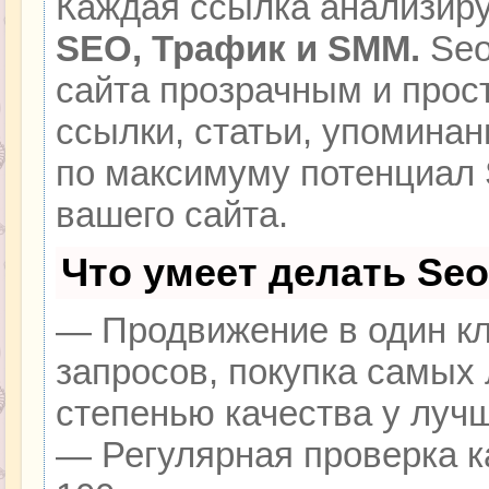
Каждая ссылка анализиру
SEO, Трафик и SMM.
Seo
сайта прозрачным и прос
ссылки, статьи, упоминан
по максимуму потенциал
вашего сайта.
Что умеет делать Se
— Продвижение в один кл
запросов, покупка самых
степенью качества у луч
— Регулярная проверка к