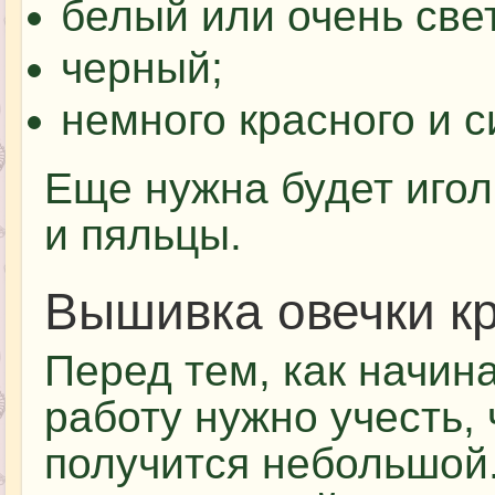
белый или очень све
черный;
немного красного и с
Еще нужна будет иго
и пяльцы.
Вышивка овечки к
Перед тем, как начин
работу нужно учесть, 
получится небольшой