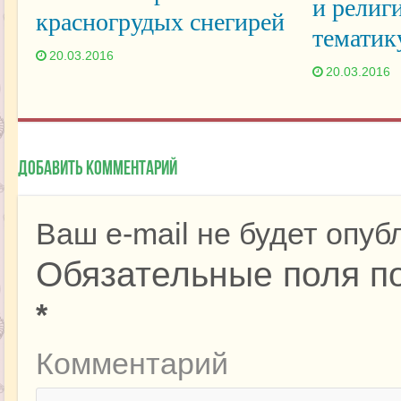
и религ
красногрудых снегирей
тематик
20.03.2016
20.03.2016
Добавить комментарий
Ваш e-mail не будет опуб
Обязательные поля п
*
Комментарий