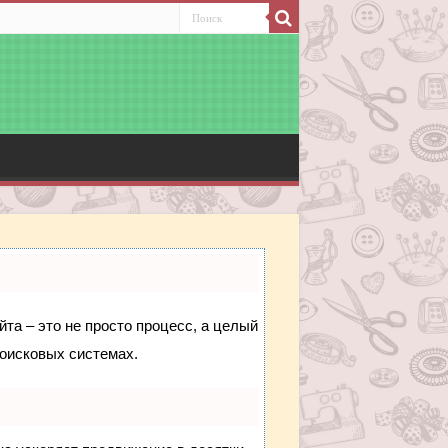
йта – это не просто процесс, а целый
поисковых системах.