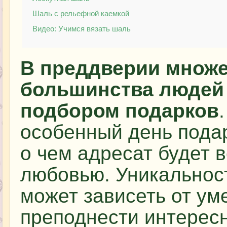
Шаль с рельефной каемкой
Видео: Учимся вязать шаль
В преддверии множе
большинства людей
подбором подарков
особенный день подар
о чем адресат будет 
любовью. Уникальност
может зависеть от ум
преподнести интересн