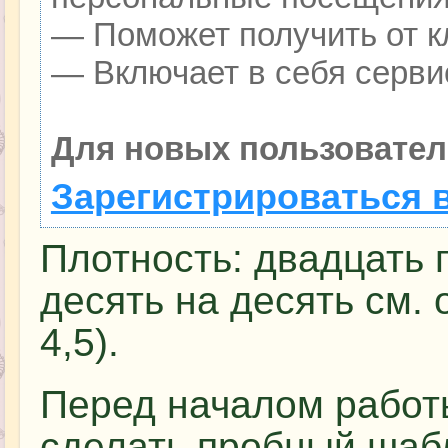
— Поможет получить от кл
— Включает в себя серви
Для новых пользовател
Зарегистрироваться 
Плотность: двадцать п
десять на десять см. 
4,5).
Перед началом работ
сделать пробный шаб