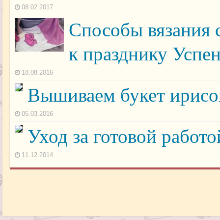
08.02.2017
Способы вязания 
к празднику Успе
18.08.2016
Вышиваем букет ирисо
05.03.2016
Уход за готовой работ
11.12.2014