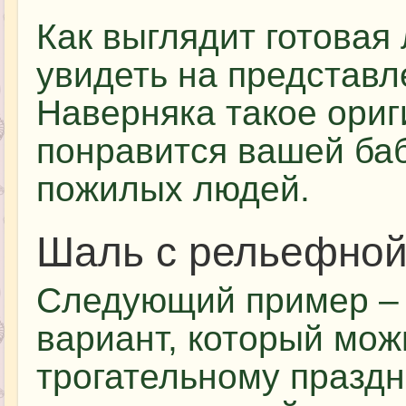
Как выглядит готовая
увидеть на представ
Наверняка такое ори
понравится вашей баб
пожилых людей.
Шаль с рельефной
Следующий пример –
вариант, который мож
трогательному праздн