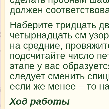
должен соответствова
Наберите тридцать дв
четырнадцать см узор
на средние, провяжит
подсчитайте число пе
этапе у вас образуетс
следует сменить спиц
если же менее – то н
Ход работы