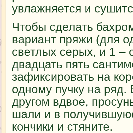
увлажняется и сушитс
Чтобы сделать бахром
вариант пряжи (для од
светлых серых, и 1 – 
двадцать пять сантим
зафиксировать на кор
одному пучку на ряд. 
другом вдвое, просунь
шали и в получившую
кончики и стяните.