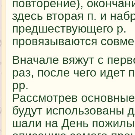
повторение), окончани
здесь вторая п. и наб
предшествующего р.
провязываются совме
Вначале вяжут с перво
раз, после чего идет 
рр.
Рассмотрев основные
будут использованы д
шали на День пожилы