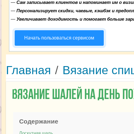
—
Сам записывает клиентов и напоминает им о визи
—
Персонализирует скидки, чаевые, кэшбэк и предоп
—
Увеличивает доходимость и помогает больше за
Начать пользоваться сервисом
Главная
/
Вязание спи
Вязание шалей на день 
Содержание
Лоскутная шаль