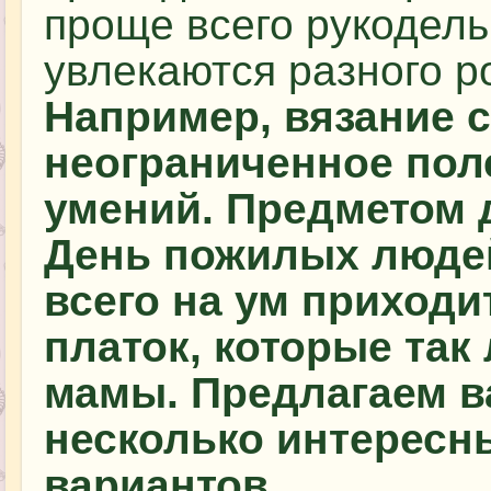
проще всего рукодель
увлекаются разного р
Например, вязание 
неограниченное пол
умений. Предметом 
День пожилых людей
всего на ум приходи
платок, которые так
мамы. Предлагаем в
несколько интересн
вариантов.