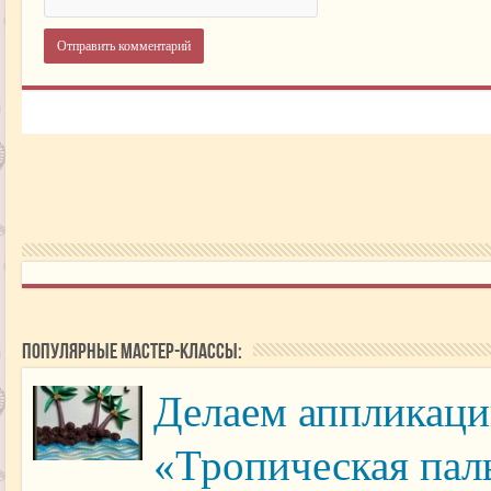
Популярные мастер-классы:
Делаем аппликаци
«Тропическая пал