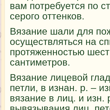
вам потребуется по ст
серого оттенков.
Вязание шали для по
осуществляться на с
протяженностью шест
сантиметров.
Вязание лицевой глади
петли, в изнан. р. – 
вязание в лиц. и изн.
вывязывания лиц. пет