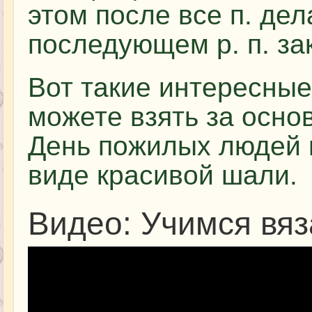
этом после все п. дел
последующем р. п. за
Вот такие интересны
можете взять за осно
День пожилых людей 
виде красивой шали.
Видео: Учимся вяз