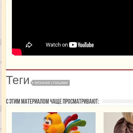
Теги
ВЯЗАНИЕ СПИЦАМИ
С этим материалом чаще просматривают: