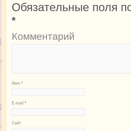
Обязательные поля п
*
Комментарий
Имя
*
E-mail
*
Сайт