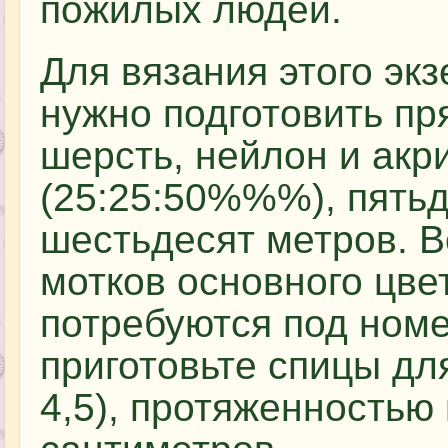
пожилых людей.
Для вязания этого эк
нужно подготовить пря
шерсть, нейлон и акр
(25:25:50%%%), пятьд
шестьдесят метров. В
мотков основного цве
потребуются под номе
приготовьте спицы дл
4,5), протяженностью