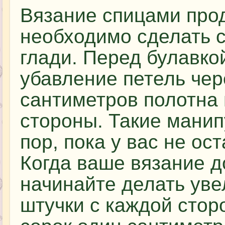
Вязание спицами про
необходимо сделать 
глади. Перед булавко
убавление петель чер
сантиметров полотна 
стороны. Такие манип
пор, пока у вас не ос
Когда ваше вязание до
начинайте делать уве
штучки с каждой стор