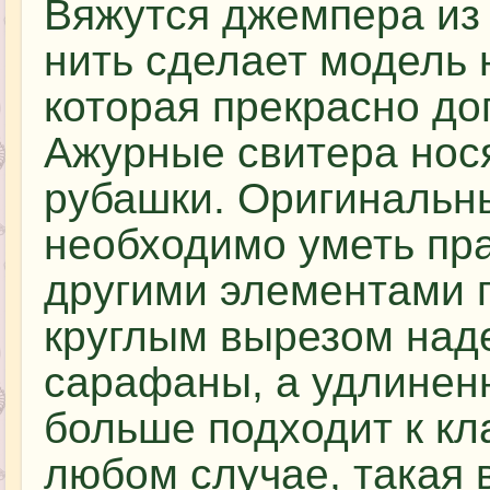
Вяжутся джемпера из 
нить сделает модель 
которая прекрасно до
Ажурные свитера нося
рубашки. Оригинальн
необходимо уметь пра
другими элементами 
круглым вырезом наде
сарафаны, а удлинен
больше подходит к кл
любом случае, такая 