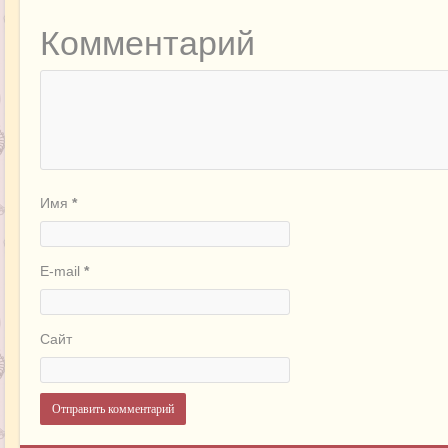
Комментарий
Имя
*
E-mail
*
Сайт