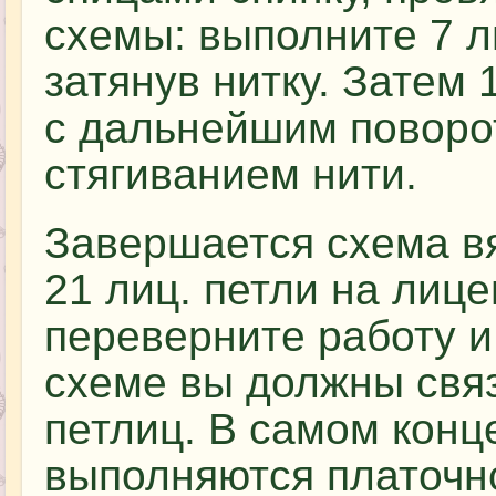
схемы: выполните 7 л
затянув нитку. Затем 
с дальнейшим поворо
стягиванием нити.
Завершается схема в
21 лиц. петли на лиц
переверните работу и
схеме вы должны свя
петлиц. В самом конц
выполняются платочно