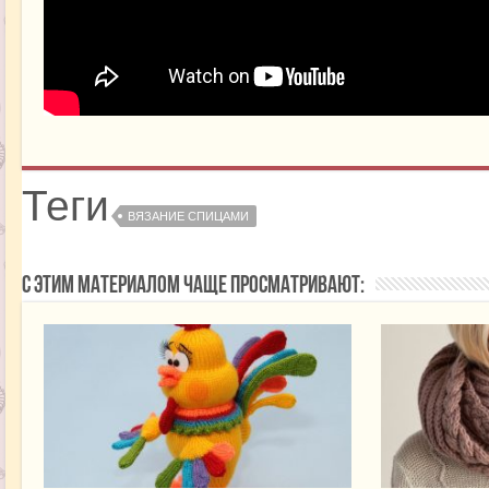
Теги
ВЯЗАНИЕ СПИЦАМИ
С этим материалом чаще просматривают: