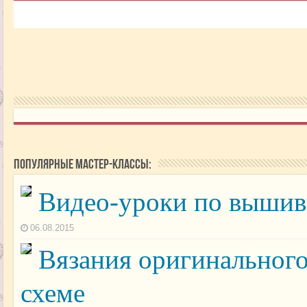
Популярные мастер-классы:
Видео-уроки по вышивк
06.08.2015
Вязания оригинального
схеме