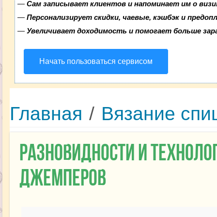
—
Сам записывает клиентов и напоминает им о визи
—
Персонализирует скидки, чаевые, кэшбэк и предоп
—
Увеличивает доходимость и помогает больше за
Начать пользоваться сервисом
Главная
/
Вязание спи
Разновидности и техноло
джемперов