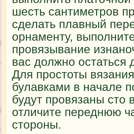
шесть сантиметров пр
сделать плавный пере
орнаменту, выполнит
провязывание изнаноч
вас должно остаться 
Для простоты вязания
булавками в начале по
будут провязаны сто 
отличите переднюю ч
стороны.