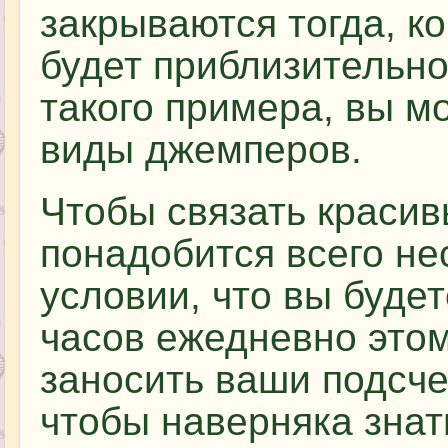
закрываются тогда, к
будет приблизительно
такого примера, вы м
виды джемперов.
Чтобы связать краси
понадобится всего не
условии, что вы будет
часов ежедневно это
заносить ваши подсче
чтобы наверняка знат