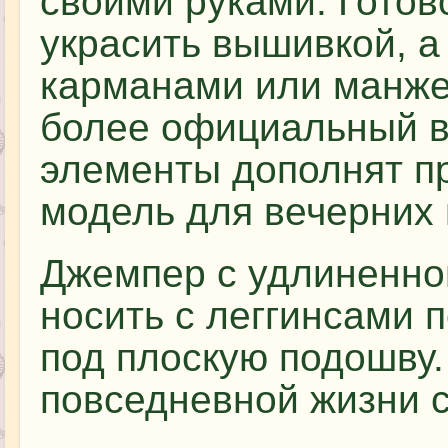
своими руками. Готов
украсить вышивкой, а
карманами или манже
более официальный в
элементы дополнят п
модель для вечерних
Джемпер с удлиненно
носить с леггинсами 
под плоскую подошву.
повседневной жизни 