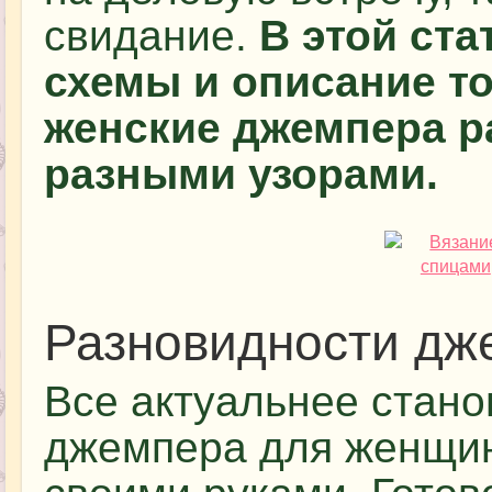
свидание.
В этой ст
схемы и описание то
женские джемпера р
разными узорами.
Разновидности дж
Все актуальнее стано
джемпера для женщин