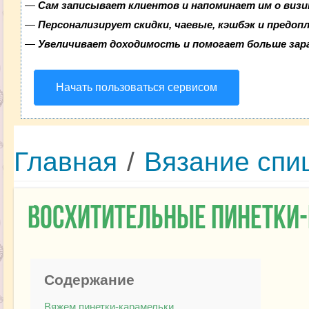
—
Сам записывает клиентов и напоминает им о визи
—
Персонализирует скидки, чаевые, кэшбэк и предоп
—
Увеличивает доходимость и помогает больше за
Начать пользоваться сервисом
Главная
/
Вязание спи
Восхитительные пинетки
Содержание
Вяжем пинетки-карамельки