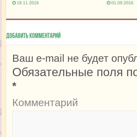
18.11.2016
01.09.2016
Добавить комментарий
Ваш e-mail не будет опуб
Обязательные поля п
*
Комментарий