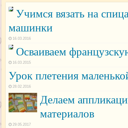
Учимся вязать на спиц
машинки
16.03.2016
Осваиваем французску
16.03.2015
Урок плетения маленько
28.02.2016
Делаем аппликаци
материалов
29.05.2017