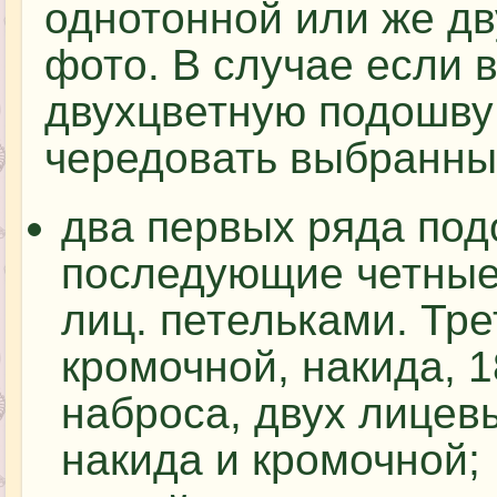
однотонной или же дв
фото. В случае если 
двухцветную подошву 
чередовать выбранны
два первых ряда под
последующие четные
лиц. петельками. Тре
кромочной, накида, 1
наброса, двух лицевы
накида и кромочной;