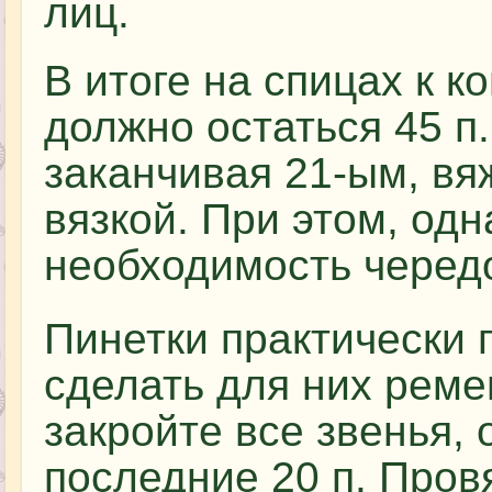
лиц.
В итоге на спицах к 
должно остаться 45 п.
заканчивая 21-ым, вя
вязкой. При этом, одн
необходимость чередо
Пинетки практически 
сделать для них реме
закройте все звенья,
последние 20 п. Пров