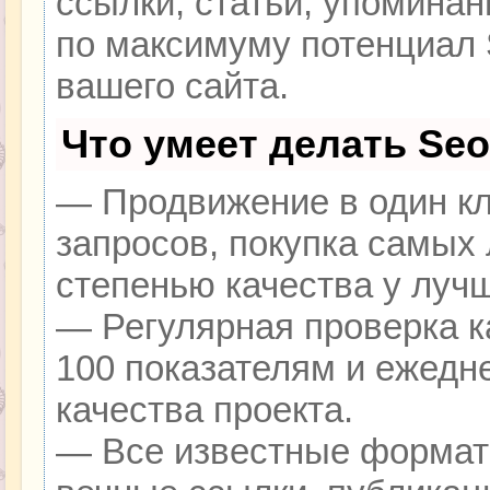
ссылки, статьи, упоминан
по максимуму потенциал
вашего сайта.
Что умеет делать Se
— Продвижение в один кл
запросов, покупка самых
степенью качества у луч
— Регулярная проверка к
100 показателям и ежедн
качества проекта.
— Все известные формат