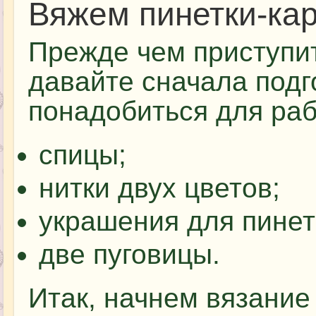
Вяжем пинетки-ка
Прежде чем приступит
давайте сначала подг
понадобиться для раб
спицы;
нитки двух цветов;
украшения для пинет
две пуговицы.
Итак, начнем вязание