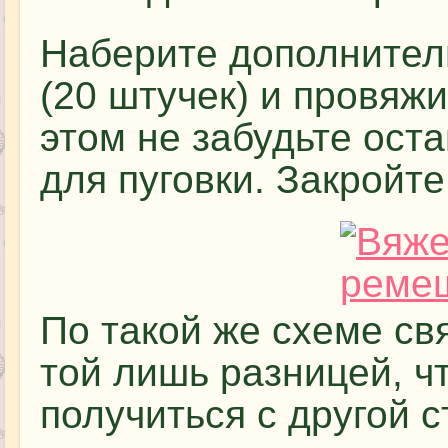
Наберите дополнител
(20 штучек) и провяжи
этом не забудьте ост
для пуговки. Закройте
По такой же схеме св
той лишь разницей, ч
получиться с другой 