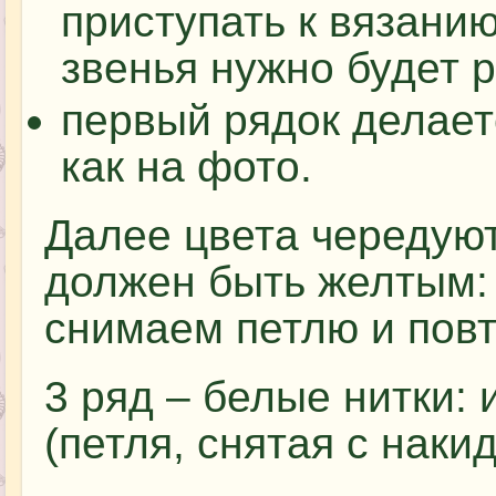
приступать к вязанию 
звенья нужно будет р
первый рядок делаетс
как на фото.
Далее цвета чередуют
должен быть желтым: 
снимаем петлю и повт
3 ряд – белые нитки:
(петля, снятая с накид