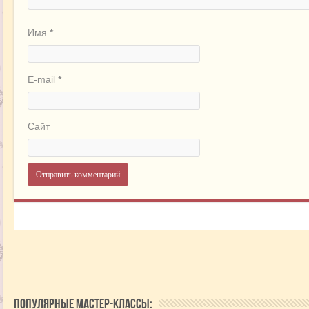
Имя
*
E-mail
*
Сайт
Популярные мастер-классы: