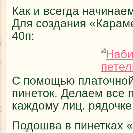
Как и всегда начинаем
Для создания «Карам
40п:
С помощью платочной
пинеток. Делаем все 
каждому лиц. рядочке
Подошва в пинетках 