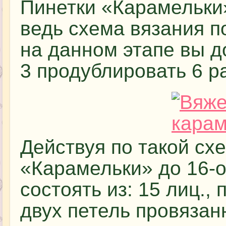
Пинетки «Карамельки»
ведь схема вязания п
на данном этапе вы 
3 продублировать 6 ра
Действуя по такой сх
«Карамельки» до 16-о
состоять из: 15 лиц.,
двух петель провязан