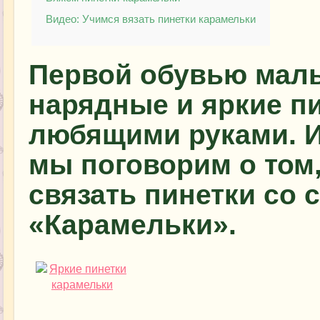
Видео: Учимся вязать пинетки карамельки
Первой обувью малы
нарядные и яркие п
любящими руками. И
мы поговорим о том,
связать пинетки со
«Карамельки».