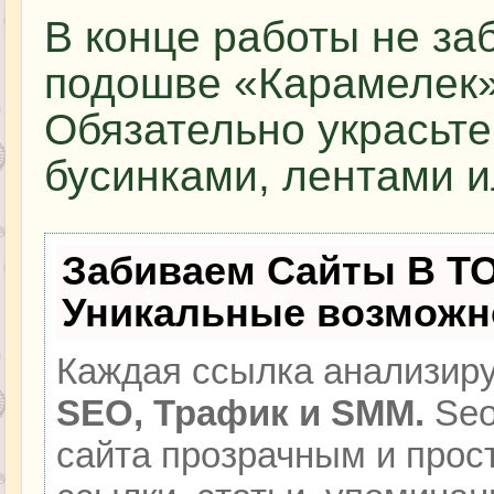
В конце работы не за
подошве «Карамелек» 
Обязательно украсьте
бусинками, лентами и
Забиваем Сайты В Т
Уникальные возможн
Каждая ссылка анализиру
SEO, Трафик и SMM.
Seo
сайта прозрачным и прос