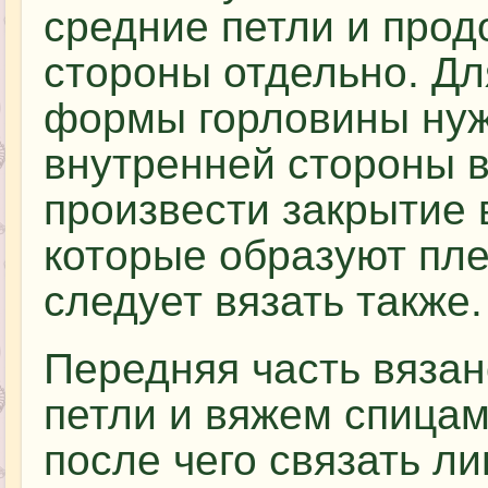
средние петли и прод
стороны отдельно. Дл
формы горловины нуж
внутренней стороны в
произвести закрытие 
которые образуют пле
следует вязать также.
Передняя часть вяза
петли и вяжем спицам
после чего связать л