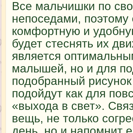
Все мальчишки по сво
непоседами, поэтому 
комфортную и удобную
будет стеснять их дв
является оптимальны
малышей, но и для по
подобранный рисунок 
подойдут как для повс
«выхода в свет». Свя
вещь, не только согр
день, но и напомнит 