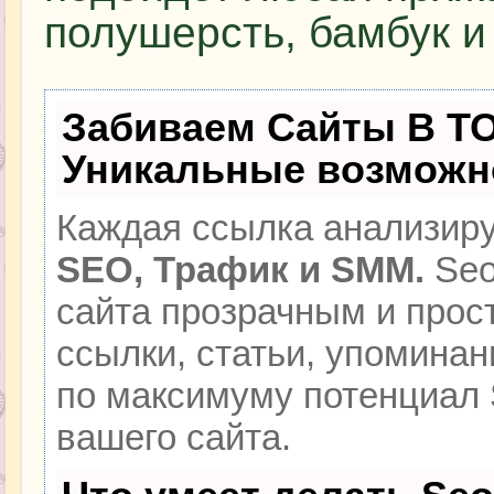
полушерсть, бамбук и
Забиваем Сайты В Т
Уникальные возможн
Каждая ссылка анализиру
SEO, Трафик и SMM.
Seo
сайта прозрачным и прос
ссылки, статьи, упоминан
по максимуму потенциал
вашего сайта.