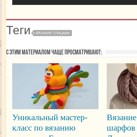
Теги
ВЯЗАНИЕ СПИЦАМИ
С этим материалом чаще просматривают:
Уникальный мастер-
Вязание
класс по вязанию
шарфов 