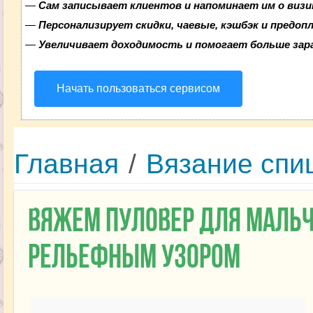
—
Сам записывает клиентов и напоминает им о визи
—
Персонализирует скидки, чаевые, кэшбэк и предоп
—
Увеличивает доходимость и помогает больше за
Начать пользоваться сервисом
Главная
/
Вязание спи
Вяжем пуловер для маль
рельефным узором