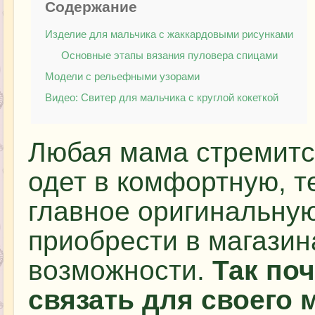
Содержание
Изделие для мальчика с жаккардовыми рисунками
Основные этапы вязания пуловера спицами
Модели с рельефными узорами
Видео: Свитер для мальчика с круглой кокеткой
Любая мама стремитс
одет в комфортную, т
главное оригинальную
приобрести в магазин
возможности.
Так по
связать для своего