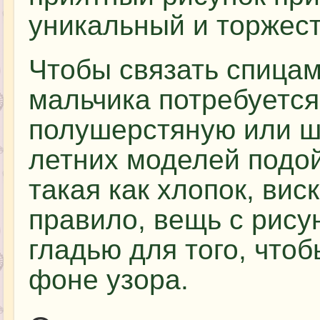
уникальный и торжес
Чтобы связать спица
мальчика потребуется
полушерстяную или ш
летних моделей подой
такая как хлопок, вис
правило, вещь с рису
гладью для того, чтоб
фоне узора.