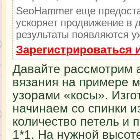
SeoHammer еще предоста
ускоряет продвижение в д
результаты появляются уж
Зарегистрироваться 
Давайте рассмотрим 
вязания на примере м
узорами «косы». Изг
начинаем со спинки и
количество петель и 
1*1. На нужной высот