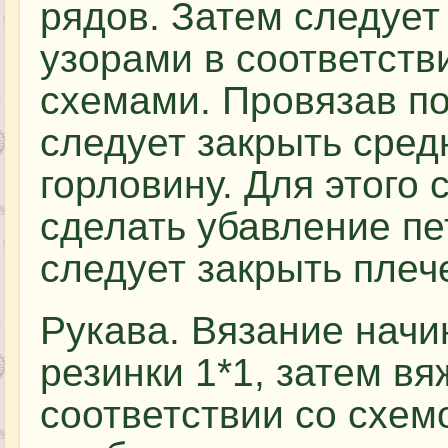
рядов. Затем следует
узорами в соответств
схемами. Провязав по
следует закрыть сред
горловину. Для этого 
сделать убавление пе
следует закрыть пле
Рукава. Вязание начи
резинки 1*1, затем вя
соответствии со схем