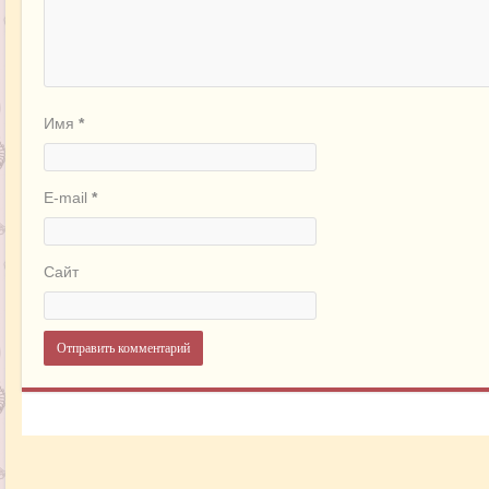
Имя
*
E-mail
*
Сайт