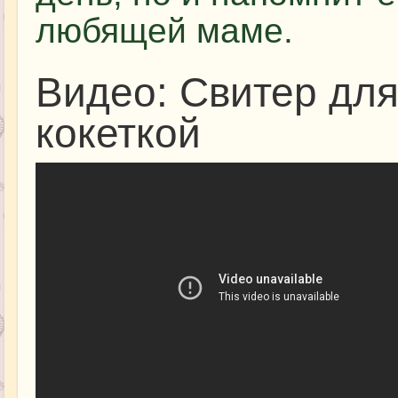
любящей маме.
Видео: Свитер для
кокеткой