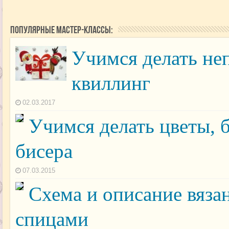
Популярные мастер-классы:
Учимся делать не
квиллинг
02.03.2017
Учимся делать цветы, 
бисера
07.03.2015
Схема и описание вяза
спицами