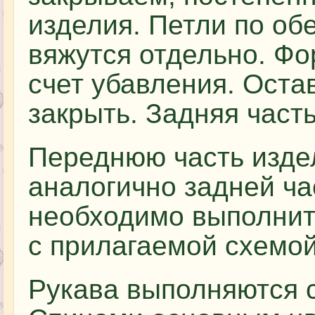
изделия. Петли по об
вяжутся отдельно. Фо
счет убавления. Ост
закрыть. Задняя часть
Переднюю часть изде
аналогично задней ча
необходимо выполнить
с прилагаемой схемой
Рукава выполняются 