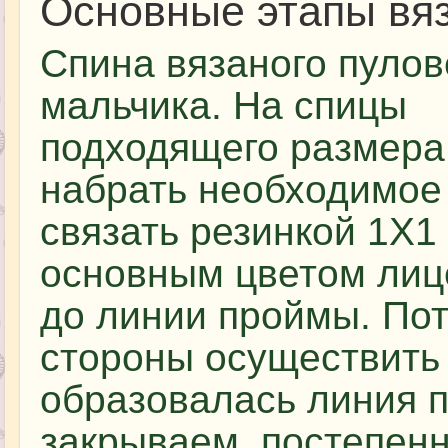
Основные этапы вя
Спина вязаного пулов
мальчика. На спицы
подходящего размера
набрать необходимое 
связать резинкой 1X1
основным цветом лиц
до линии проймы. По
стороны осуществить
образовалась линия 
закрываем, постепен