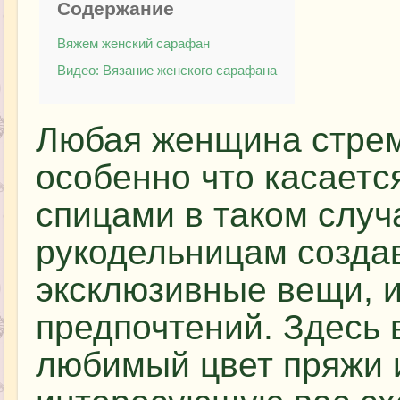
Содержание
Вяжем женский сарафан
Видео: Вязание женского сарафана
Любая женщина стрем
особенно что касаетс
спицами в таком слу
рукодельницам созда
эксклюзивные вещи, и
предпочтений. Здесь
любимый цвет пряжи 