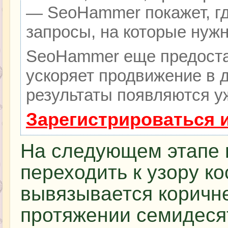
— SeoHammer покажет, гд
запросы, на которые нуж
SeoHammer еще предоста
ускоряет продвижение в д
результаты появляются уж
Зарегистрироваться 
На следующем этапе
переходить к узору ко
вывязывается коричн
протяжении семидеся