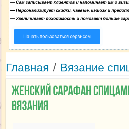
—
Сам записывает клиентов и напоминает им о визи
—
Персонализирует скидки, чаевые, кэшбэк и предоп
—
Увеличивает доходимость и помогает больше за
Начать пользоваться сервисом
Главная
/
Вязание спи
Женский сарафан спицам
вязания