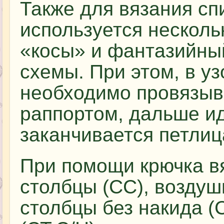
Также для вязания с
используется несколь
«косы» и фантазийны
схемы. При этом, в у
необходимо провязыв
раппортом, дальше ид
заканчивается петлиц
При помощи крючка в
столбцы (СС), воздуш
столбцы без накида (