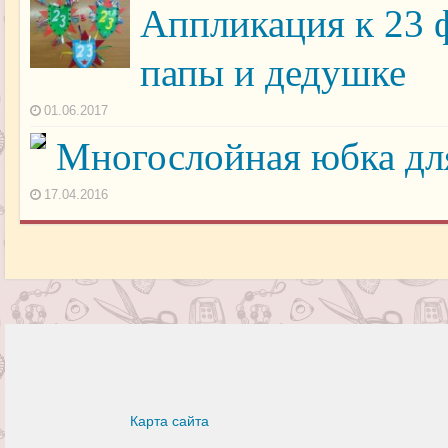
Аппликация к 23 ф
папы и дедушке
01.06.2017
Многослойная юбка дл
17.04.2016
Карта сайта