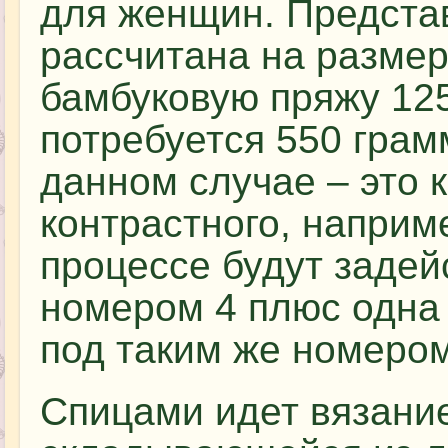
для женщин. Предста
рассчитана на размер 
бамбуковую пряжу 125
потребуется 550 грам
данном случае – это 
контрастного, наприме
процессе будут задей
номером 4 плюс одна
под таким же номером
Спицами идет вязание