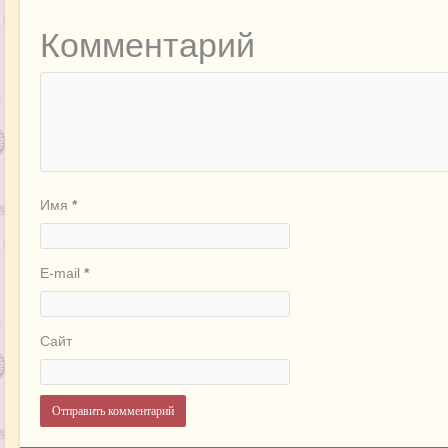
Комментарий
Имя
*
E-mail
*
Сайт