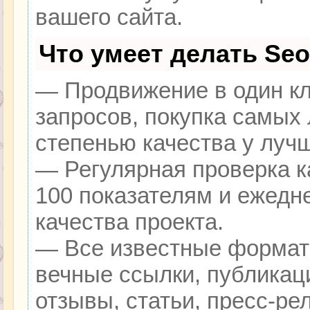
вашего сайта.
Что умеет делать Se
— Продвижение в один кл
запросов, покупка самых
степенью качества у луч
— Регулярная проверка к
100 показателям и ежедн
качества проекта.
— Все известные формат
вечные ссылки, публикац
отзывы, статьи, пресс-ре