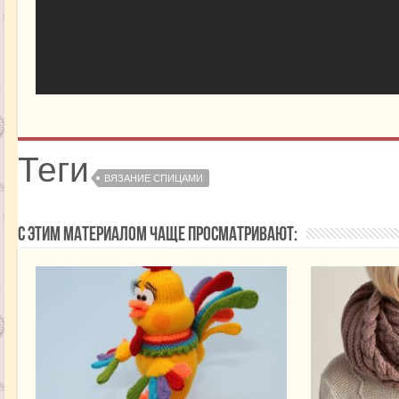
Теги
ВЯЗАНИЕ СПИЦАМИ
С этим материалом чаще просматривают: