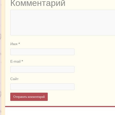
Комментарий
Имя
*
E-mail
*
Сайт