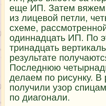
еще ИП. Затем вяжем 
из лицевой петли, че
схеме, рассмотренной
одиннадцать ИП. По 
тринадцать вертикаль
результате получаютс
Последнюю четырнад
делаем по рисунку. В
получили узор спица
по диагонали.