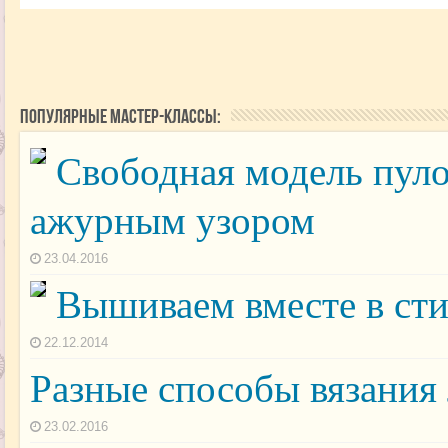
Популярные мастер-классы:
Свободная модель пуло
ажурным узором
23.04.2016
Вышиваем вместе в сти
22.12.2014
Разные способы вязания
23.02.2016