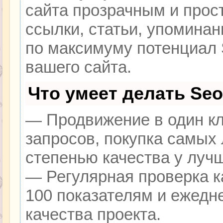
сайта прозрачным и прос
ссылки, статьи, упоминан
по максимуму потенциал
вашего сайта.
Что умеет делать Se
— Продвижение в один кл
запросов, покупка самых
степенью качества у луч
— Регулярная проверка к
100 показателям и ежедн
качества проекта.