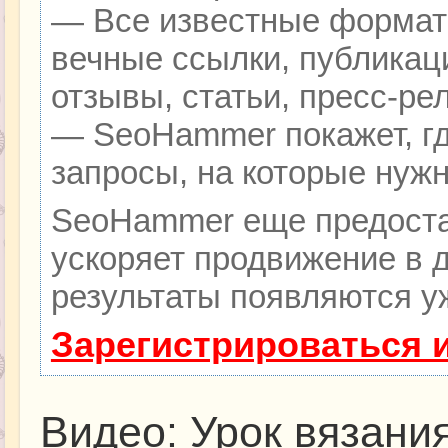
— Все известные формат
вечные ссылки, публикац
отзывы, статьи, пресс-ре
— SeoHammer покажет, гд
запросы, на которые нуж
SeoHammer еще предоста
ускоряет продвижение в д
результаты появляются уж
Зарегистрироваться 
Видео: Урок вязани