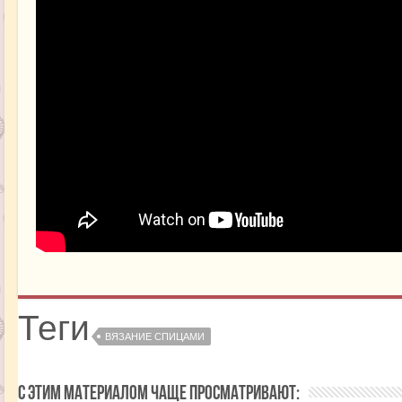
Теги
ВЯЗАНИЕ СПИЦАМИ
С этим материалом чаще просматривают: