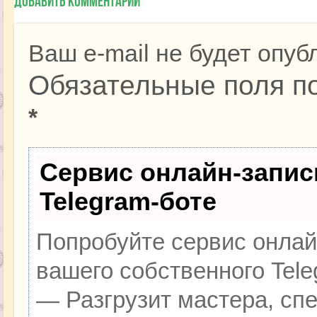
Добавить комментарий
Ваш e-mail не будет опуб
Обязательные поля п
*
Сервис онлайн-запис
Telegram-боте
Попробуйте сервис онлайн
вашего собственного Tele
— Разгрузит мастера, сп