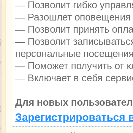
— Позволит гибко управля
— Разошлет оповещения о
— Позволит принять оплат
— Позволит записываться
персональные посещения
— Поможет получить от кл
— Включает в себя серви
Для новых пользовател
Зарегистрироваться 