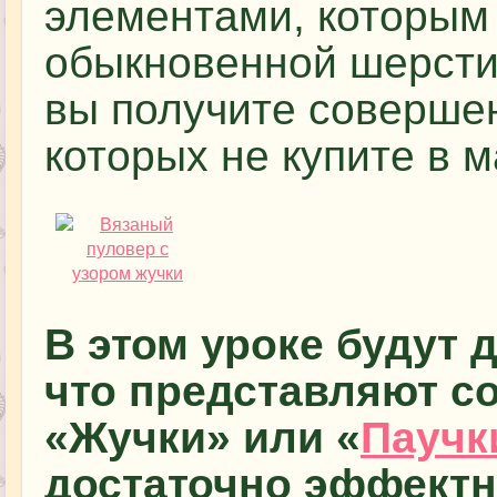
элементами, которым
обыкновенной шерсти 
вы получите соверше
которых не купите в м
В этом уроке будут 
что представляют с
«Жучки» или «
Паучк
достаточно эффектн