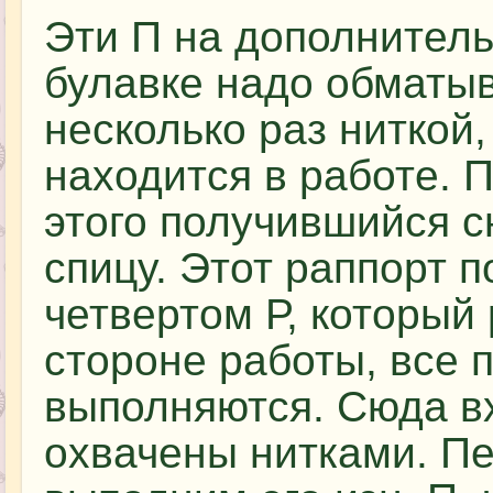
Эти П на дополнител
булавке надо обматы
несколько раз ниткой,
находится в работе. 
этого получившийся с
спицу. Этот раппорт п
четвертом Р, который
стороне работы, все
выполняются. Сюда вх
охвачены нитками. Пе