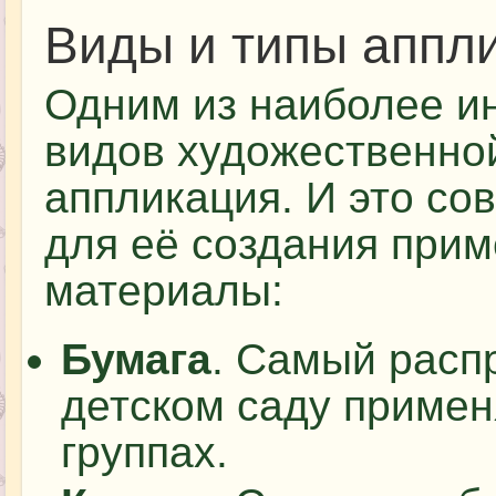
Виды и типы аппл
Одним из наиболее и
видов художественной
аппликация. И это со
для её создания при
материалы:
Бумага
. Самый расп
детском саду примен
группах.