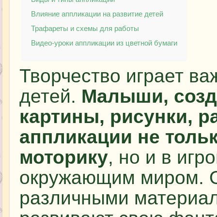
Влияние аппликации на развитие детей
Трафареты и схемы для работы
Видео-уроки аппликации из цветной бумаги
Творчество играет ва
детей.
Малыши, созд
картины, рисунки, р
аппликации не толь
моторику
, но и в иг
окружающим миром. О
различными материал