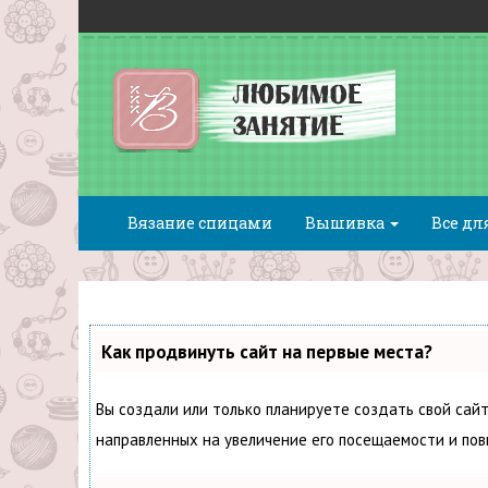
Вязание спицами
Вышивка
Все дл
Как продвинуть сайт на первые места?
Вы создали или только планируете создать свой сайт
направленных на увеличение его посещаемости и пов