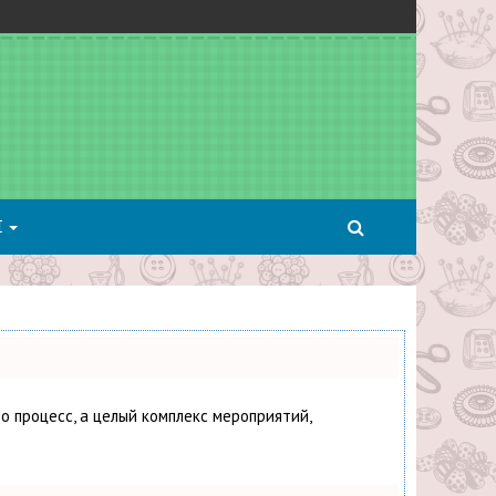
Я
о процесс, а целый комплекс мероприятий,