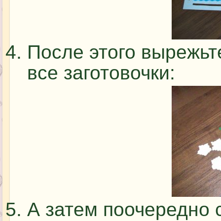
После этого вырежь
все заготовочки:
А затем поочередно 