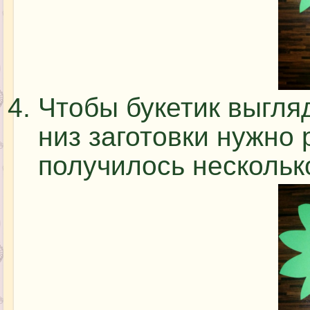
Чтобы букетик выгля
низ заготовки нужно 
получилось нескольк