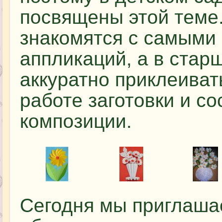
посвящены этой теме.
знакомятся с самыми
аппликаций, а в стар
аккуратно приклеиват
работе заготовки и с
композиции.
Сегодня мы приглашае