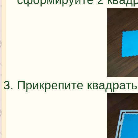
Прикрепите квадраты