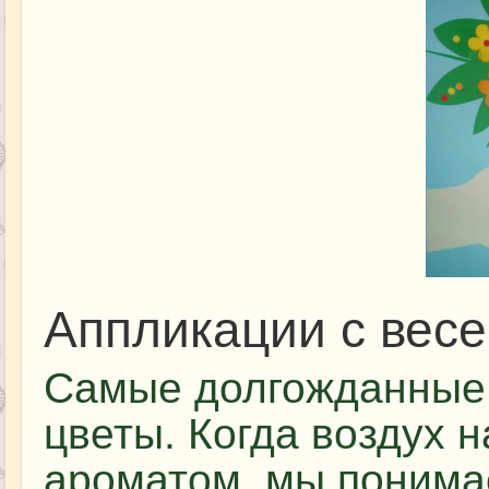
Аппликации с вес
Самые долгожданные 
цветы. Когда воздух 
ароматом, мы понима