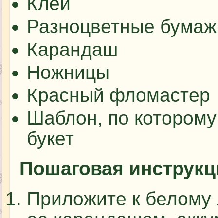
Клей
Разноцветные бумаж
Карандаш
Ножницы
Красный фломастер
Шаблон, по которому
букет
Пошаговая инструкц
Приложите к белому 