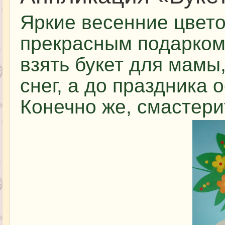
Яркие весенние цвето
прекрасным подарком 
взять букет для мамы
снег, а до праздника 
Конечно же, смастери