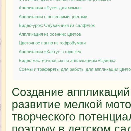
Аппликация «Букет для мамы»
Аппликации с весенними цветами
Видео-урок: Одуванчики из салфеток
Аппликация из осенних цветов
Цветочное панно из гофробумаги
Аппликации «Кактус в горшке»
Видео мастер-классы по аппликациям «Цветы»
Схемы и трафареты для работы для аппликации цвето
Создание аппликаций 
развитие мелкой мото
творческого потенциа
поэтому в детском са