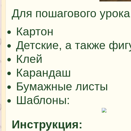
Для пошагового урока
Картон
Детские, а также фи
Клей
Карандаш
Бумажные листы
Шаблоны:
Инструкция: