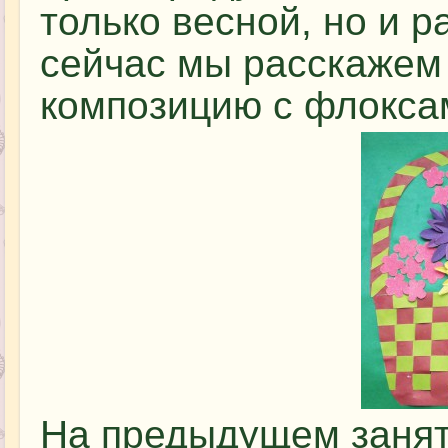
только весной, но и 
сейчас мы расскажем 
композицию с флокса
На предыдущем занят