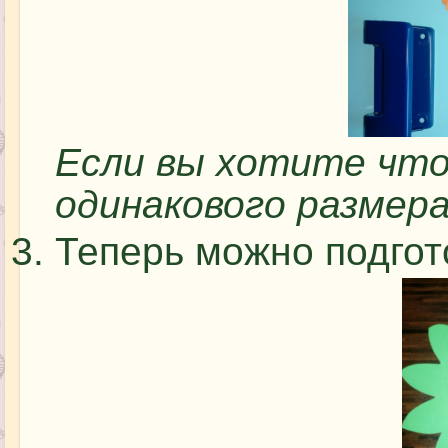
Если вы хотите что
одинакового размер
Теперь можно подгот