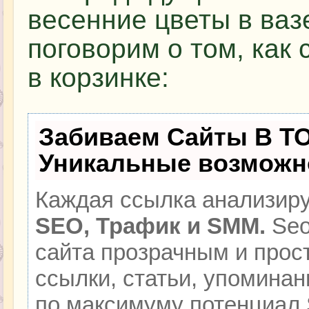
весенние цветы в вазе
поговорим о том, как
в корзинке:
Забиваем Сайты В Т
Уникальные возможн
Каждая ссылка анализиру
SEO, Трафик и SMM.
Seo
сайта прозрачным и прос
ссылки, статьи, упоминан
по максимуму потенциал