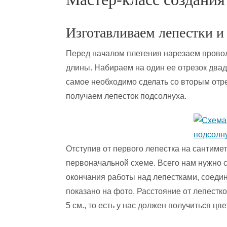
Изготавливаем лепестки и
Перед началом плетения нарезаем провол
длины. Набираем на один ее отрезок двад
самое необходимо сделать со вторым отр
получаем лепесток подсолнуха.
Отступив от первого лепестка на сантимет
первоначальной схеме. Всего нам нужно с
окончания работы над лепестками, соедин
показано на фото. Расстояние от лепестк
5 см., то есть у нас должен получиться цве