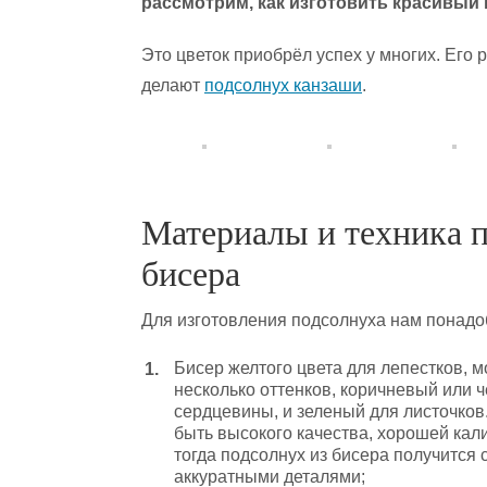
рассмотрим, как изготовить красивый 
Это цветок приобрёл успех у многих. Его 
делают
подсолнух канзаши
.
Материалы и техника п
бисера
Для изготовления подсолнуха нам понад
Бисер желтого цвета для лепестков, 
несколько оттенков, коричневый или 
сердцевины, и зеленый для листочков
быть высокого качества, хорошей кали
тогда подсолнух из бисера получится 
аккуратными деталями;