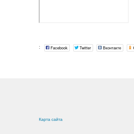
:
Facebook
Twitter
Вконтакте
Карта сайта