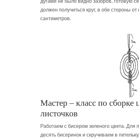
дугами не было видно зазоров, готовую с
должен получиться круг, в обе стороны от 
сантиметров.
Мастер – класс по сборке 
листочков
Работаем с бисером зеленого цвета. Для
десять бисеринок и скручиваем в петельку