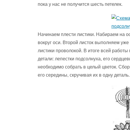
пока у нас не получится шесть петелек.
Начинаем плести листики. Набираем на ос
вокруг оси. Второй листок выполняем уже
листики проволокой. В итоге всей работ
детали: лепестки подсолнуха, его сердцев
необходимо собрать в целый цветок. Сбор
его середины, скручивая их в одну деталь.