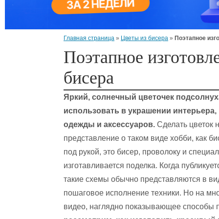
Главная страница
»
Цветы из бисера
»
Поэтапное изг
Поэтапное изготовле
бисера
Яркий, солнечный цветочек подсолнух
использовать в украшении интерьера,
одежды и аксессуаров.
Сделать цветок н
представление о таком виде хобби, как би
под рукой, это бисер, проволоку и специ
изготавливается поделка. Когда публикуе
такие схемы обычно представляются в ви
пошаговое исполнение техники. Но на мн
видео, наглядно показывающее способы 