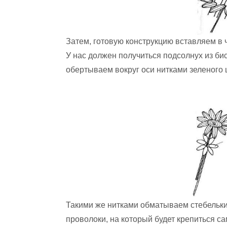
Затем, готовую конструкцию вставляем в ч
У нас должен получиться подсолнух из би
обертываем вокруг оси нитками зеленого 
Такими же нитками обматываем стебельки 
проволоки, на который будет крепиться са