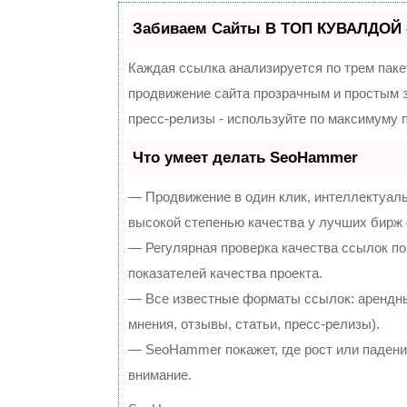
Забиваем Сайты В ТОП КУВАЛДОЙ 
Каждая ссылка анализируется по трем паке
продвижение сайта прозрачным и простым з
пресс-релизы - используйте по максимуму
Что умеет делать SeoHammer
— Продвижение в один клик, интеллектуал
высокой степенью качества у лучших бирж
— Регулярная проверка качества ссылок по
показателей качества проекта.
— Все известные форматы ссылок: арендны
мнения, отзывы, статьи, пресс-релизы).
— SeoHammer покажет, где рост или падение
внимание.