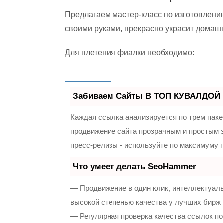
Предлагаем мастер-класс по изготовлению
своими руками, прекрасно украсит домаш
Для плетения фиалки необходимо:
Забиваем Сайты В ТОП КУВАЛДОЙ 
Каждая ссылка анализируется по трем паке
продвижение сайта прозрачным и простым з
пресс-релизы - используйте по максимуму
Что умеет делать SeoHammer
— Продвижение в один клик, интеллектуал
высокой степенью качества у лучших бирж
— Регулярная проверка качества ссылок по