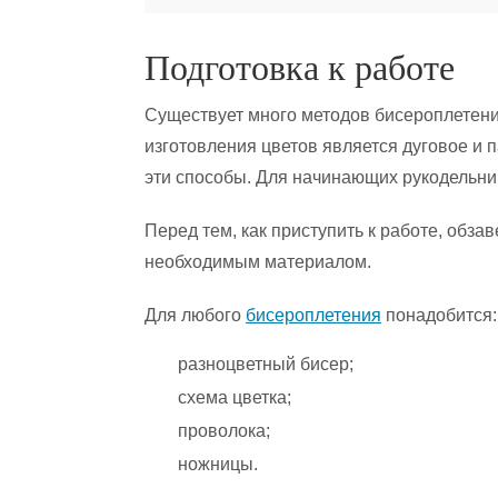
Подготовка к работе
Существует много методов бисероплетен
изготовления цветов является дуговое и
эти способы. Для начинающих рукодельни
Перед тем, как приступить к работе, обза
необходимым материалом.
Для любого
бисероплетения
понадобится:
разноцветный бисер;
схема цветка;
проволока;
ножницы.