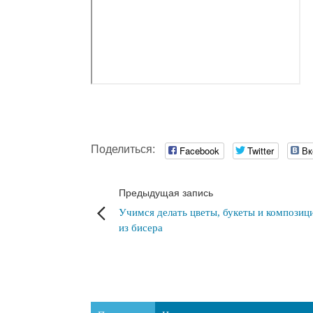
Поделиться:
Facebook
Twitter
Вк
Предыдущая запись
Учимся делать цветы, букеты и композиц
из бисера