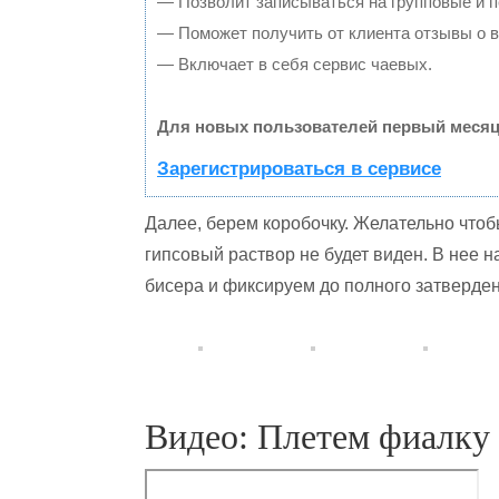
— Позволит записываться на групповые и 
— Поможет получить от клиента отзывы о в
— Включает в себя сервис чаевых.
Для новых пользователей первый месяц
Зарегистрироваться в сервисе
Далее, берем коробочку. Желательно что
гипсовый раствор не будет виден. В нее н
бисера и фиксируем до полного затверден
Видео: Плетем фиалку 