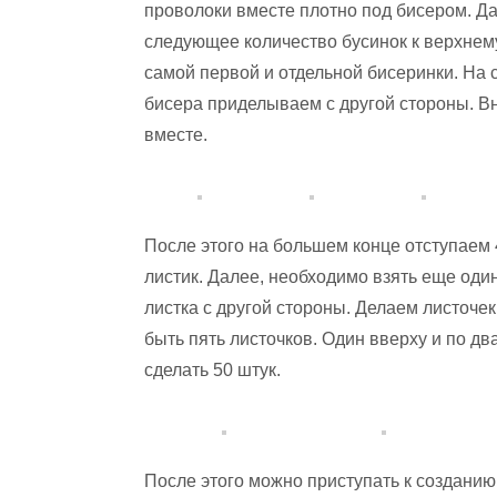
проволоки вместе плотно под бисером. Да
следующее количество бусинок к верхнему
самой первой и отдельной бисеринки. На
бисера приделываем с другой стороны. Вн
вместе.
После этого на большем конце отступаем 
листик. Далее, необходимо взять еще один
листка с другой стороны. Делаем листочек
быть пять листочков. Один вверху и по дв
сделать 50 штук.
После этого можно приступать к создани