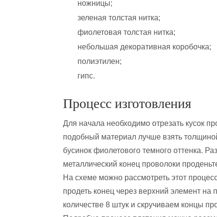
ножницы;
зеленая толстая нитка;
фиолетовая толстая нитка;
небольшая декоративная коробочка;
полиэтилен;
гипс.
Процесс изготовления
Для начала необходимо отрезать кусок пр
подобный материал лучше взять толщиной
бусинок фиолетового темного оттенка. Ра
металлический конец проволоки проденьте
На схеме можно рассмотреть этот процесс
продеть конец через верхний элемент на 
количестве 8 штук и скручиваем концы пр