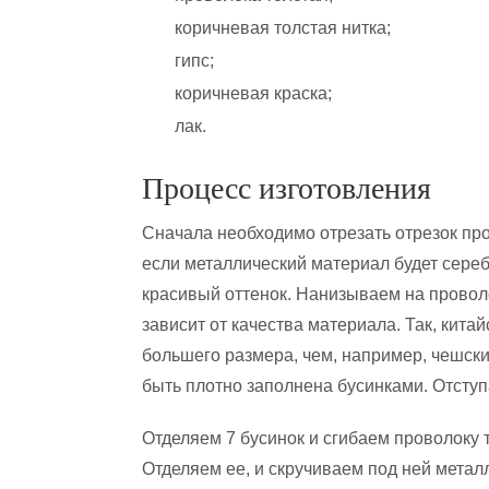
коричневая толстая нитка;
гипс;
коричневая краска;
лак.
Процесс изготовления
Сначала необходимо отрезать отрезок про
если металлический материал будет сереб
красивый оттенок. Нанизываем на проволо
зависит от качества материала. Так, кита
большего размера, чем, например, чешски
быть плотно заполнена бусинками. Отступ
Отделяем 7 бусинок и сгибаем проволоку 
Отделяем ее, и скручиваем под ней метал