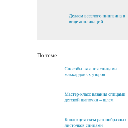
Делаем веселого пингвина в
виде аппликаций
По теме
Способы вязания спицами
жаккардовых узоров
Мастер-класс вязания спицами
детской шапочки – шлем
Коллекция схем разнообразных
листочков спицами