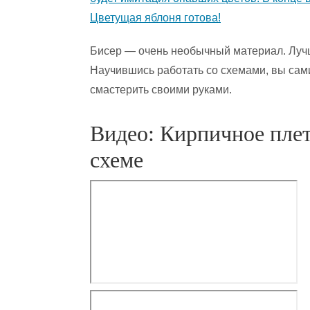
Цветущая яблоня готова!
Бисер — очень необычный материал. Лучш
Научившись работать со схемами, вы сам
смастерить своими руками.
Видео: Кирпичное плет
схеме