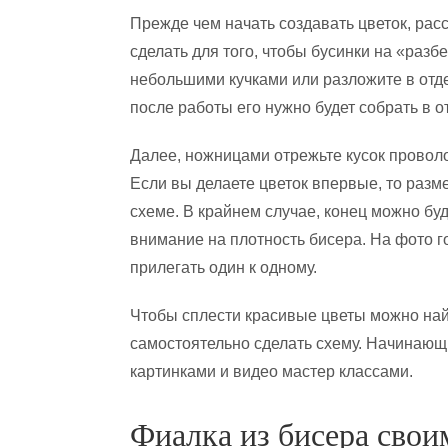
Прежде чем начать создавать цветок, рас
сделать для того, чтобы бусинки на «разб
небольшими кучками или разложите в отде
после работы его нужно будет собрать в о
Далее, ножницами отрежьте кусок проволок
Если вы делаете цветок впервые, то разм
схеме. В крайнем случае, конец можно буд
внимание на плотность бисера. На фото г
прилегать один к одному.
Чтобы сплести красивые цветы можно найт
самостоятельно сделать схему. Начинаю
картинками и видео мастер классами.
Фиалка из бисера свои