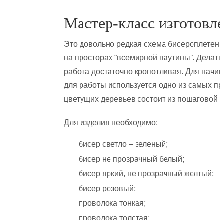
Мастер-класс изготовл
Это довольно редкая схема бисероплетен
на просторах “всемирной паутины”. Дела
работа достаточно кропотливая. Для начи
для работы используется одно из самых 
цветущих деревьев состоит из пошаговой 
Для изделия необходимо:
бисер светло – зеленый;
бисер не прозрачный белый;
бисер яркий, не прозрачный желтый;
бисер розовый;
проволока тонкая;
проволока толстая;