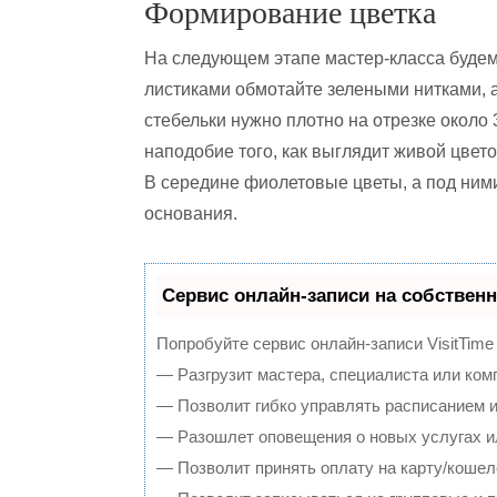
Формирование цветка
На следующем этапе мастер-класса будем 
листиками обмотайте зелеными нитками,
стебельки нужно плотно на отрезке около 
наподобие того, как выглядит живой цвето
В середине фиолетовые цветы, а под ними
основания.
Сервис онлайн-записи на собственн
Попробуйте сервис онлайн-записи VisitTime
— Разгрузит мастера, специалиста или ком
— Позволит гибко управлять расписанием и
— Разошлет оповещения о новых услугах и
— Позволит принять оплату на карту/кошел