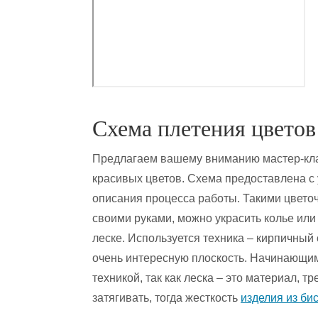
Схема плетения цвето
Предлагаем вашему вниманию мастер-кла
красивых цветов. Схема предоставлена с
описания процесса работы. Такими цвето
своими руками, можно украсить колье или
леске. Используется техника – кирпичный 
очень интересную плоскость. Начинающим
техникой, так как леска – это материал, 
затягивать, тогда жесткость
изделия из би