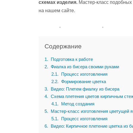
схемах изделия.
Мастер-класс подобных р
на нашем сайте.
Содержание
1
Подготовка к работе
2
Фиалка из бисера своими руками
2.1
Процесс изготовления
2.2
Формирование цветка
3
Видео: Плетем фиалку из бисера
4
Схема плетения цветов кирпичным сте
4.1
Метод создания
5
Мастер-класс изготовления цветущей 
5.1
Процесс изготовления
6
Видео: Кирпичное плетение цветка из б