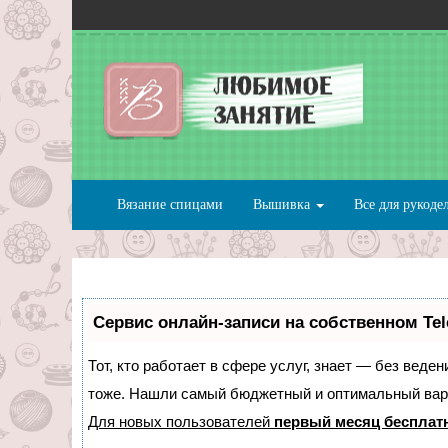
Вязание спицами
Вышивка
Все для рукоде
Сервис онлайн-записи на собственном Te
Тот, кто работает в сфере услуг, знает — без веде
тоже. Нашли самый бюджетный и оптимальный вар
Для новых пользователей
первый месяц бесплат