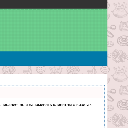
асписание, но и напоминать клиентам о визитах