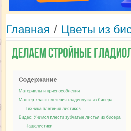
Главная
/
Цветы из би
Делаем стройные гладиол
Содержание
Материалы и приспособления
Мастер-класс плетения гладиолуса из бисера
Техника плетения листиков
Видео: Учимся плести зубчатые листья из бисера
Чашелистики