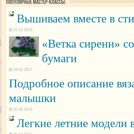
Популярные мастер-классы:
Вышиваем вместе в сти
22.12.2014
«Ветка сирени» с
бумаги
18.02.2017
Подробное описание вяз
малышки
20.05.2016
Легкие летние модели 