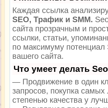
Каждая ссылка анализиру
SEO, Трафик и SMM.
Seo
сайта прозрачным и прос
ссылки, статьи, упоминан
по максимуму потенциал
вашего сайта.
Что умеет делать Se
— Продвижение в один кл
запросов, покупка самых
степенью качества у луч