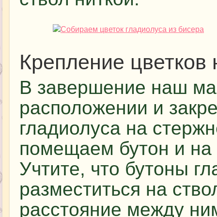
Крепление цветков 
В завершение наш мас
расположении и закр
гладиолуса на стержн
помещаем бутон и на 
Учтите, что бутоны г
разместиться на ство
расстояние между ним