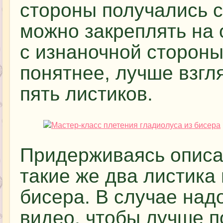
стороны получались 
можно закреплять на 
с изнаночной стороны
понятнее, лучше взгл
пять листиков.
Придерживаясь описа
такие же два листика
бисера. В случае над
видео, чтобы лучше п