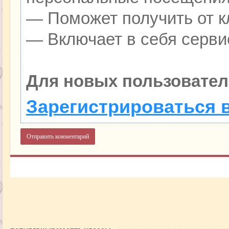
— Поможет получить от кл
— Включает в себя серви
Для новых пользовател
Зарегистрироваться 