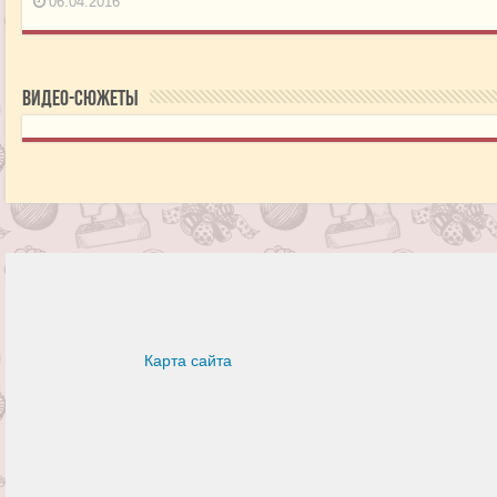
06.04.2016
Видео-сюжеты
Карта сайта