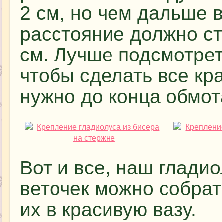
2 см, но чем дальше 
расстояние должно ст
см. Лучше подсмотрет
чтобы сделать все кр
нужно до конца обмот
Вот и все, наш гладио
веточек можно собрат
их в красивую вазу.