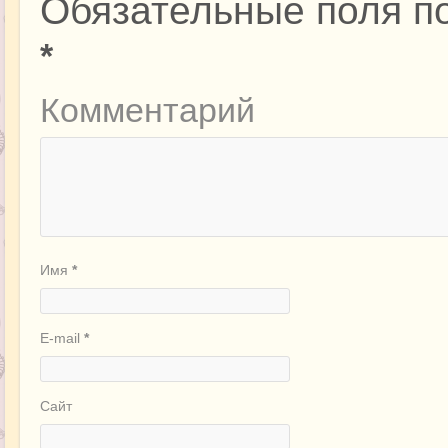
Обязательные поля п
*
Комментарий
Имя
*
E-mail
*
Сайт