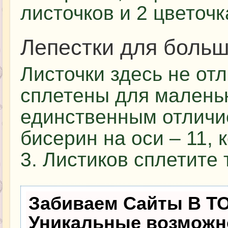
листочков и 2 цветочк
Лепестки для больш
Листочки здесь не отл
сплетены для маленьк
единственным отличи
бисерин на оси – 11, 
3. Листиков сплетите 
Забиваем Сайты В Т
Уникальные возможн